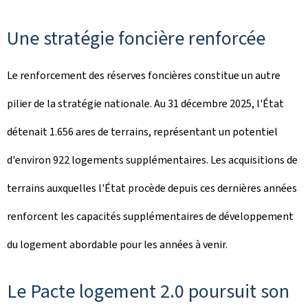
Une stratégie foncière renforcée
Le renforcement des réserves foncières constitue un autre
pilier de la stratégie nationale. Au 31 décembre 2025, l'État
détenait 1.656 ares de terrains, représentant un potentiel
d'environ 922 logements supplémentaires. Les acquisitions de
terrains auxquelles l'État procède depuis ces dernières années
renforcent les capacités supplémentaires de développement
du logement abordable pour les années à venir.
Le Pacte logement 2.0 poursuit son