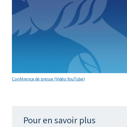
Conférence de presse (Vidéo YouTube)
Pour en savoir plus