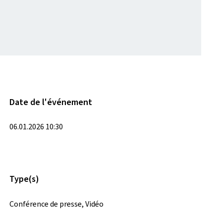
Date de l'événement
06.01.2026 10:30
Type(s)
Conférence de presse, Vidéo