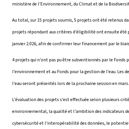
ministère de l'Environnement, du Climat et de la Biodiversit
Au total, sur 15 projets soumis, 5 projets ont été retenus da
projets répondant aux critères d'éligibilité ont ensuite été
janvier 2.026, afin de confirmer leur financement par le biai
4 projets qui n'ont pas pu être subventionnés par le Fonds p
l'environnement et au Fonds pour la gestion de l'eau. Les 
l'eau seront présentés lors de la prochaine session en mars.
L'évaluation des projets s'est effectuée selon plusieurs crit
environnemental, la qualité et l'ambition des indicateurs de
cybersécurité et l'interopérabilité des données, le potentiel 