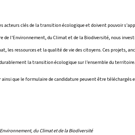
acteurs clés de la transition écologique et doivent pouvoir s'appu
e de l'Environnement, du Climat et de la Biodiversité, nous inves
t, les ressources et la qualité de vie des citoyens. Ces projets, anc
r durablement la transition écologique sur l'ensemble du territoire.
 ainsi que le formulaire de candidature peuvent être téléchargés 
Environnement, du Climat et de la Biodiversité