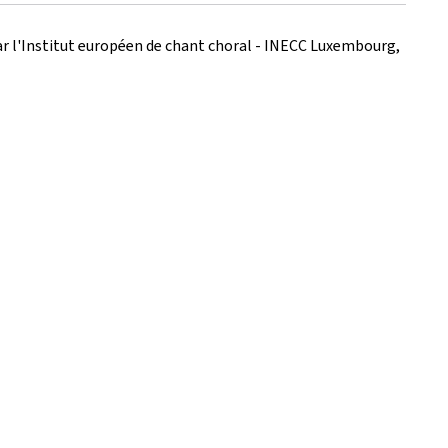
 par l'Institut européen de chant choral - INECC Luxembourg,