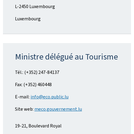
L-2450 Luxembourg
Luxembourg
Ministre délégué au Tourisme
Tél.: (+352) 247-84137
Fax: (+352) 460448
E-mail:
info@eco.public.lu
Site web:
meco.gouvernement.lu
19-21, Boulevard Royal