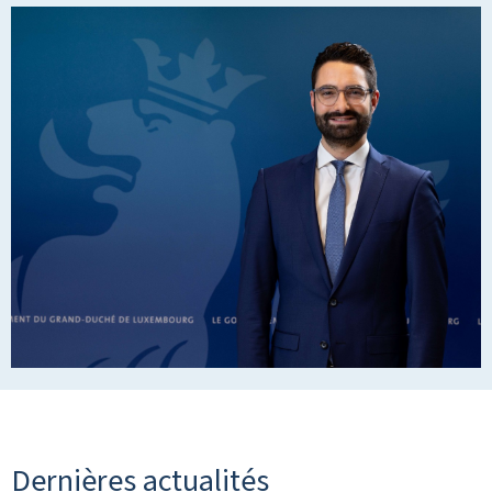
Dernières actualités