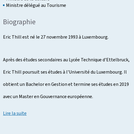
Ministre délégué au Tourisme
Biographie
Eric Thill est né le 27 novembre 1993 à Luxembourg.
Après des études secondaires au Lycée Technique d'Ettelbruck,
Eric Thill poursuit ses études à l'Université du Luxembourg. Il
obtient un Bachelor en Gestion et termine ses études en 2019
avec un Master en Gouvernance européenne.
Lire la suite