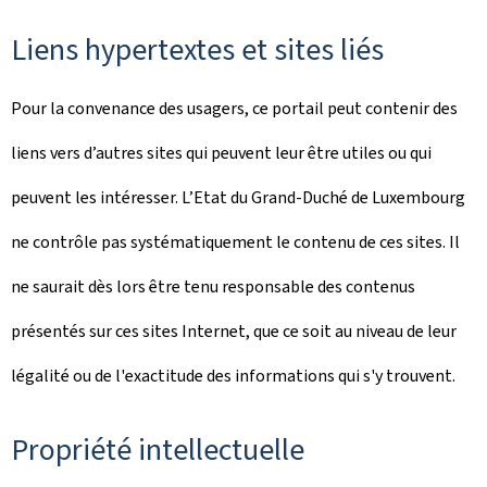
Liens hypertextes et sites liés
Pour la convenance des usagers, ce portail peut contenir des
liens vers d’autres sites qui peuvent leur être utiles ou qui
peuvent les intéresser. L’Etat du Grand-Duché de Luxembourg
ne contrôle pas systématiquement le contenu de ces sites. Il
ne saurait dès lors être tenu responsable des contenus
présentés sur ces sites Internet, que ce soit au niveau de leur
légalité ou de l'exactitude des informations qui s'y trouvent.
Propriété intellectuelle