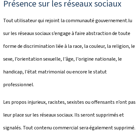
Présence sur les réseaux sociaux
Tout utilisateur qui rejoint la communauté gouvernement.lu
sur les réseaux sociaux s’engage à faire abstraction de toute
forme de discrimination liée à la race, la couleur, la religion, le
sexe, l’orientation sexuelle, l'âge, l'origine nationale, le
handicap, l'état matrimonial ou encore le statut
professionnel.
Les propos injurieux, racistes, sexistes ou offensants n’ont pas
leur place sur les réseaux sociaux. Ils seront supprimés et
signalés. Tout contenu commercial sera également supprimé.