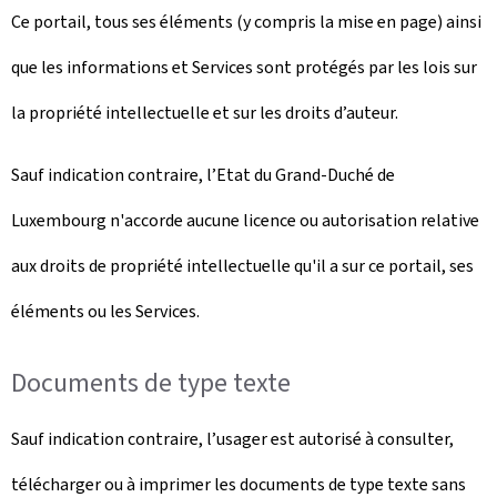
Ce portail, tous ses éléments (y compris la mise en page) ainsi
que les informations et Services sont protégés par les lois sur
la propriété intellectuelle et sur les droits d’auteur.
Sauf indication contraire, l’Etat du Grand-Duché de
Luxembourg n'accorde aucune licence ou autorisation relative
aux droits de propriété intellectuelle qu'il a sur ce portail, ses
éléments ou les Services.
Documents de type texte
Sauf indication contraire, l’usager est autorisé à consulter,
télécharger ou à imprimer les documents de type texte sans