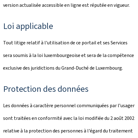
version actualisée accessible en ligne est réputée en vigueur.
Loi applicable
Tout litige relatif à l'utilisation de ce portail et ses Services
sera soumis à la loi luxembourgeoise et sera de la compétence
exclusive des juridictions du Grand-Duché de Luxembourg.
Protection des données
Les données à caractère personnel communiquées par l’usager
sont traitées en conformité avec la loi modifiée du 2 août 2002
relative à la protection des personnes à l'égard du traitement