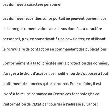
des données à caractère personnel.
Les données recueillies sur ce portail ne peuvent parvenir que
de l'enregistrement volontaire de vos données à caractère
personnel, p.ex. en souscrivant à une newsletter, en utilisant
le formulaire de contact ou en commandant des publications.
Conformément à la loi précitée sur la protection des données,
l’usager a le droit d'accéder, de modifier ou de s’opposer à tout
traitement de données qui le concerne. Pour ce faire, il est
invité à faire une demande au Centre des technologies de
l'information de l'Etat par courrier à l'adresse suivante :