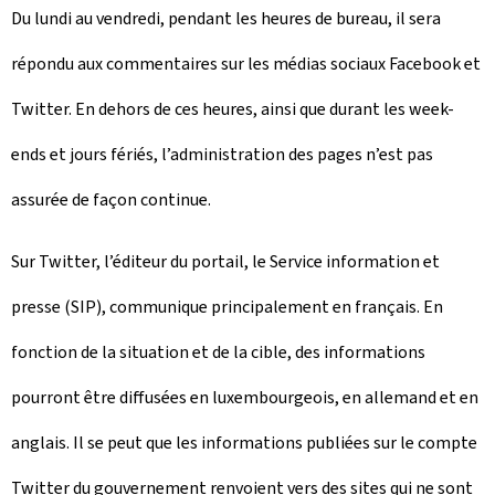
Du lundi au vendredi, pendant les heures de bureau, il sera
répondu aux commentaires sur les médias sociaux Facebook et
Twitter. En dehors de ces heures, ainsi que durant les week-
ends et jours fériés, l’administration des pages n’est pas
assurée de façon continue.
Sur Twitter, l’éditeur du portail, le Service information et
presse (SIP), communique principalement en français. En
fonction de la situation et de la cible, des informations
pourront être diffusées en luxembourgeois, en allemand et en
anglais. Il se peut que les informations publiées sur le compte
Twitter du gouvernement renvoient vers des sites qui ne sont