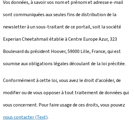
Vos données, à savoir vos nom et prénom et adresse e-mail
sont communiquées aux seules fins de distribution de la
newsletter à un sous-traitant de ce portail, soit la société
Experian Cheetahmail établie à Centre Europe Azur, 323
Boulevard du président Hoover, 59000 Lille, France, qui est
soumise aux obligations légales découlant de la loi précitée.
Conformément à cette loi, vous avez le droit d'accéder, de
modifier ou de vous opposer à tout traitement de données qui
vous concernent. Pour faire usage de ces droits, vous pouvez
nous contacter (Text)
.