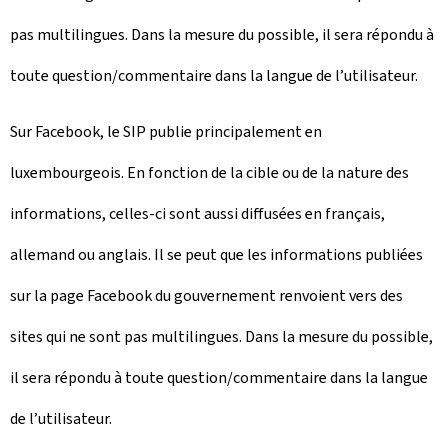
pas multilingues. Dans la mesure du possible, il sera répondu à
toute question/commentaire dans la langue de l’utilisateur.
Sur Facebook, le SIP publie principalement en
luxembourgeois. En fonction de la cible ou de la nature des
informations, celles-ci sont aussi diffusées en français,
allemand ou anglais. Il se peut que les informations publiées
sur la page Facebook du gouvernement renvoient vers des
sites qui ne sont pas multilingues. Dans la mesure du possible,
il sera répondu à toute question/commentaire dans la langue
de l’utilisateur.