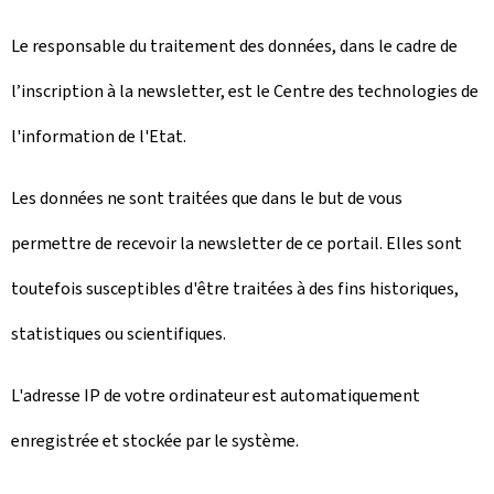
Le responsable du traitement des données, dans le cadre de
l’inscription à la newsletter, est le Centre des technologies de
l'information de l'Etat.
Les données ne sont traitées que dans le but de vous
permettre de recevoir la newsletter de ce portail. Elles sont
toutefois susceptibles d'être traitées à des fins historiques,
statistiques ou scientifiques.
L'adresse IP de votre ordinateur est automatiquement
enregistrée et stockée par le système.