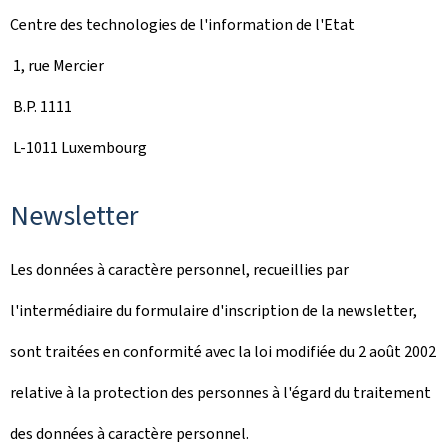
Centre des technologies de l'information de l'Etat
1, rue Mercier
B.P. 1111
L-1011 Luxembourg
Newsletter
Les données à caractère personnel, recueillies par
l'intermédiaire du formulaire d'inscription de la newsletter,
sont traitées en conformité avec la loi modifiée du 2 août 2002
relative à la protection des personnes à l'égard du traitement
des données à caractère personnel.