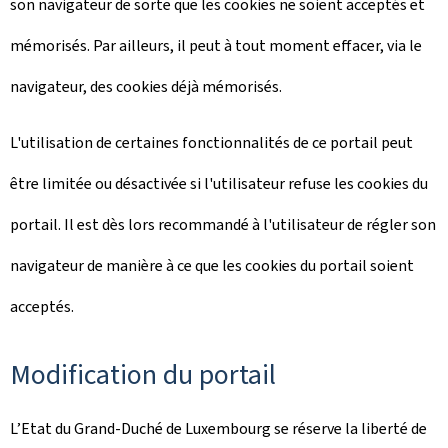
son navigateur de sorte que les cookies ne soient acceptés et
mémorisés. Par ailleurs, il peut à tout moment effacer, via le
navigateur, des cookies déjà mémorisés.
L'utilisation de certaines fonctionnalités de ce portail peut
être limitée ou désactivée si l'utilisateur refuse les cookies du
portail. Il est dès lors recommandé à l'utilisateur de régler son
navigateur de manière à ce que les cookies du portail soient
acceptés.
Modification du portail
L’Etat du Grand-Duché de Luxembourg se réserve la liberté de