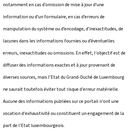
notamment en cas d’omission de mise à jour d’une
information ou d’un formulaire, en cas d’erreurs de
manipulation du système ou d’encodage, d’inexactitudes, de
lacunes dans les informations fournies ou d’éventuelles
erreurs, inexactitudes ou omissions. En effet, l'objectif est de
diffuser des informations exactes et à jour provenant de
diverses sources, mais l’Etat du Grand-Duché de Luxembourg
ne saurait toutefois éviter tout risque d'erreur matérielle.
Aucune des informations publiées sur ce portail n'ont une
vocation d'exhaustivité ou constituent un engagement de la
part de l'Etat luxembourgeois.