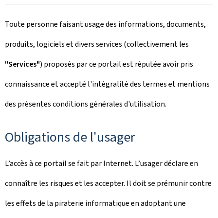
Toute personne faisant usage des informations, documents,
produits, logiciels et divers services (collectivement les
"Services"
) proposés par ce portail est réputée avoir pris
connaissance et accepté l'intégralité des termes et mentions
des présentes conditions générales d'utilisation.
Obligations de l'usager
L’accès à ce portail se fait par Internet. L’usager déclare en
connaître les risques et les accepter. Il doit se prémunir contre
les effets de la piraterie informatique en adoptant une