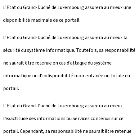
L’Etat du Grand-Duché de Luxembourg assurera au mieux une
disponibilité maximale de ce portail.
L’Etat du Grand-Duché de Luxembourg assurera au mieux la
sécurité du système informatique. Toutefois, sa responsabilité
ne saurait être retenue en cas d’attaque du système
informatique ou d’indisponibilité momentanée ou totale du
portail.
L’Etat du Grand-Duché de Luxembourg assurera au mieux
l’exactitude des informations ou Services contenus sur ce
portail. Cependant, sa responsabilité ne saurait être retenue