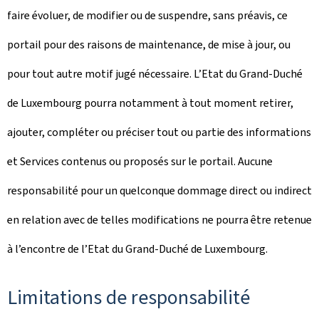
faire évoluer, de modifier ou de suspendre, sans préavis, ce
portail pour des raisons de maintenance, de mise à jour, ou
pour tout autre motif jugé nécessaire. L’Etat du Grand-Duché
de Luxembourg pourra notamment à tout moment retirer,
ajouter, compléter ou préciser tout ou partie des informations
et Services contenus ou proposés sur le portail. Aucune
responsabilité pour un quelconque dommage direct ou indirect
en relation avec de telles modifications ne pourra être retenue
à l’encontre de l’Etat du Grand-Duché de Luxembourg.
Limitations de responsabilité