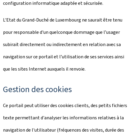
configuration informatique adaptée et sécurisée.
L'Etat du Grand-Duché de Luxembourg ne saurait être tenu
pour responsable d'un quelconque dommage que l’usager
subirait directement ou indirectement en relation avec sa
navigation sur ce portail et l’utilisation de ses services ainsi
que les sites Internet auxquels il renvoie.
Gestion des cookies
Ce portail peut utiliser des cookies clients, des petits fichiers
texte permettant d'analyser les informations relatives à la
navigation de l'utilisateur (fréquences des visites, durée des