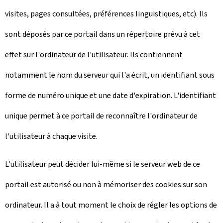
visites, pages consultées, préférences linguistiques, etc). Ils
sont déposés par ce portail dans un répertoire prévu à cet
effet sur l'ordinateur de l'utilisateur. Ils contiennent
notamment le nom du serveur qui l'a écrit, un identifiant sous
forme de numéro unique et une date d'expiration. L'identifiant
unique permet à ce portail de reconnaître l'ordinateur de
l'utilisateur à chaque visite.
L'utilisateur peut décider lui-même si le serveur web de ce
portail est autorisé ou non à mémoriser des cookies sur son
ordinateur. Il a à tout moment le choix de régler les options de