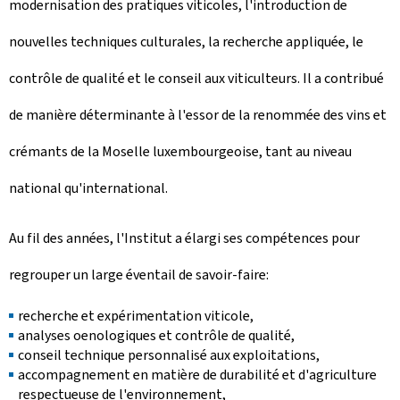
modernisation des pratiques viticoles, l'introduction de
nouvelles techniques culturales, la recherche appliquée, le
contrôle de qualité et le conseil aux viticulteurs. Il a contribué
de manière déterminante à l'essor de la renommée des vins et
crémants de la Moselle luxembourgeoise, tant au niveau
national qu'international.
Au fil des années, l'Institut a élargi ses compétences pour
regrouper un large éventail de savoir-faire:
recherche et expérimentation viticole,
analyses oenologiques et contrôle de qualité,
conseil technique personnalisé aux exploitations,
accompagnement en matière de durabilité et d'agriculture
respectueuse de l'environnement,