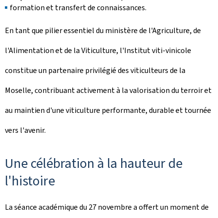
formation et transfert de connaissances.
En tant que pilier essentiel du ministère de l'Agriculture, de
l'Alimentation et de la Viticulture, l'Institut viti-vinicole
constitue un partenaire privilégié des viticulteurs de la
Moselle, contribuant activement à la valorisation du terroir et
au maintien d'une viticulture performante, durable et tournée
vers l'avenir.
Une célébration à la hauteur de
l'histoire
La séance académique du 27 novembre a offert un moment de