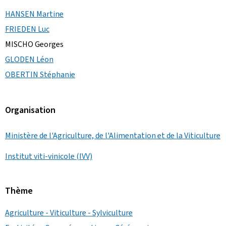
HANSEN Martine
FRIEDEN Luc
MISCHO Georges
GLODEN Léon
OBERTIN Stéphanie
Organisation
Ministère de l'Agriculture, de l'Alimentation et de la Viticulture
Institut viti-vinicole (IVV)
Thème
Agriculture - Viticulture - Sylviculture