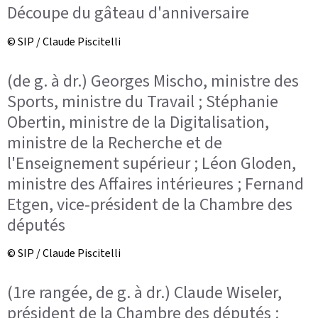
Découpe du gâteau d'anniversaire
© SIP / Claude Piscitelli
(de g. à dr.) Georges Mischo, ministre des
Sports, ministre du Travail ; Stéphanie
Obertin, ministre de la Digitalisation,
ministre de la Recherche et de
l'Enseignement supérieur ; Léon Gloden,
ministre des Affaires intérieures ; Fernand
Etgen, vice-président de la Chambre des
députés
© SIP / Claude Piscitelli
(1re rangée, de g. à dr.) Claude Wiseler,
président de la Chambre des députés ;