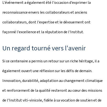
L'événement a également été l'occasion d'exprimer la
reconnaissance envers les collaborateurs et anciens
collaborateurs, dont l'expertise et le dévouement ont
façonné l'excellence et la réputation de l'Institut.
Un regard tourné vers l'avenir
Si ce centenaire a permis un retour sur un riche héritage, il a
également ouvert une réflexion sur les défis de demain.
Innovation, durabilité, adaptation au changement climatique
et renforcement de la qualité resteront au cœur des missions
de l'Institut viti-vinicole, fidèle à sa vocation de soutien et de