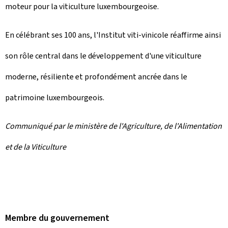
moteur pour la viticulture luxembourgeoise.
En célébrant ses 100 ans, l'Institut viti-vinicole réaffirme ainsi
son rôle central dans le développement d'une viticulture
moderne, résiliente et profondément ancrée dans le
patrimoine luxembourgeois.
Communiqué par le ministère de l'Agriculture, de l'Alimentation
et de la Viticulture
Membre du gouvernement