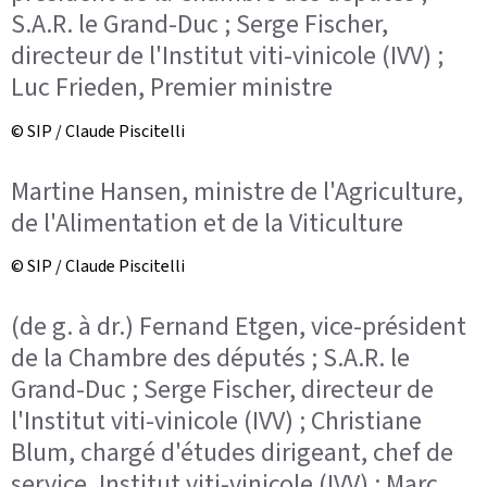
S.A.R. le Grand-Duc ; Serge Fischer,
directeur de l'Institut viti-vinicole (IVV) ;
Luc Frieden, Premier ministre
© SIP / Claude Piscitelli
Martine Hansen, ministre de l'Agriculture,
de l'Alimentation et de la Viticulture
© SIP / Claude Piscitelli
(de g. à dr.) Fernand Etgen, vice-président
de la Chambre des députés ; S.A.R. le
Grand-Duc ; Serge Fischer, directeur de
l'Institut viti-vinicole (IVV) ; Christiane
Blum, chargé d'études dirigeant, chef de
service, Institut viti-vinicole (IVV) ; Marc