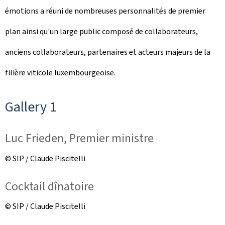
émotions a réuni de nombreuses personnalités de premier
plan ainsi qu'un large public composé de collaborateurs,
anciens collaborateurs, partenaires et acteurs majeurs de la
filière viticole luxembourgeoise.
Gallery 1
Luc Frieden, Premier ministre
© SIP / Claude Piscitelli
Cocktail dînatoire
© SIP / Claude Piscitelli