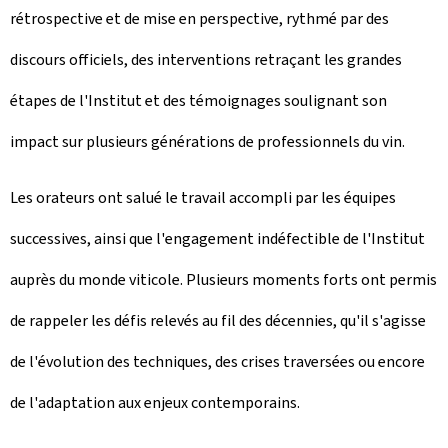
rétrospective et de mise en perspective, rythmé par des
discours officiels, des interventions retraçant les grandes
étapes de l'Institut et des témoignages soulignant son
impact sur plusieurs générations de professionnels du vin.
Les orateurs ont salué le travail accompli par les équipes
successives, ainsi que l'engagement indéfectible de l'Institut
auprès du monde viticole. Plusieurs moments forts ont permis
de rappeler les défis relevés au fil des décennies, qu'il s'agisse
de l'évolution des techniques, des crises traversées ou encore
de l'adaptation aux enjeux contemporains.