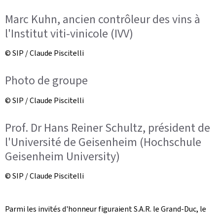
Marc Kuhn, ancien contrôleur des vins à
l'Institut viti-vinicole (IVV)
© SIP / Claude Piscitelli
Photo de groupe
© SIP / Claude Piscitelli
Prof. Dr Hans Reiner Schultz, président de
l'Université de Geisenheim (Hochschule
Geisenheim University)
© SIP / Claude Piscitelli
Parmi les invités d'honneur figuraient S.A.R. le Grand-Duc, le