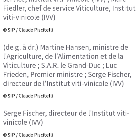
Fiedler, chef de service Viticulture, Institut
viti-vinicole (IVV)
© SIP / Claude Piscitelli
(de g. à dr.) Martine Hansen, ministre de
l'Agriculture, de l'Alimentation et de la
Viticulture ; S.A.R. le Grand-Duc ; Luc
Frieden, Premier ministre ; Serge Fischer,
directeur de l'Institut viti-vinicole (IVV)
© SIP / Claude Piscitelli
Serge Fischer, directeur de l'Institut viti-
vinicole (IVV)
© SIP / Claude Piscitelli