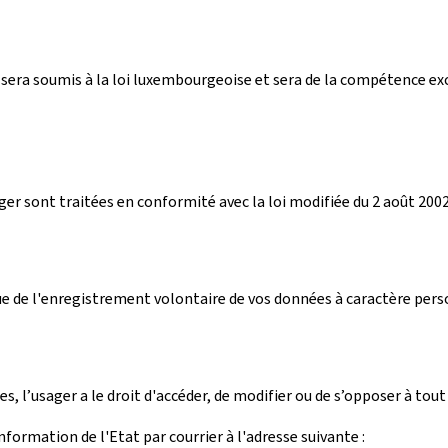
ices sera soumis à la loi luxembourgeoise et sera de la compétence 
 sont traitées en conformité avec la loi modifiée du 2 août 2002 
ue de l'enregistrement volontaire de vos données à caractère person
 l’usager a le droit d'accéder, de modifier ou de s’opposer à tout 
formation de l'Etat par courrier à l'adresse suivante :