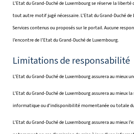
L’Etat du Grand-Duché de Luxembourg se réserve la liberté de
tout autre motif jugé nécessaire. L’Etat du Grand-Duché d
Services contenus ou proposés sur le portail. Aucune respon
l’encontre de l’Etat du Grand-Duché de Luxembourg.
Limitations de responsabilité
L’Etat du Grand-Duché de Luxembourg assurera au mieux une 
L’Etat du Grand-Duché de Luxembourg assurera au mieux la s
informatique ou d’indisponibilité momentanée ou totale du
L’Etat du Grand-Duché de Luxembourg assurera au mieux l’ex