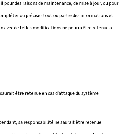
il pour des raisons de maintenance, de mise à jour, ou pour
mpléter ou préciser tout ou partie des informations et
n avec de telles modifications ne pourra être retenue à
saurait être retenue en cas d’attaque du système
pendant, sa responsabilité ne saurait être retenue