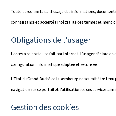
Toute personne faisant usage des informations, documents, p
connaissance et accepté l'intégralité des termes et mention
Obligations de l'usager
L’accès à ce portail se fait par Internet. L’usager déclare en
configuration informatique adaptée et sécurisée.
L'Etat du Grand-Duché de Luxembourg ne saurait être tenu 
navigation sur ce portail et l’utilisation de ses services ainsi
Gestion des cookies