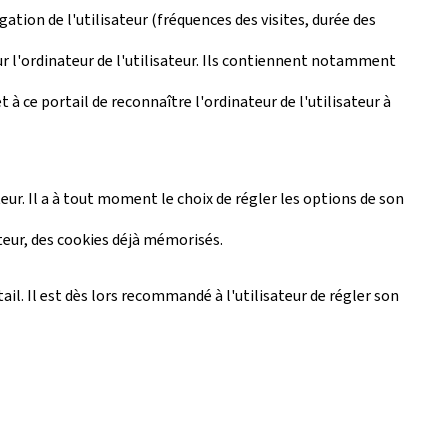
gation de l'utilisateur (fréquences des visites, durée des
sur l'ordinateur de l'utilisateur. Ils contiennent notamment
 à ce portail de reconnaître l'ordinateur de l'utilisateur à
eur. Il a à tout moment le choix de régler les options de son
ateur, des cookies déjà mémorisés.
tail. Il est dès lors recommandé à l'utilisateur de régler son