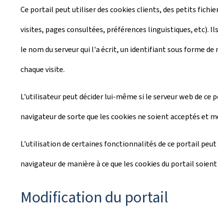
Ce portail peut utiliser des cookies clients, des petits fichi
visites, pages consultées, préférences linguistiques, etc). I
le nom du serveur qui l'a écrit, un identifiant sous forme de
chaque visite.
L'utilisateur peut décider lui-même si le serveur web de ce 
navigateur de sorte que les cookies ne soient acceptés et mé
L'utilisation de certaines fonctionnalités de ce portail peut 
navigateur de manière à ce que les cookies du portail soient
Modification du portail