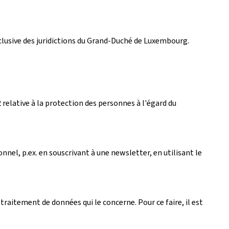
exclusive des juridictions du Grand-Duché de Luxembourg.
relative à la protection des personnes à l'égard du
nel, p.ex. en souscrivant à une newsletter, en utilisant le
traitement de données qui le concerne. Pour ce faire, il est