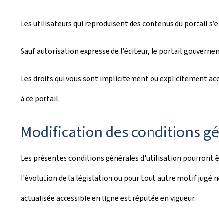
Les utilisateurs qui reproduisent des contenus du portail s’
Sauf autorisation expresse de l’éditeur, le portail gouverne
Les droits qui vous sont implicitement ou explicitement acco
à ce portail.
Modification des conditions gé
Les présentes conditions générales d'utilisation pourront 
l'évolution de la législation ou pour tout autre motif jugé n
actualisée accessible en ligne est réputée en vigueur.