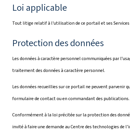
Loi applicable
Tout litige relatif à l'utilisation de ce portail et ses Serv
Protection des données
Les données à caractère personnel communiquées par l’usager
traitement des données à caractère personnel.
Les données recueillies sur ce portail ne peuvent parvenir q
formulaire de contact ou en commandant des publications.
Conformément à la loi précitée sur la protection des données,
invité à faire une demande au Centre des technologies de l'in