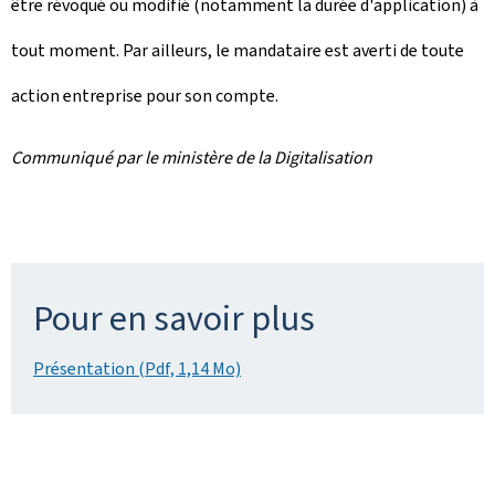
être révoqué ou modifié (notamment la durée d'application) à
tout moment. Par ailleurs, le mandataire est averti de toute
action entreprise pour son compte.
Communiqué par le ministère de la Digitalisation
Pour en savoir plus
Présentation (Pdf, 1,14 Mo)