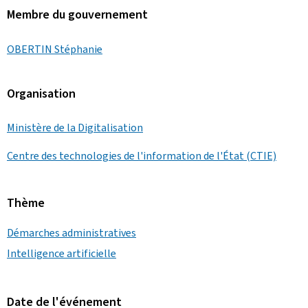
Membre du gouvernement
OBERTIN Stéphanie
Organisation
Ministère de la Digitalisation
Centre des technologies de l'information de l'État (CTIE)
Thème
Démarches administratives
Intelligence artificielle
Date de l'événement