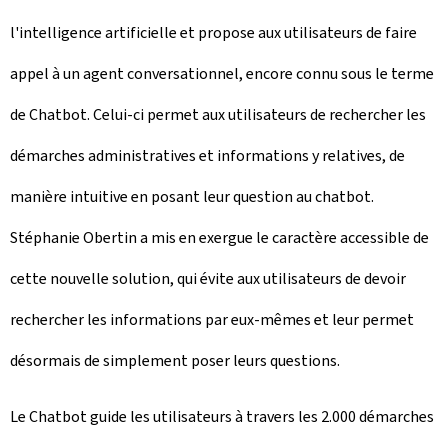
l'intelligence artificielle et propose aux utilisateurs de faire
appel à un agent conversationnel, encore connu sous le terme
de
Chatbot
. Celui-ci permet aux utilisateurs de rechercher les
démarches administratives et informations y relatives, de
manière intuitive en posant leur question au
chatbot
.
Stéphanie Obertin a mis en exergue le caractère accessible de
cette nouvelle solution, qui évite aux utilisateurs de devoir
rechercher les informations par eux-mêmes et leur permet
désormais de simplement poser leurs questions.
Le
Chatbot
guide les utilisateurs à travers les 2.000 démarches