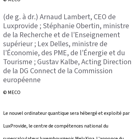
(de g. à dr.) Arnaud Lambert, CEO de
Luxprovide ; Stéphanie Obertin, ministre
de la Recherche et de l’Enseignement
supérieur ; Lex Delles, ministre de
l’Économie, des PME, de l’Énergie et du
Tourisme ; Gustav Kalbe, Acting Direction
de la DG Connect de la Commission
européenne
© MECO
Le nouvel ordinateur quantique sera hébergé et exploité par
LuxProvide, le centre de compétences national du
supercalculateur luxembourgeois MeluXina. L'annonce du