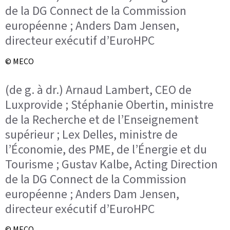
de la DG Connect de la Commission
européenne ; Anders Dam Jensen,
directeur exécutif d’EuroHPC
© MECO
(de g. à dr.) Arnaud Lambert, CEO de
Luxprovide ; Stéphanie Obertin, ministre
de la Recherche et de l’Enseignement
supérieur ; Lex Delles, ministre de
l’Économie, des PME, de l’Énergie et du
Tourisme ; Gustav Kalbe, Acting Direction
de la DG Connect de la Commission
européenne ; Anders Dam Jensen,
directeur exécutif d’EuroHPC
© MECO