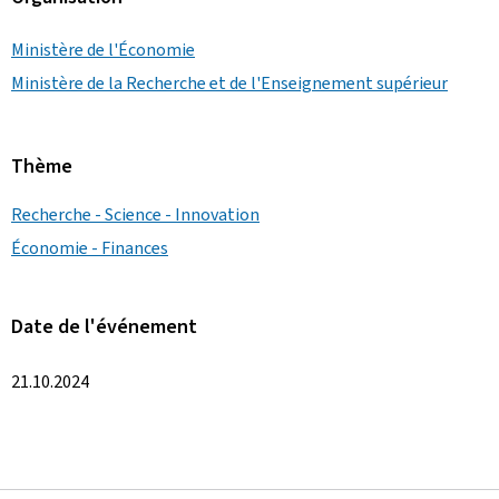
Ministère de l'Économie
Ministère de la Recherche et de l'Enseignement supérieur
Thème
Recherche - Science - Innovation
Économie - Finances
Date de l'événement
21.10.2024