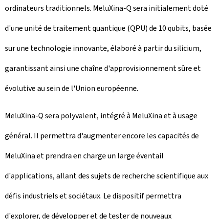
ordinateurs traditionnels. MeluXina-Q sera initialement doté
d'une unité de traitement quantique (QPU) de 10 qubits, basée
sur une technologie innovante, élaboré à partir du silicium,
garantissant ainsi une chaîne d'approvisionnement sûre et
évolutive au sein de l'Union européenne.
MeluXina-Q sera polyvalent, intégré à MeluXina et à usage
général. Il permettra d'augmenter encore les capacités de
MeluXina et prendra en charge un large éventail
d'applications, allant des sujets de recherche scientifique aux
défis industriels et sociétaux. Le dispositif permettra
d'explorer, de développer et de tester de nouveaux