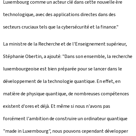
Luxembourg comme un acteur clé dans cette nouvelle ère
technologique, avec des applications directes dans des
secteurs cruciaux tels que la cybersécurité et la finance."
La ministre de la Recherche et de l'Enseignement supérieur,
Stéphanie Obertin, a ajouté: "Dans son ensemble, la recherche
luxembourgeoise est bien préparée pour se lancer dans le
développement de la technologie quantique. En effet, en
matière de physique quantique, de nombreuses compétences
existent d'ores et déjà. Et même si nous n'avons pas
forcément l'ambition de construire un ordinateur quantique
"
made in Luxembourg
", nous pouvons cependant développer