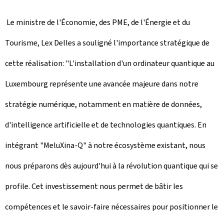
Le ministre de l'Économie, des PME, de l'Énergie et du
Tourisme, Lex Delles a souligné l'importance stratégique de
cette réalisation: "L'installation d'un ordinateur quantique au
Luxembourg représente une avancée majeure dans notre
stratégie numérique, notamment en matière de données,
d'intelligence artificielle et de technologies quantiques. En
intégrant "MeluXina-Q" à notre écosystème existant, nous
nous préparons dès aujourd'hui à la révolution quantique qui se
profile. Cet investissement nous permet de bâtir les
compétences et le savoir-faire nécessaires pour positionner le