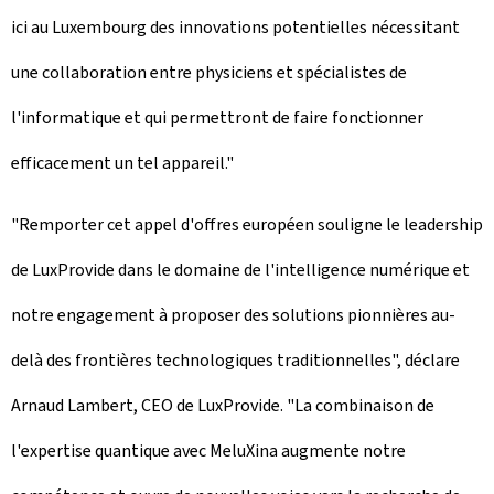
ici au Luxembourg des innovations potentielles nécessitant
une collaboration entre physiciens et spécialistes de
l'informatique et qui permettront de faire fonctionner
efficacement un tel appareil."
"Remporter cet appel d'offres européen souligne le leadership
de LuxProvide dans le domaine de l'intelligence numérique et
notre engagement à proposer des solutions pionnières au-
delà des frontières technologiques traditionnelles", déclare
Arnaud Lambert, CEO de LuxProvide. "La combinaison de
l'expertise quantique avec MeluXina augmente notre