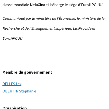
classe mondiale MeluXina et héberge le siège d'EuroHPC JU."
Communiqué par le ministère de l'Économie, le ministère de la
Recherche et de l'Enseignement supérieur,
LuxProvid
e et
EuroHPC JU
Membre du gouvernement
DELLES Lex
OBERTIN Stéphanie
Organisation