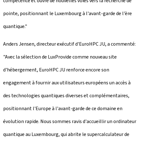
compétence et ouvre de nouvelles voies vers la recherche de
pointe, positionnant le Luxembourg à l'avant-garde de l'ère
quantique."
Anders Jensen, directeur exécutif d'EuroHPC JU, a commenté:
"Avec la sélection de
LuxProvide
comme nouveau site
d'hébergement, EuroHPC JU renforce encore son
engagement à fournir aux utilisateurs européens un accès à
des technologies quantiques diverses et complémentaires,
positionnant l'Europe à l'avant-garde de ce domaine en
évolution rapide. Nous sommes ravis d'accueillir un ordinateur
quantique au Luxembourg, qui abrite le supercalculateur de