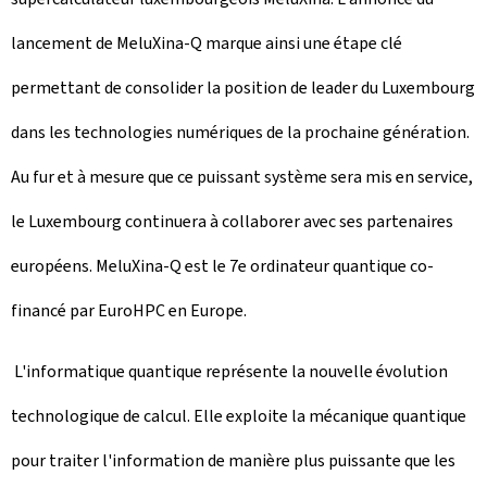
lancement de MeluXina-Q marque ainsi une étape clé
permettant de consolider la position de leader du Luxembourg
dans les technologies numériques de la prochaine génération.
Au fur et à mesure que ce puissant système sera mis en service,
le Luxembourg continuera à collaborer avec ses partenaires
européens. MeluXina-Q est le 7e ordinateur quantique co-
financé par EuroHPC en Europe.
L'informatique quantique représente la nouvelle évolution
technologique de calcul. Elle exploite la mécanique quantique
pour traiter l'information de manière plus puissante que les