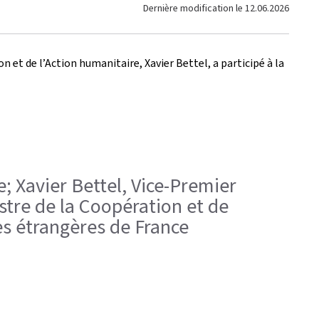
Dernière modification le
12.06.2026
 et de l’Action humanitaire, Xavier Bettel, a participé à la
e; Xavier Bettel, Vice-Premier
stre de la Coopération et de
es étrangères de France