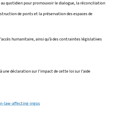
 au quotidien pour promouvoir le dialogue, la réconciliation
onstruction de ponts et la préservation des espaces de
’accès humanitaire, ainsi qu’à des contraintes législatives
une déclaration sur l’impact de cette loi sur l’aide
n-law-affecting-ingos