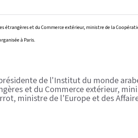
ires étrangères et du Commerce extérieur, ministre de la Coopération
organisée à Paris.
 présidente de l'Institut du monde arab
rangères et du Commerce extérieur, mini
rot, ministre de l’Europe et des Affair