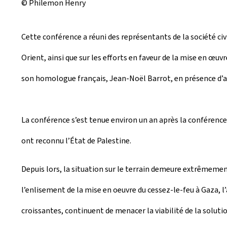
© Philemon Henry
Cette conférence a réuni des représentants de la société civi
Orient, ainsi que sur les efforts en faveur de la mise en œuvr
son homologue français, Jean-Noël Barrot, en présence d’a
La conférence s’est tenue environ un an après la conférence 
ont reconnu l’État de Palestine.
Depuis lors, la situation sur le terrain demeure extrêmement
l’enlisement de la mise en oeuvre du cessez-le-feu à Gaza, l’
croissantes, continuent de menacer la viabilité de la solutio