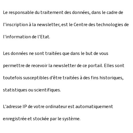
Le responsable du traitement des données, dans le cadre de
l’inscription à la newsletter, est le Centre des technologies de
l'information de l'Etat.
Les données ne sont traitées que dans le but de vous
permettre de recevoir la newsletter de ce portail. Elles sont
toutefois susceptibles d'être traitées à des fins historiques,
statistiques ou scientifiques.
L'adresse IP de votre ordinateur est automatiquement
enregistrée et stockée par le système.