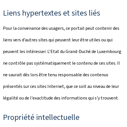
Liens hypertextes et sites liés
Pour la convenance des usagers, ce portail peut contenir des
liens vers d’autres sites qui peuvent leur être utiles ou qui
peuvent les intéresser. L’Etat du Grand-Duché de Luxembourg
ne contrôle pas systématiquement le contenu de ces sites. Il
ne saurait dès lors être tenu responsable des contenus
présentés sur ces sites Internet, que ce soit au niveau de leur
légalité ou de l'exactitude des informations qui s'y trouvent.
Propriété intellectuelle