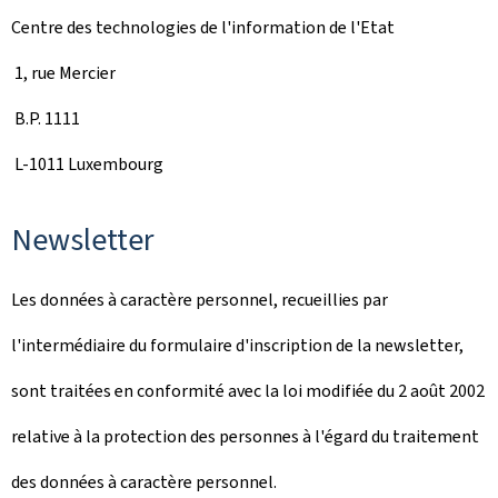
Centre des technologies de l'information de l'Etat
1, rue Mercier
B.P. 1111
L-1011 Luxembourg
Newsletter
Les données à caractère personnel, recueillies par
l'intermédiaire du formulaire d'inscription de la newsletter,
sont traitées en conformité avec la loi modifiée du 2 août 2002
relative à la protection des personnes à l'égard du traitement
des données à caractère personnel.