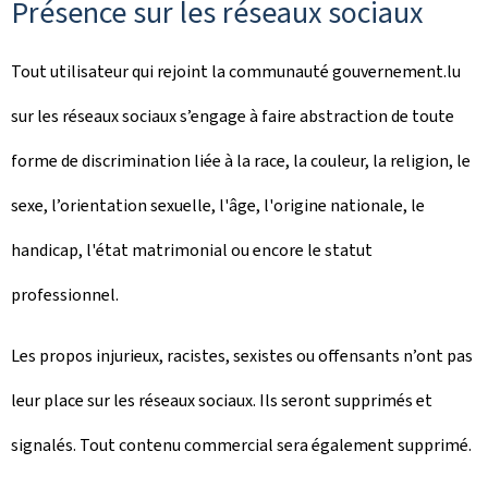
Présence sur les réseaux sociaux
Tout utilisateur qui rejoint la communauté gouvernement.lu
sur les réseaux sociaux s’engage à faire abstraction de toute
forme de discrimination liée à la race, la couleur, la religion, le
sexe, l’orientation sexuelle, l'âge, l'origine nationale, le
handicap, l'état matrimonial ou encore le statut
professionnel.
Les propos injurieux, racistes, sexistes ou offensants n’ont pas
leur place sur les réseaux sociaux. Ils seront supprimés et
signalés. Tout contenu commercial sera également supprimé.