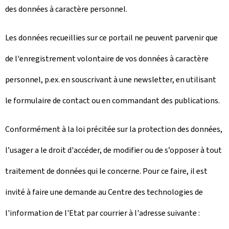
des données à caractère personnel.
Les données recueillies sur ce portail ne peuvent parvenir que
de l'enregistrement volontaire de vos données à caractère
personnel, p.ex. en souscrivant à une newsletter, en utilisant
le formulaire de contact ou en commandant des publications.
Conformément à la loi précitée sur la protection des données,
l’usager a le droit d'accéder, de modifier ou de s’opposer à tout
traitement de données qui le concerne. Pour ce faire, il est
invité à faire une demande au Centre des technologies de
l'information de l'Etat par courrier à l'adresse suivante :