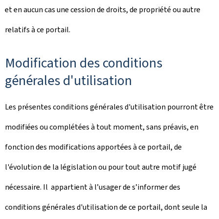
et en aucun cas une cession de droits, de propriété ou autre
relatifs à ce portail.
Modification des conditions
générales d'utilisation
Les présentes conditions générales d'utilisation pourront être
modifiées ou complétées à tout moment, sans préavis, en
fonction des modifications apportées à ce portail, de
l'évolution de la législation ou pour tout autre motif jugé
nécessaire. Il appartient à l’usager de s’informer des
conditions générales d'utilisation de ce portail, dont seule la