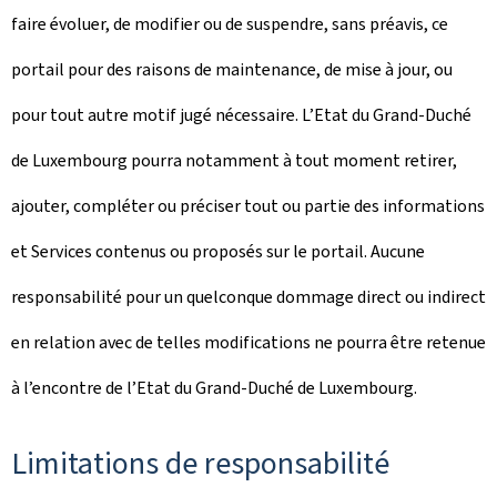
faire évoluer, de modifier ou de suspendre, sans préavis, ce
portail pour des raisons de maintenance, de mise à jour, ou
pour tout autre motif jugé nécessaire. L’Etat du Grand-Duché
de Luxembourg pourra notamment à tout moment retirer,
ajouter, compléter ou préciser tout ou partie des informations
et Services contenus ou proposés sur le portail. Aucune
responsabilité pour un quelconque dommage direct ou indirect
en relation avec de telles modifications ne pourra être retenue
à l’encontre de l’Etat du Grand-Duché de Luxembourg.
Limitations de responsabilité