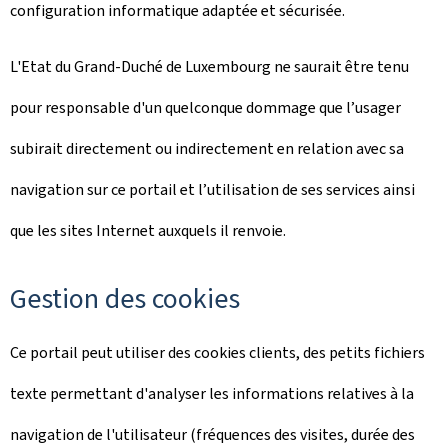
configuration informatique adaptée et sécurisée.
L'Etat du Grand-Duché de Luxembourg ne saurait être tenu
pour responsable d'un quelconque dommage que l’usager
subirait directement ou indirectement en relation avec sa
navigation sur ce portail et l’utilisation de ses services ainsi
que les sites Internet auxquels il renvoie.
Gestion des cookies
Ce portail peut utiliser des cookies clients, des petits fichiers
texte permettant d'analyser les informations relatives à la
navigation de l'utilisateur (fréquences des visites, durée des