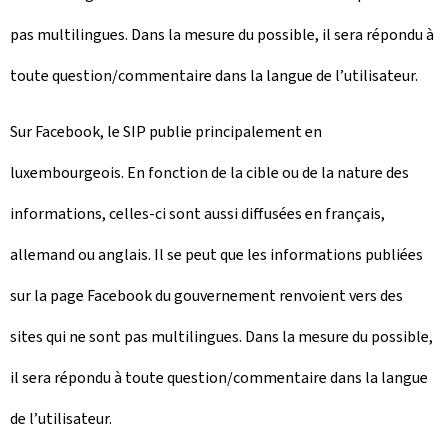
pas multilingues. Dans la mesure du possible, il sera répondu à
toute question/commentaire dans la langue de l’utilisateur.
Sur Facebook, le SIP publie principalement en
luxembourgeois. En fonction de la cible ou de la nature des
informations, celles-ci sont aussi diffusées en français,
allemand ou anglais. Il se peut que les informations publiées
sur la page Facebook du gouvernement renvoient vers des
sites qui ne sont pas multilingues. Dans la mesure du possible,
il sera répondu à toute question/commentaire dans la langue
de l’utilisateur.