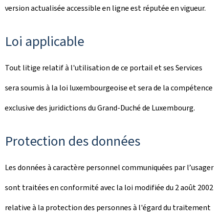
version actualisée accessible en ligne est réputée en vigueur.
Loi applicable
Tout litige relatif à l'utilisation de ce portail et ses Services
sera soumis à la loi luxembourgeoise et sera de la compétence
exclusive des juridictions du Grand-Duché de Luxembourg.
Protection des données
Les données à caractère personnel communiquées par l’usager
sont traitées en conformité avec la loi modifiée du 2 août 2002
relative à la protection des personnes à l'égard du traitement