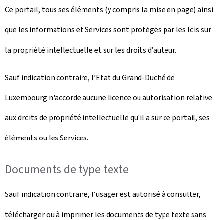
Ce portail, tous ses éléments (y compris la mise en page) ainsi
que les informations et Services sont protégés par les lois sur
la propriété intellectuelle et sur les droits d’auteur.
Sauf indication contraire, l’Etat du Grand-Duché de
Luxembourg n'accorde aucune licence ou autorisation relative
aux droits de propriété intellectuelle qu'il a sur ce portail, ses
éléments ou les Services.
Documents de type texte
Sauf indication contraire, l’usager est autorisé à consulter,
télécharger ou à imprimer les documents de type texte sans