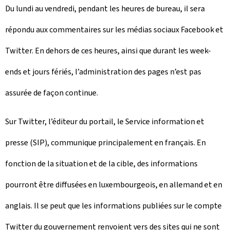
Du lundi au vendredi, pendant les heures de bureau, il sera
répondu aux commentaires sur les médias sociaux Facebook et
Twitter. En dehors de ces heures, ainsi que durant les week-
ends et jours fériés, l’administration des pages n’est pas
assurée de façon continue.
Sur Twitter, l’éditeur du portail, le Service information et
presse (SIP), communique principalement en français. En
fonction de la situation et de la cible, des informations
pourront être diffusées en luxembourgeois, en allemand et en
anglais. Il se peut que les informations publiées sur le compte
Twitter du gouvernement renvoient vers des sites qui ne sont