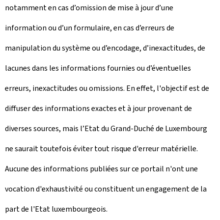
notamment en cas d’omission de mise à jour d’une
information ou d’un formulaire, en cas d’erreurs de
manipulation du système ou d’encodage, d’inexactitudes, de
lacunes dans les informations fournies ou d’éventuelles
erreurs, inexactitudes ou omissions. En effet, l'objectif est de
diffuser des informations exactes et à jour provenant de
diverses sources, mais l’Etat du Grand-Duché de Luxembourg
ne saurait toutefois éviter tout risque d'erreur matérielle.
Aucune des informations publiées sur ce portail n'ont une
vocation d'exhaustivité ou constituent un engagement de la
part de l'Etat luxembourgeois.