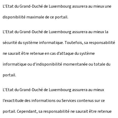
L’Etat du Grand-Duché de Luxembourg assurera au mieux une
disponibilité maximale de ce portail.
L’Etat du Grand-Duché de Luxembourg assurera au mieux la
sécurité du système informatique. Toutefois, sa responsabilité
ne saurait être retenue en cas d’attaque du système
informatique ou d’indisponibilité momentanée ou totale du
portail.
L’Etat du Grand-Duché de Luxembourg assurera au mieux
l’exactitude des informations ou Services contenus sur ce
portail. Cependant, sa responsabilité ne saurait être retenue