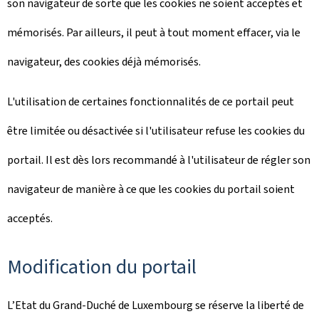
son navigateur de sorte que les cookies ne soient acceptés et
mémorisés. Par ailleurs, il peut à tout moment effacer, via le
navigateur, des cookies déjà mémorisés.
L'utilisation de certaines fonctionnalités de ce portail peut
être limitée ou désactivée si l'utilisateur refuse les cookies du
portail. Il est dès lors recommandé à l'utilisateur de régler son
navigateur de manière à ce que les cookies du portail soient
acceptés.
Modification du portail
L’Etat du Grand-Duché de Luxembourg se réserve la liberté de