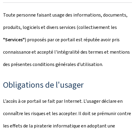
Toute personne faisant usage des informations, documents,
produits, logiciels et divers services (collectivement les
"Services"
) proposés par ce portail est réputée avoir pris
connaissance et accepté l'intégralité des termes et mentions
des présentes conditions générales d'utilisation.
Obligations de l'usager
L’accès à ce portail se fait par Internet. L’usager déclare en
connaître les risques et les accepter. Il doit se prémunir contre
les effets de la piraterie informatique en adoptant une