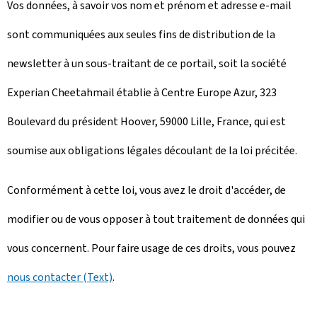
Vos données, à savoir vos nom et prénom et adresse e-mail
sont communiquées aux seules fins de distribution de la
newsletter à un sous-traitant de ce portail, soit la société
Experian Cheetahmail établie à Centre Europe Azur, 323
Boulevard du président Hoover, 59000 Lille, France, qui est
soumise aux obligations légales découlant de la loi précitée.
Conformément à cette loi, vous avez le droit d'accéder, de
modifier ou de vous opposer à tout traitement de données qui
vous concernent. Pour faire usage de ces droits, vous pouvez
nous contacter (Text)
.