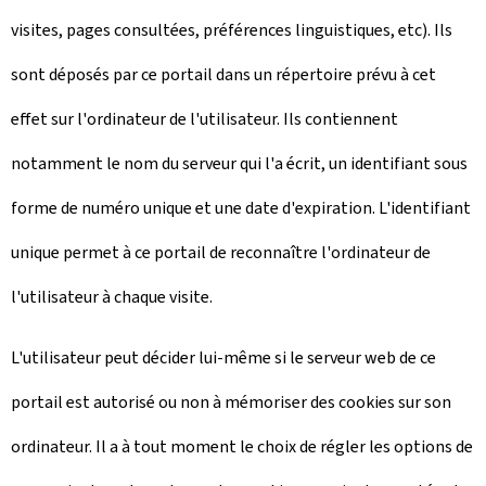
visites, pages consultées, préférences linguistiques, etc). Ils
sont déposés par ce portail dans un répertoire prévu à cet
effet sur l'ordinateur de l'utilisateur. Ils contiennent
notamment le nom du serveur qui l'a écrit, un identifiant sous
forme de numéro unique et une date d'expiration. L'identifiant
unique permet à ce portail de reconnaître l'ordinateur de
l'utilisateur à chaque visite.
L'utilisateur peut décider lui-même si le serveur web de ce
portail est autorisé ou non à mémoriser des cookies sur son
ordinateur. Il a à tout moment le choix de régler les options de