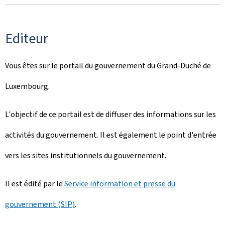
Editeur
Vous êtes sur le portail du gouvernement du Grand-Duché de
Luxembourg.
L'objectif de ce portail est de diffuser des informations sur les
activités du gouvernement. Il est également le point d'entrée
vers les sites institutionnels du gouvernement.
Il est édité par le
Service information et presse du
gouvernement (SIP)
.