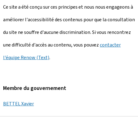
Ce site a été conçu sur ces principes et nous nous engageons à
améliorer l'accessibilité des contenus pour que la consultation
du site ne souffre d'aucune discrimination. Si vous rencontrez
une difficulté d'accès au contenu, vous pouvez
contacter
l'équipe Renow (Text)
.
Membre du gouvernement
BETTEL Xavier