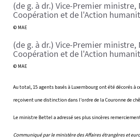
(de g. à dr.) Vice-Premier ministre
Coopération et de l'Action humanita
© MAE
(de g. à dr.) Vice-Premier ministre
Coopération et de l'Action humanit
© MAE
Au total, 15 agents basés à Luxembourg ont été décorés à ce
reçoivent une distinction dans l'ordre de la Couronne de c
Le ministre Bettel a adressé ses plus sincères remerciemen
Communiqué par le ministère des Affaires étrangères et eur