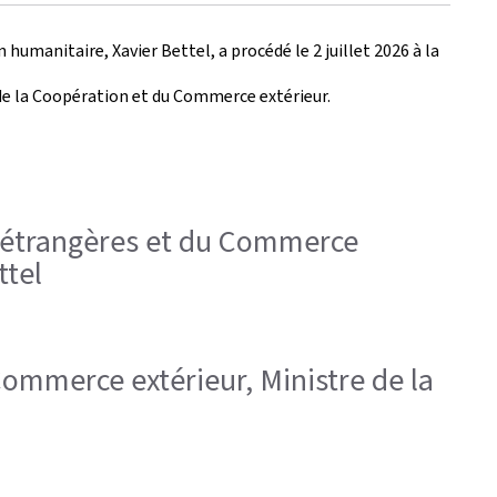
humanitaire, Xavier Bettel, a procédé le 2 juillet 2026 à la
 de la Coopération et du Commerce extérieur.
res étrangères et du Commerce
ttel
 Commerce extérieur, Ministre de la
d