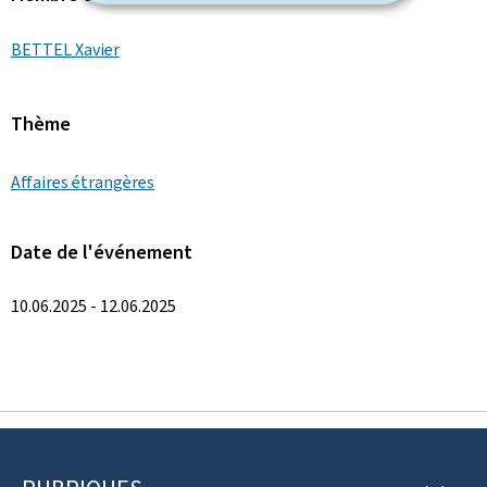
BETTEL Xavier
Thème
Affaires étrangères
Date de l'événement
10.06.2025 - 12.06.2025