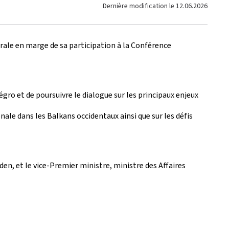
Dernière modification le
12.06.2026
rale en marge de sa participation à la Conférence
ro et de poursuivre le dialogue sur les principaux enjeux
le dans les Balkans occidentaux ainsi que sur les défis
en, et le vice-Premier ministre, ministre des Affaires