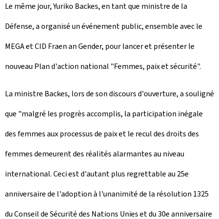
Le même jour, Yuriko Backes, en tant que ministre de la
Défense, a organisé un événement public, ensemble avec le
MEGA et CID Fraen an Gender, pour lancer et présenter le
nouveau Plan d'action national "Femmes, paix et sécurité".
La ministre Backes, lors de son discours d'ouverture, a souligné
que "malgré les progrès accomplis, la participation inégale
des femmes aux processus de paix et le recul des droits des
femmes demeurent des réalités alarmantes au niveau
international. Ceci est d'autant plus regrettable au 25e
anniversaire de l'adoption à l'unanimité de la résolution 1325
du Conseil de Sécurité des Nations Unies et du 30e anniversaire