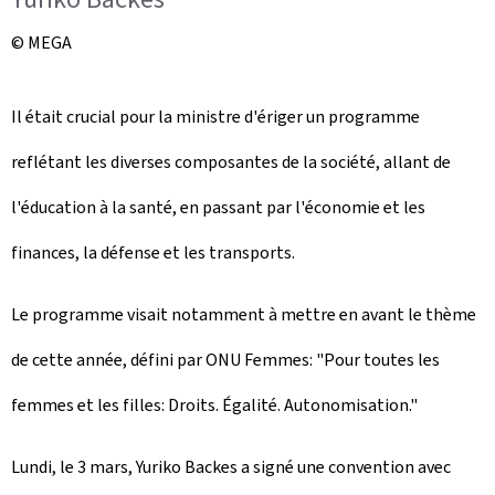
© MEGA
Il était crucial pour la ministre d'ériger un programme
reflétant les diverses composantes de la société, allant de
l'éducation à la santé, en passant par l'économie et les
finances, la défense et les transports.
Le programme visait notamment à mettre en avant le thème
de cette année, défini par ONU Femmes: "Pour toutes les
femmes et les filles: Droits. Égalité. Autonomisation."
Lundi, le 3 mars, Yuriko Backes a signé une convention avec