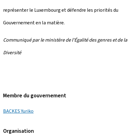
représenter le Luxembourg et défendre les priorités du
Gouvernement en la matière.
Communiqué par le ministère de l'Égalité des genres et de la
Diversité
Membre du gouvernement
BACKES Yuriko
Organisation