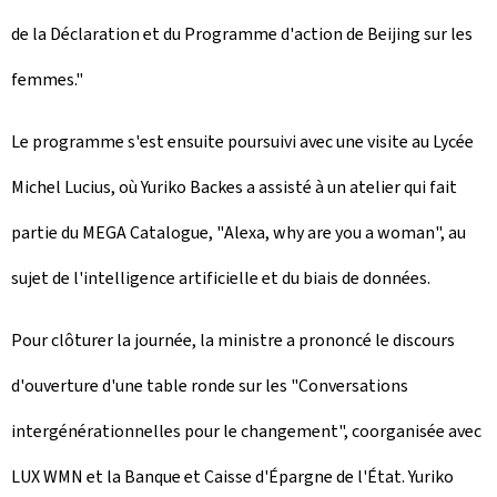
de la Déclaration et du Programme d'action de Beijing sur les
femmes."
Le programme s'est ensuite poursuivi avec une visite au Lycée
Michel Lucius, où Yuriko Backes a assisté à un atelier qui fait
partie du MEGA Catalogue, "
Alexa, why are you a woman
", au
sujet de l'intelligence artificielle et du biais de données.
Pour clôturer la journée, la ministre a prononcé le discours
d'ouverture d'une table ronde sur les "Conversations
intergénérationnelles pour le changement", coorganisée avec
LUX WMN et la Banque et Caisse d'Épargne de l'État. Yuriko