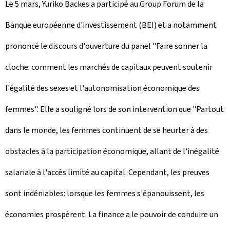
Le 5 mars, Yuriko Backes a participé au
Group Forum
de la
Banque européenne d'investissement (BEI) et a notamment
prononcé le discours d'ouverture du panel "Faire sonner la
cloche: comment les marchés de capitaux peuvent soutenir
l'égalité des sexes et l'autonomisation économique des
femmes". Elle a souligné lors de son intervention que "Partout
dans le monde, les femmes continuent de se heurter à des
obstacles à la participation économique, allant de l'inégalité
salariale à l'accès limité au capital. Cependant, les preuves
sont indéniables: lorsque les femmes s'épanouissent, les
économies prospèrent. La finance a le pouvoir de conduire un