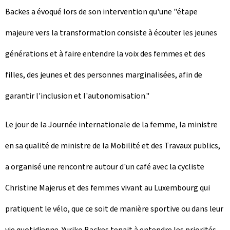
Backes a évoqué lors de son intervention qu'une "étape
majeure vers la transformation consiste à écouter les jeunes
générations et à faire entendre la voix des femmes et des
filles, des jeunes et des personnes marginalisées, afin de
garantir l'inclusion et l'autonomisation."
Le jour de la Journée internationale de la femme, la ministre
en sa qualité de ministre de la Mobilité et des Travaux publics,
a organisé une rencontre autour d'un café avec la cycliste
Christine Majerus et des femmes vivant au Luxembourg qui
pratiquent le vélo, que ce soit de manière sportive ou dans leur
vie quotidienne. Yuriko Backes tenait à entendre les priorités