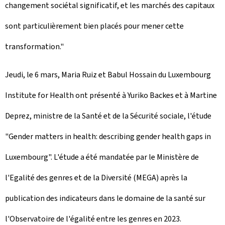
changement sociétal significatif, et les marchés des capitaux
sont particulièrement bien placés pour mener cette
transformation."
Jeudi, le 6 mars, Maria Ruiz et Babul Hossain du
Luxembourg
Institute for Health
ont présenté à Yuriko Backes et à Martine
Deprez, ministre de la Santé et de la Sécurité sociale, l'étude
"
Gender matters in health: describing gender health gaps in
Luxembourg
". L'étude a été mandatée par le Ministère de
l'Egalité des genres et de la Diversité (MEGA) après la
publication des indicateurs dans le domaine de la santé sur
l'Observatoire de l'égalité entre les genres en 2023.