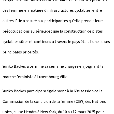
des femmes en matière d'infrastructures cyclables, entre
autres. Elle a assuré aux participantes qu'elle prenait leurs
préoccupations au sérieux et que la construction de pistes
cyclables sûres et continues à travers le pays était l'une de ses
principales priorités.
Yuriko Backes a terminé sa semaine chargée en joignant la
marche féministe à Luxembourg Ville.
Yuriko Backes participera également à la 69e session de la
Commission de la condition de la femme (CSW) des Nations
unies, qui se tiendra à New York, du 10 au 12 mars 2025 pour