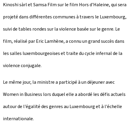
Kinoshi sàrl et Samsa Film sur le film Hors d'Haleine, qui sera
projeté dans différentes communes à travers le Luxembourg,
suivi de tables rondes sur la violence basée sur le genre. Le
film, réalisé par Eric Lamhène, a connu un grand succès dans
les salles luxembourgeoises et traite du cycle infernal de la
violence conjugale.
Le même jour, la ministre a participé à un déjeuner avec
Women in Business
lors duquel elle a abordé les défis actuels
autour de l'égalité des genres au Luxembourg et à l'échelle
internationale.