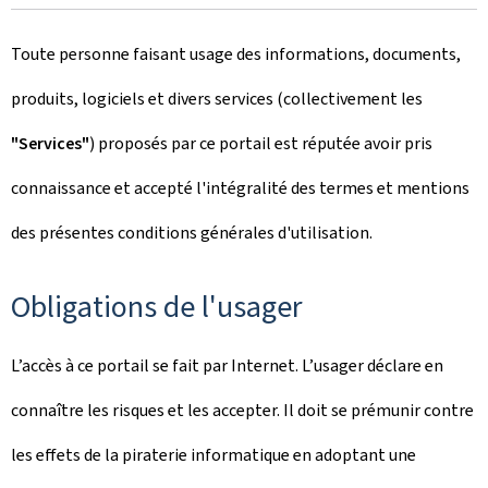
Toute personne faisant usage des informations, documents,
produits, logiciels et divers services (collectivement les
"Services"
) proposés par ce portail est réputée avoir pris
connaissance et accepté l'intégralité des termes et mentions
des présentes conditions générales d'utilisation.
Obligations de l'usager
L’accès à ce portail se fait par Internet. L’usager déclare en
connaître les risques et les accepter. Il doit se prémunir contre
les effets de la piraterie informatique en adoptant une