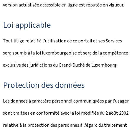
version actualisée accessible en ligne est réputée en vigueur.
Loi applicable
Tout litige relatif à l'utilisation de ce portail et ses Services
sera soumis à la loi luxembourgeoise et sera de la compétence
exclusive des juridictions du Grand-Duché de Luxembourg.
Protection des données
Les données à caractère personnel communiquées par l’usager
sont traitées en conformité avec la loi modifiée du 2 août 2002
relative à la protection des personnes à l'égard du traitement