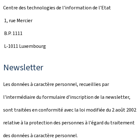
Centre des technologies de l'information de l'Etat
1, rue Mercier
B.P. 1111
L-1011 Luxembourg
Newsletter
Les données à caractère personnel, recueillies par
l'intermédiaire du formulaire d'inscription de la newsletter,
sont traitées en conformité avec la loi modifiée du 2 août 2002
relative à la protection des personnes à l'égard du traitement
des données à caractère personnel.