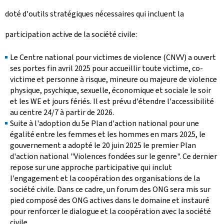
doté d'outils stratégiques nécessaires qui incluent la
participation active de la société civile:
Le Centre national pour victimes de violence (CNVV) a ouvert
ses portes fin avril 2025 pour accueillir toute victime, co-
victime et personne à risque, mineure ou majeure de violence
physique, psychique, sexuelle, économique et sociale le soir
et les WE et jours fériés. Il est prévu d'étendre l'accessibilité
au centre 24/7 à partir de 2026.
Suite à l'adoption du 5e Plan d'action national pour une
égalité entre les femmes et les hommes en mars 2025, le
gouvernement a adopté le 20 juin 2025 le premier Plan
d'action national "Violences fondées sur le genre". Ce dernier
repose sur une approche participative qui inclut
l'engagement et la coopération des organisations de la
société civile. Dans ce cadre, un forum des ONG sera mis sur
pied composé des ONG actives dans le domaine et instauré
pour renforcer le dialogue et la coopération avec la société
civile.