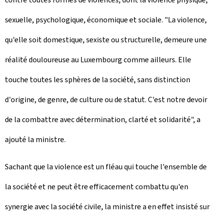
sexuelle, psychologique, économique et sociale. "La violence,
qu'elle soit domestique, sexiste ou structurelle, demeure une
réalité douloureuse au Luxembourg comme ailleurs. Elle
touche toutes les sphères de la société, sans distinction
d'origine, de genre, de culture ou de statut. C'est notre devoir
de la combattre avec détermination, clarté et solidarité", a
ajouté la ministre.
Sachant que la violence est un fléau qui touche l'ensemble de
la société et ne peut être efficacement combattu qu'en
synergie avec la société civile, la ministre a en effet insisté sur