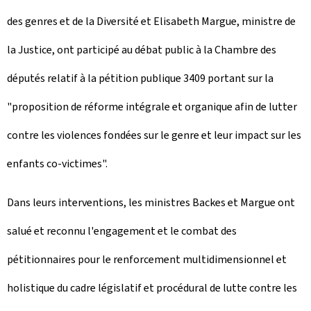
des genres et de la Diversité et Elisabeth Margue, ministre de
e
la Justice, ont participé au débat public à la Chambre des
l
députés relatif à la pétition publique 3409 portant sur la
e
"proposition de réforme intégrale et organique afin de lutter
contre les violences fondées sur le genre et leur impact sur les
enfants co-victimes".
Dans leurs interventions, les ministres Backes et Margue ont
salué et reconnu l'engagement et le combat des
pétitionnaires pour le renforcement multidimensionnel et
holistique du cadre législatif et procédural de lutte contre les