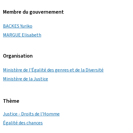
Membre du gouvernement
BACKES Yuriko
MARGUE Elisabeth
Organisation
Ministère de l'Égalité des genres et de la Diversité
Ministère de la Justice
Thème
Justice - Droits de l'Homme
Égalité des chances