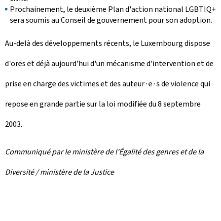
Prochainement, le deuxième Plan d'action national LGBTIQ+
sera soumis au Conseil de gouvernement pour son adoption.
Au-delà des développements récents, le Luxembourg dispose
d'ores et déjà aujourd'hui d'un mécanisme d'intervention et de
prise en charge des victimes et des auteur∙e∙s de violence qui
repose en grande partie sur la loi modifiée du 8 septembre
2003.
Communiqué par le ministère de l’Égalité des genres et de la
Diversité / ministère de la Justice