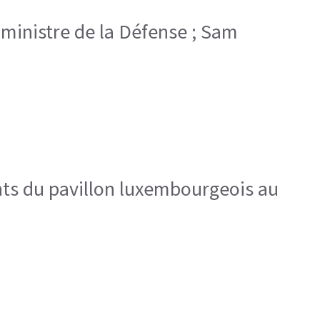
, ministre de la Défense ; Sam
ants du pavillon luxembourgeois au