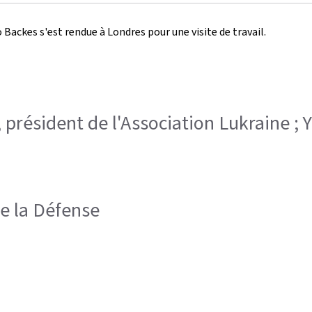
 Backes s'est rendue à Londres pour une visite de travail.
, président de l'Association Lukraine ; 
de la Défense