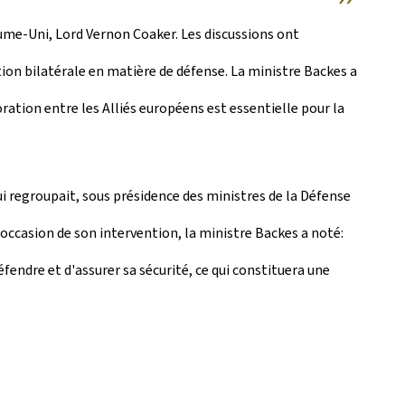
aume-Uni, Lord Vernon Coaker. Les discussions ont
ion bilatérale en matière de défense. La ministre Backes a
ration entre les Alliés européens est essentielle pour la
qui regroupait, sous présidence des ministres de la Défense
'occasion de son intervention, la ministre Backes a noté:
endre et d'assurer sa sécurité, ce qui constituera une