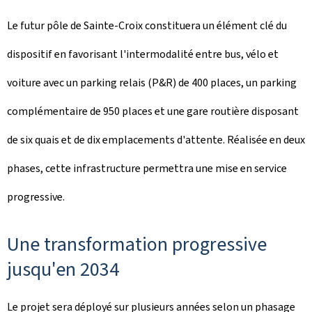
Le futur pôle de Sainte-Croix constituera un élément clé du
dispositif en favorisant l'intermodalité entre bus, vélo et
voiture avec un parking relais (P&R) de 400 places, un parking
complémentaire de 950 places et une gare routière disposant
de six quais et de dix emplacements d'attente. Réalisée en deux
phases, cette infrastructure permettra une mise en service
progressive.
Une transformation progressive
jusqu'en 2034
Le projet sera déployé sur plusieurs années selon un phasage