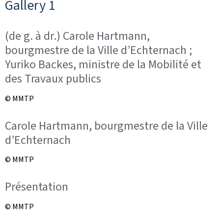
Gallery 1
(de g. à dr.) Carole Hartmann,
bourgmestre de la Ville d’Echternach ;
Yuriko Backes, ministre de la Mobilité et
des Travaux publics
© MMTP
Carole Hartmann, bourgmestre de la Ville
d’Echternach
© MMTP
Présentation
© MMTP