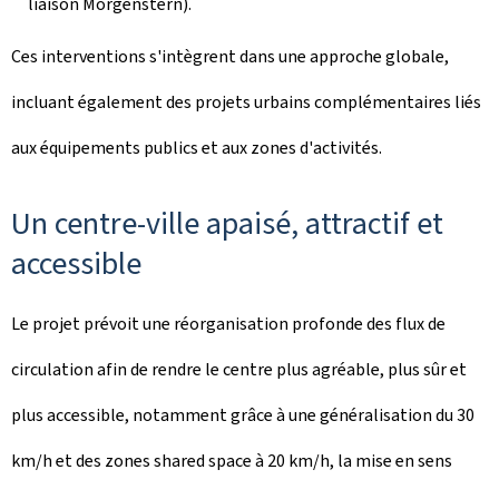
liaison Morgenstern).
Ces interventions s'intègrent dans une approche globale,
incluant également des projets urbains complémentaires liés
aux équipements publics et aux zones d'activités.
Un centre-ville apaisé, attractif et
accessible
Le projet prévoit une réorganisation profonde des flux de
circulation afin de rendre le centre plus agréable, plus sûr et
plus accessible, notamment grâce à une généralisation du 30
km/h et des zones shared space à 20 km/h, la mise en sens