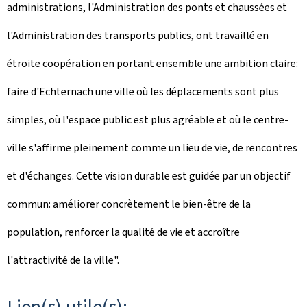
administrations, l'Administration des ponts et chaussées et
l'Administration des transports publics, ont travaillé en
étroite coopération en portant ensemble une ambition claire:
faire d'Echternach une ville où les déplacements sont plus
simples, où l'espace public est plus agréable et où le centre-
ville s'affirme pleinement comme un lieu de vie, de rencontres
et d'échanges. Cette vision durable est guidée par un objectif
commun: améliorer concrètement le bien-être de la
population, renforcer la qualité de vie et accroître
l'attractivité de la ville".
Lien(s) utile(s):