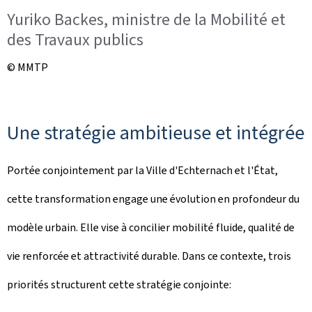
Yuriko Backes, ministre de la Mobilité et
des Travaux publics
© MMTP
Une stratégie ambitieuse et intégrée
Portée conjointement par la Ville d'Echternach et l'État,
cette transformation engage une évolution en profondeur du
modèle urbain. Elle vise à concilier mobilité fluide, qualité de
vie renforcée et attractivité durable. Dans ce contexte, trois
priorités structurent cette stratégie conjointe: