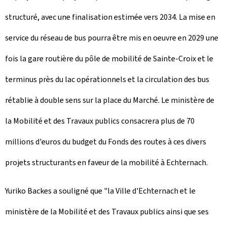
structuré, avec une finalisation estimée vers 2034. La mise en
service du réseau de bus pourra être mis en oeuvre en 2029 une
fois la gare routière du pôle de mobilité de Sainte-Croix et le
terminus près du lac opérationnels et la circulation des bus
rétablie à double sens sur la place du Marché. Le ministère de
la Mobilité et des Travaux publics consacrera plus de 70
millions d'euros du budget du Fonds des routes à ces divers
projets structurants en faveur de la mobilité à Echternach.
Yuriko Backes a souligné que "la Ville d'Echternach et le
ministère de la Mobilité et des Travaux publics ainsi que ses