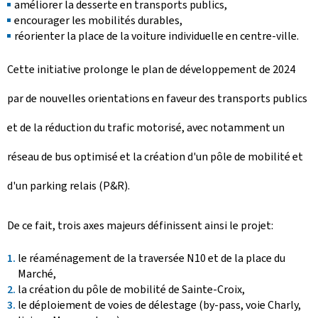
améliorer la desserte en transports publics,
encourager les mobilités durables,
réorienter la place de la voiture individuelle en centre-ville.
Cette initiative prolonge le plan de développement de 2024
par de nouvelles orientations en faveur des transports publics
et de la réduction du trafic motorisé, avec notamment un
réseau de bus optimisé et la création d'un pôle de mobilité et
d'un parking relais (P&R).
De ce fait, trois axes majeurs définissent ainsi le projet:
le réaménagement de la traversée N10 et de la place du
Marché,
la création du pôle de mobilité de Sainte-Croix,
le déploiement de voies de délestage (by-pass, voie Charly,