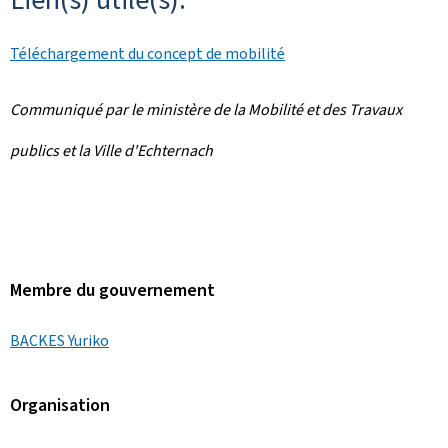
Téléchargement du concept de mobilité
Communiqué par le ministère de la Mobilité et des Travaux
publics et la Ville d'Echternach
Membre du gouvernement
BACKES Yuriko
Organisation