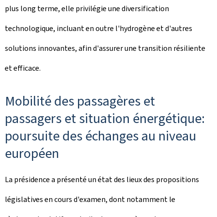
plus long terme, elle privilégie une diversification
technologique, incluant en outre l'hydrogène et d'autres
solutions innovantes, afin d'assurer une transition résiliente
et efficace.
Mobilité des passagères et
passagers et situation énergétique:
poursuite des échanges au niveau
européen
La présidence a présenté un état des lieux des propositions
législatives en cours d'examen, dont notamment le