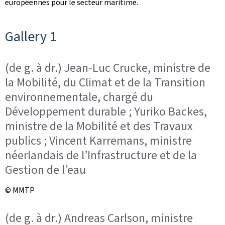
européennes pour le secteur maritime.
Gallery 1
(de g. à dr.) Jean-Luc Crucke, ministre de
la Mobilité, du Climat et de la Transition
environnementale, chargé du
Développement durable ; Yuriko Backes,
ministre de la Mobilité et des Travaux
publics ; Vincent Karremans, ministre
néerlandais de l’Infrastructure et de la
Gestion de l’eau
© MMTP
(de g. à dr.) Andreas Carlson, ministre