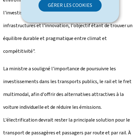
GÉRER LES COOKIES
l'investissement dans des technologies propres, des
infrastructures et l'innovation, l'objectif étant de trouver un
équilibre durable et pragmatique entre climat et
compétitivité".
La ministre a souligné l'importance de poursuivre les
investissements dans les transports publics, le rail et le fret
multimodal, afin d'offrir des alternatives attractives à la
voiture individuelle et de réduire les émissions.
L'électrification devrait rester la principale solution pour le
transport de passagères et passagers par route et par rail. À