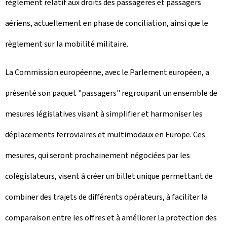
règlement relatif aux droits des passagères et passagers
aériens, actuellement en phase de conciliation, ainsi que le
règlement sur la mobilité militaire.
La Commission européenne, avec le Parlement européen, a
présenté son paquet "passagers" regroupant un ensemble de
mesures législatives visant à simplifier et harmoniser les
déplacements ferroviaires et multimodaux en Europe. Ces
mesures, qui seront prochainement négociées par les
colégislateurs, visent à créer un billet unique permettant de
combiner des trajets de différents opérateurs, à faciliter la
comparaison entre les offres et à améliorer la protection des