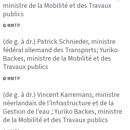
ministre de la Mobilité et des Travaux
publics
© MMTP
(de g. à dr.) Patrick Schnieder, ministre
fédéral allemand des Transports; Yuriko
Backes, ministre de la Mobilité et des
Travaux publics
© MMTP
(de g. à dr.) Vincent Karremans, ministre
néerlandais de l’Infrastructure et de la
Gestion de l’eau ; Yuriko Backes, ministre
de la Mobilité et des Travaux publics