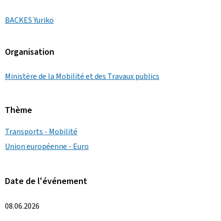
BACKES Yuriko
Organisation
Ministère de la Mobilité et des Travaux publics
Thème
Transports - Mobilité
Union européenne - Euro
Date de l'événement
08.06.2026