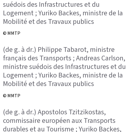
suédois des Infrastructures et du
Logement ; Yuriko Backes, ministre de la
Mobilité et des Travaux publics
© MMTP
(de g. à dr.) Philippe Tabarot, ministre
français des Transports ; Andreas Carlson,
ministre suédois des Infrastructures et du
Logement ; Yuriko Backes, ministre de la
Mobilité et des Travaux publics
© MMTP
(de g. à dr.) Apostolos Tzitzikostas,
commissaire européen aux Transports
durables et au Tourisme ; Yuriko Backes,