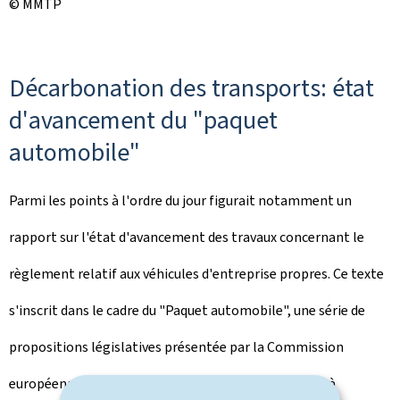
© MMTP
Décarbonation des transports: état
d'avancement du "paquet
automobile"
Parmi les points à l'ordre du jour figurait notamment un
rapport sur l'état d'avancement des travaux concernant le
règlement relatif aux véhicules d'entreprise propres. Ce texte
s'inscrit dans le cadre du "Paquet automobile", une série de
propositions législatives présentée par la Commission
européenne en décembre 2025. Ces initiatives visent à