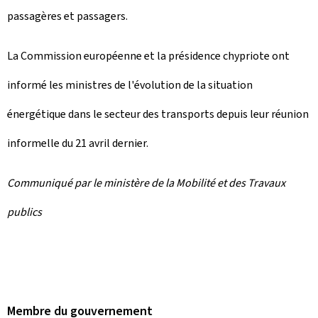
passagères et passagers.
La Commission européenne et la présidence chypriote ont
informé les ministres de l'évolution de la situation
énergétique dans le secteur des transports depuis leur réunion
informelle du 21 avril dernier.
Communiqué par le ministère de la Mobilité et des Travaux
publics
Membre du gouvernement