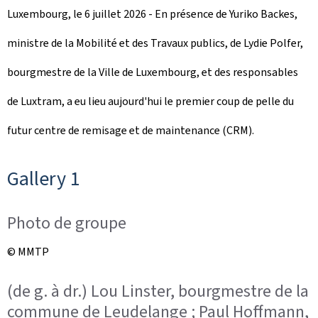
Luxembourg, le 6 juillet 2026 - En présence de Yuriko Backes,
ministre de la Mobilité et des Travaux publics, de Lydie Polfer,
bourgmestre de la Ville de Luxembourg, et des responsables
de Luxtram, a eu lieu aujourd'hui le premier coup de pelle du
futur centre de remisage et de maintenance (CRM).
Gallery 1
Photo de groupe
© MMTP
(de g. à dr.) Lou Linster, bourgmestre de la
commune de Leudelange ; Paul Hoffmann,