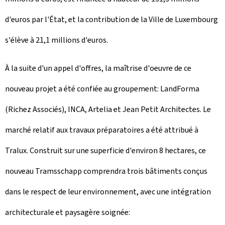
d'euros par l'État, et la contribution de la Ville de Luxembourg
s'élève à 21,1 millions d'euros.
À la suite d'un appel d'offres, la maîtrise d'oeuvre de ce
nouveau projet a été confiée au groupement: LandForma
(Richez Associés), INCA, Artelia et Jean Petit Architectes. Le
marché relatif aux travaux préparatoires a été attribué à
Tralux. Construit sur une superficie d'environ 8 hectares, ce
nouveau
Tramsschapp
comprendra trois bâtiments conçus
dans le respect de leur environnement, avec une intégration
architecturale et paysagère soignée: