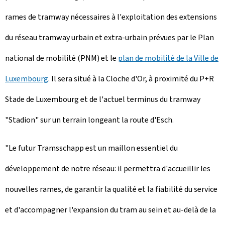
rames de tramway nécessaires à l'exploitation des extensions
du réseau tramway urbain et extra-urbain prévues par le Plan
national de mobilité (PNM) et le
plan de mobilité de la Ville de
Luxembourg
. Il sera situé à la Cloche d'Or, à proximité du P+R
Stade de Luxembourg et de l'actuel terminus du tramway
"Stadion" sur un terrain longeant la route d'Esch.
"Le futur
Tramsschapp
est un maillon essentiel du
développement de notre réseau: il permettra d'accueillir les
nouvelles rames, de garantir la qualité et la fiabilité du service
et d'accompagner l'expansion du tram au sein et au-delà de la