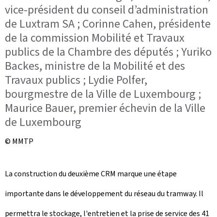
vice-président du conseil d’administration
de Luxtram SA ; Corinne Cahen, présidente
de la commission Mobilité et Travaux
publics de la Chambre des députés ; Yuriko
Backes, ministre de la Mobilité et des
Travaux publics ; Lydie Polfer,
bourgmestre de la Ville de Luxembourg ;
Maurice Bauer, premier échevin de la Ville
de Luxembourg
© MMTP
La construction du deuxième CRM marque une étape
importante dans le développement du réseau du tramway. Il
permettra le stockage, l'entretien et la prise de service des 41