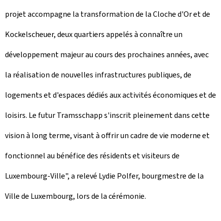
projet accompagne la transformation de la Cloche d'Or et de
Kockelscheuer, deux quartiers appelés à connaître un
développement majeur au cours des prochaines années, avec
la réalisation de nouvelles infrastructures publiques, de
logements et d'espaces dédiés aux activités économiques et de
loisirs. Le futur
Tramsschapp
s'inscrit pleinement dans cette
vision à long terme, visant à offrir un cadre de vie moderne et
fonctionnel au bénéfice des résidents et visiteurs de
Luxembourg-Ville", a relevé Lydie Polfer, bourgmestre de la
Ville de Luxembourg, lors de la cérémonie.