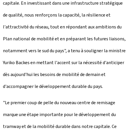
capitale. En investissant dans une infrastructure stratégique
de qualité, nous renforçons la capacité, la résilience et
l'attractivité du réseau, tout en répondant aux ambitions du
Plan national de mobilité et en préparant les futures liaisons,
notamment vers le sud du pays", a tenu à souligner la ministre
Yuriko Backes en mettant l'accent sur la nécessité d'anticiper
dès aujourd'hui les besoins de mobilité de demain et
d'accompagner le développement durable du pays.
"Le premier coup de pelle du nouveau centre de remisage
marque une étape importante pour le développement du
tramway et de la mobilité durable dans notre capitale. Ce