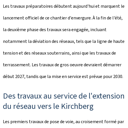
Les travaux préparatoires débutent aujourd'hui et marquent le
lancement officiel de ce chantier d'envergure. À la fin de l'été,
la deuxième phase des travaux sera engagée, incluant
notamment la déviation des réseaux, tels que la ligne de haute
tension et des réseaux souterrains, ainsi que les travaux de
terrassement. Les travaux de gros oeuvre devraient démarrer
début 2027, tandis que la mise en service est prévue pour 2030.
Des travaux au service de l'extension
du réseau vers le Kirchberg
Les premiers travaux de pose de voie, au croisement formé par