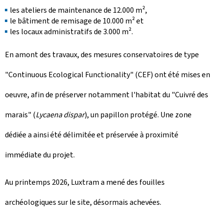
les ateliers de maintenance de 12.000 m²,
le bâtiment de remisage de 10.000 m² et
les locaux administratifs de 3.000 m².
En amont des travaux, des mesures conservatoires de type
"
Continuous Ecological Functionality
" (CEF) ont été mises en
oeuvre, afin de préserver notamment l'habitat du "Cuivré des
marais" (
Lycaena dispar
), un papillon protégé. Une zone
dédiée a ainsi été délimitée et préservée à proximité
immédiate du projet.
Au printemps 2026, Luxtram a mené des fouilles
archéologiques sur le site, désormais achevées.