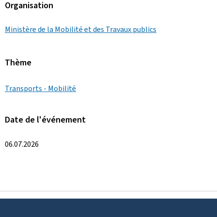
Organisation
Ministère de la Mobilité et des Travaux publics
Thème
Transports - Mobilité
Date de l'événement
06.07.2026