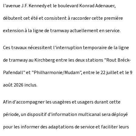
l'avenue J.F. Kennedy et le boulevard Konrad Adenauer,
débutent cet été et consistent à raccorder cette première
extension à la ligne de tramway actuellement en service.
Ces travaux nécessitent l'interruption temporaire de la ligne
de tramway au Kirchberg entre les deux stations "
Rout Bréck-
Pafendall
" et "Philharmonie/Mudam", entre le 22 juillet et le 9
août 2026 inclus.
Afin d'accompagner les usagères et usagers durant cette
période, un dispositif d'information multicanal sera déployé
pour les informer des adaptations de service et faciliter leurs