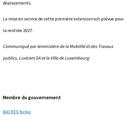
déplacements.
La mise en service de cette première extension est prévue pour
la rentrée 2027.
Communiqué par leministère de la Mobilité et des Travaux
publics, Luxtram SA et la Ville de Luxembourg
Membre du gouvernement
BACKES Yuriko