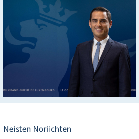
Neisten Noriichten