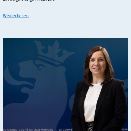
Weiderliesen