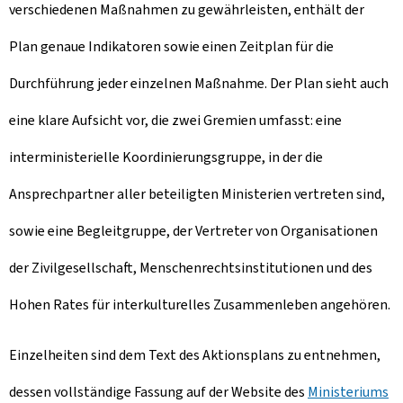
verschiedenen Maßnahmen zu gewährleisten, enthält der
Plan genaue Indikatoren sowie einen Zeitplan für die
Durchführung jeder einzelnen Maßnahme. Der Plan sieht auch
eine klare Aufsicht vor, die zwei Gremien umfasst: eine
interministerielle Koordinierungsgruppe, in der die
Ansprechpartner aller beteiligten Ministerien vertreten sind,
sowie eine Begleitgruppe, der Vertreter von Organisationen
der Zivilgesellschaft, Menschenrechtsinstitutionen und des
Hohen Rates für interkulturelles Zusammenleben angehören.
Einzelheiten sind dem Text des Aktionsplans zu entnehmen,
dessen vollständige Fassung auf der Website des
Ministeriums