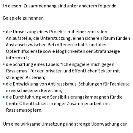
In diesem Zusammenhang sind unter anderem folgende
Beispiele zu nennen:
die Umsetzung eines Projekts mit einer zentralen
Anlaufstelle, die Unterstützung, einen sicheren Raum für den
Austausch zwischen Betroffenen schafft, und über
Opferhilfsdienste sowie Möglichkeiten der Strafanzeige
informiert;
die Schaffung eines Labels "Ich engagiere mich gegen
Rassismus" für den privaten und öffentlichen Sektor mit
strengen Kriterien;
die Entwicklung von Antirassismus-Schulungen für Fachleute
in verschiedenen Bereichen;
die Durchführung von Sensibilisierungskampagnen für die
breite Öffentlichkeit in enger Zusammenarbeit mit
Rassismusopfern.
Um eine wirksame Umsetzung und strenge Überwachung der