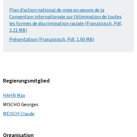
Plan d’action national de mise en oeuvre de la
Convention internationale sur l’élimination de toutes
les formes de discrimination raciale (Französisch, Pdf,
3,21 MB)
Présentation (Französisch, Pdf, 1,00 MB)
Regierungsmitglied
HAHN Max
MISCHO Georges
MEISCH Claude
Organisation