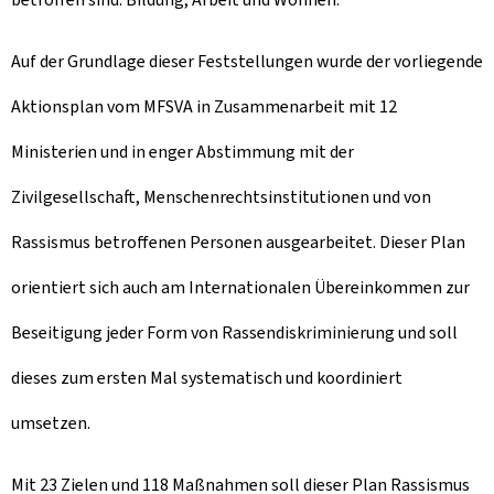
Auf der Grundlage dieser Feststellungen wurde der vorliegende
Aktionsplan vom MFSVA in Zusammenarbeit mit 12
Ministerien und in enger Abstimmung mit der
Zivilgesellschaft, Menschenrechtsinstitutionen und von
Rassismus betroffenen Personen ausgearbeitet. Dieser Plan
orientiert sich auch am Internationalen Übereinkommen zur
Beseitigung jeder Form von Rassendiskriminierung und soll
dieses zum ersten Mal systematisch und koordiniert
umsetzen.
Mit 23 Zielen und 118 Maßnahmen soll dieser Plan Rassismus