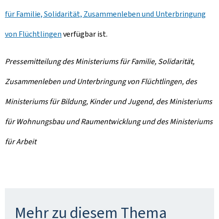
für Familie, Solidarität, Zusammenleben und Unterbringung
von Flüchtlingen
verfügbar ist.
Pressemitteilung des Ministeriums für Familie, Solidarität,
Zusammenleben und Unterbringung von Flüchtlingen, des
Ministeriums für Bildung, Kinder und Jugend, des Ministeriums
für Wohnungsbau und Raumentwicklung und des Ministeriums
für Arbeit
Mehr zu diesem Thema