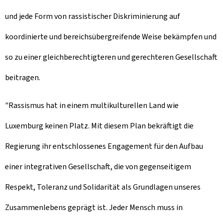
und jede Form von rassistischer Diskriminierung auf
koordinierte und bereichsübergreifende Weise bekämpfen und
so zu einer gleichberechtigteren und gerechteren Gesellschaft
beitragen.
"Rassismus hat in einem multikulturellen Land wie
Luxemburg keinen Platz. Mit diesem Plan bekräftigt die
Regierung ihr entschlossenes Engagement für den Aufbau
einer integrativen Gesellschaft, die von gegenseitigem
Respekt, Toleranz und Solidarität als Grundlagen unseres
Zusammenlebens geprägt ist. Jeder Mensch muss in