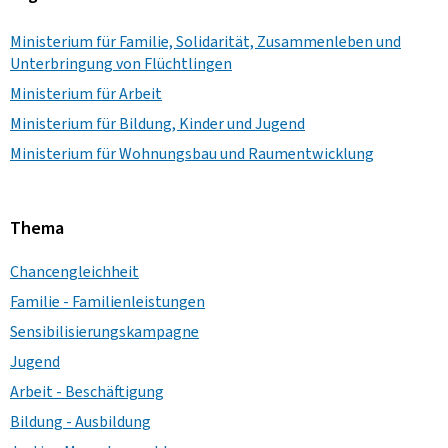
Ministerium für Familie, Solidarität, Zusammenleben und
Unterbringung von Flüchtlingen
Ministerium für Arbeit
Ministerium für Bildung, Kinder und Jugend
Ministerium für Wohnungsbau und Raumentwicklung
Thema
Chancengleichheit
Familie - Familienleistungen
Sensibilisierungskampagne
Jugend
Arbeit - Beschäftigung
Bildung - Ausbildung