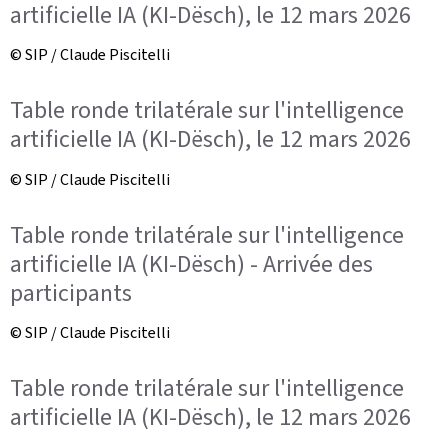
artificielle IA (KI-Dësch), le 12 mars 2026
© SIP / Claude Piscitelli
Table ronde trilatérale sur l'intelligence
artificielle IA (KI-Dësch), le 12 mars 2026
© SIP / Claude Piscitelli
Table ronde trilatérale sur l'intelligence
artificielle IA (KI-Dësch) - Arrivée des
participants
© SIP / Claude Piscitelli
Table ronde trilatérale sur l'intelligence
artificielle IA (KI-Dësch), le 12 mars 2026