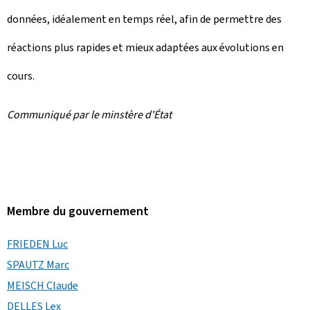
données, idéalement en temps réel, afin de permettre des
réactions plus rapides et mieux adaptées aux évolutions en
cours.
Communiqué par le minstère d'État
Membre du gouvernement
FRIEDEN Luc
SPAUTZ Marc
MEISCH Claude
DELLES Lex