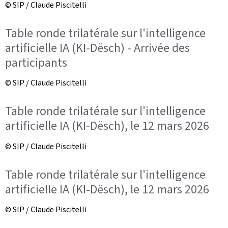
© SIP / Claude Piscitelli
Table ronde trilatérale sur l'intelligence
artificielle IA (KI-Dësch) - Arrivée des
participants
© SIP / Claude Piscitelli
Table ronde trilatérale sur l'intelligence
artificielle IA (KI-Dësch), le 12 mars 2026
© SIP / Claude Piscitelli
Table ronde trilatérale sur l'intelligence
artificielle IA (KI-Dësch), le 12 mars 2026
© SIP / Claude Piscitelli