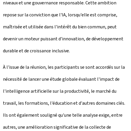
niveaux et une gouvernance responsable. Cette ambition
repose sur la conviction que l'IA, lorsqu'elle est comprise,
maîtrisée et utilisée dans l'intérêt du bien commun, peut
devenir un moteur puissant d'innovation, de développement
durable et de croissance inclusive.
À l'issue de la réunion, les participants se sont accordés sur la
nécessité de lancer une étude globale évaluant l'impact de
l'intelligence artificielle sur la productivité, le marché du
travail, les formations, l'éducation et d'autres domaines clés.
Ils ont également souligné qu'une telle analyse exige, entre
autres, une amélioration significative de la collecte de