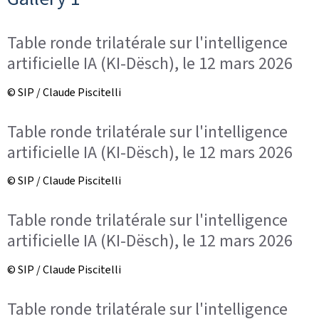
Table ronde trilatérale sur l'intelligence
artificielle IA (KI-Dësch), le 12 mars 2026
© SIP / Claude Piscitelli
Table ronde trilatérale sur l'intelligence
artificielle IA (KI-Dësch), le 12 mars 2026
© SIP / Claude Piscitelli
Table ronde trilatérale sur l'intelligence
artificielle IA (KI-Dësch), le 12 mars 2026
© SIP / Claude Piscitelli
Table ronde trilatérale sur l'intelligence