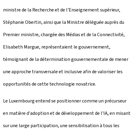
ministre de la Recherche et de l'Enseignement supérieur,
Stéphanie Obertin, ainsi que la Ministre déléguée auprès du
Premier ministre, chargée des Médias et de la Connectivité,
Elisabeth Margue, représentaient le gouvernement,
témoignant de la détermination gouvernementale de mener
une approche transversale et inclusive afin de valoriser les
opportunités de cette technologie novatrice.
Le Luxembourg entend se positionner comme un précurseur
en matière d'adoption et de développement de l'IA, en misant
sur une large participation, une sensibilisation à tous les