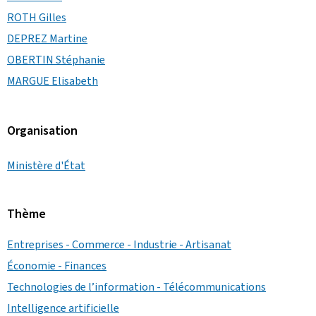
ROTH Gilles
DEPREZ Martine
OBERTIN Stéphanie
MARGUE Elisabeth
Organisation
Ministère d'État
Thème
Entreprises - Commerce - Industrie - Artisanat
Économie - Finances
Technologies de l’information - Télécommunications
Intelligence artificielle