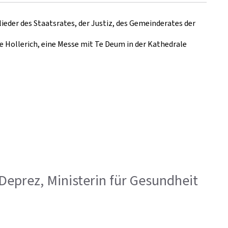
eder des Staatsrates, der Justiz, des Gemeinderates der
 Hollerich, eine Messe mit Te Deum in der Kathedrale
ne Deprez, Ministerin für Gesundheit