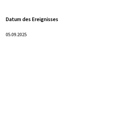
Datum des Ereignisses
05.09.2025