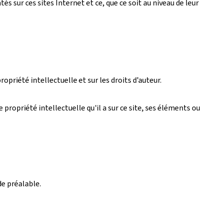
 sur ces sites Internet et ce, que ce soit au niveau de leur
ropriété intellectuelle et sur les droits d’auteur.
propriété intellectuelle qu'il a sur ce site, ses éléments ou
de préalable.