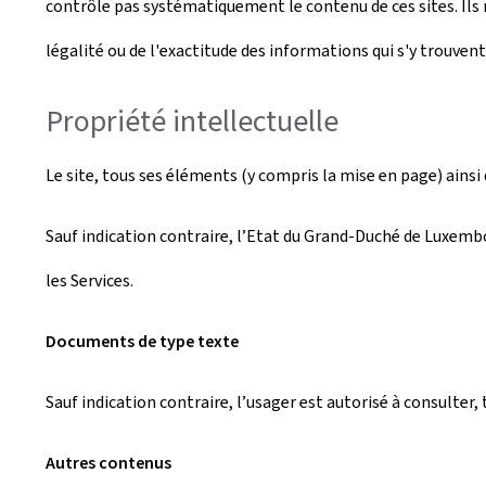
contrôle pas systématiquement le contenu de ces sites. Ils n
légalité ou de l'exactitude des informations qui s'y trouvent
Propriété intellectuelle
Le site, tous ses éléments (y compris la mise en page) ainsi q
Sauf indication contraire, l’Etat du Grand-Duché de Luxembou
les Services.
Documents de type texte
Sauf indication contraire, l’usager est autorisé à consulte
Autres contenus