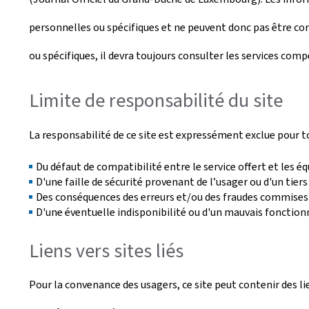
personnelles ou spécifiques et ne peuvent donc pas être con
ou spécifiques, il devra toujours consulter les services com
Limite de responsabilité du site
La responsabilité de ce site est expressément exclue pour t
Du défaut de compatibilité entre le service offert et les é
D'une faille de sécurité provenant de l’usager ou d'un tier
Des conséquences des erreurs et/ou des fraudes commises p
D'une éventuelle indisponibilité ou d'un mauvais foncti
Liens vers sites liés
Pour la convenance des usagers, ce site peut contenir des li