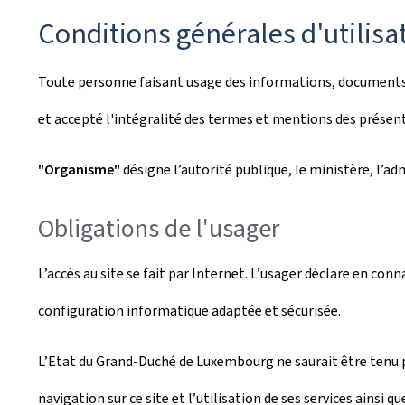
Conditions générales d'utilisa
Toute personne faisant usage des informations, documents, p
et accepté l'intégralité des termes et mentions des présent
"Organisme"
désigne l’autorité publique, le ministère, l’a
Obligations de l'usager
L’accès au site se fait par Internet. L’usager déclare en conn
configuration informatique adaptée et sécurisée.
L’Etat du Grand-Duché de Luxembourg ne saurait être tenu 
navigation sur ce site et l’utilisation de ses services ainsi qu