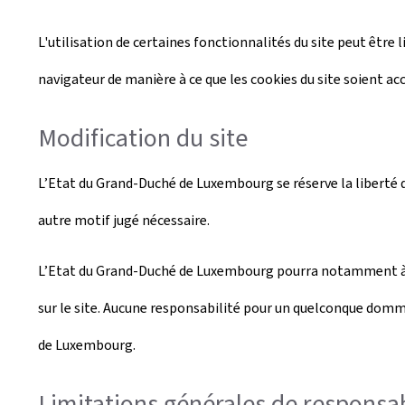
L'utilisation de certaines fonctionnalités du site peut être l
navigateur de manière à ce que les cookies du site soient ac
Modification du site
L’Etat du Grand-Duché de Luxembourg se réserve la liberté de
autre motif jugé nécessaire.
L’Etat du Grand-Duché de Luxembourg pourra notamment à to
sur le site. Aucune responsabilité pour un quelconque domma
de Luxembourg.
Limitations générales de responsab