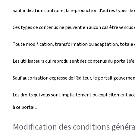
Sauf indication contraire, la reproduction d’autres types de
Ces types de contenus ne peuvent en aucun cas être vendus o
Toute modification, transformation ou adaptation, totale ou
Les utilisateurs qui reproduisent des contenus du portail s’
Sauf autorisation expresse de l’éditeur, le portail gouverne
Les droits qui vous sont implicitement ou explicitement acco
à ce portail.
Modification des conditions général