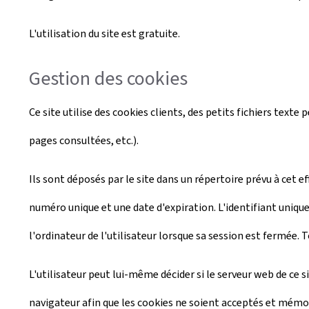
L'utilisation du site est gratuite.
Gestion des cookies
Ce site utilise des cookies clients, des petits fichiers texte
pages consultées, etc.).
Ils sont déposés par le site dans un répertoire prévu à cet e
numéro unique et une date d'expiration. L'identifiant unique
l'ordinateur de l'utilisateur lorsque sa session est fermée. T
L'utilisateur peut lui-même décider si le serveur web de ce s
navigateur afin que les cookies ne soient acceptés et mémori