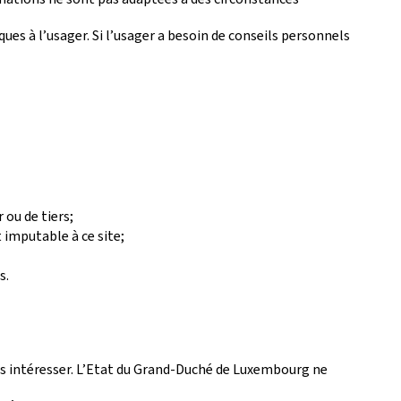
es à l’usager. Si l’usager a besoin de conseils personnels
 ou de tiers;
 imputable à ce site;
s.
 les intéresser. L’Etat du Grand-Duché de Luxembourg ne