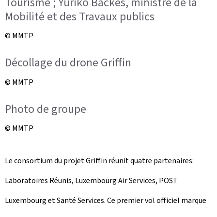
Tourisme ; Yuriko Backes, ministre de la
Mobilité et des Travaux publics
© MMTP
Décollage du drone Griffin
© MMTP
Photo de groupe
© MMTP
Le consortium du projet Griffin réunit quatre partenaires:
Laboratoires Réunis, Luxembourg Air Services, POST
Luxembourg et Santé Services. Ce premier vol officiel marque