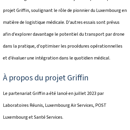
projet Griffin, soulignant le rôle de pionnier du Luxembourg en
matière de logistique médicale. D'autres essais sont prévus
afin d'explorer davantage le potentiel du transport par drone
dans la pratique, d'optimiser les procédures opérationnelles
et d'évaluer une intégration dans le quotidien médical.
À propos du projet Griffin
Le partenariat Griffin a été lancé en juillet 2023 par
Laboratoires Réunis, Luxembourg Air Services, POST
Luxembourg et Santé Services.