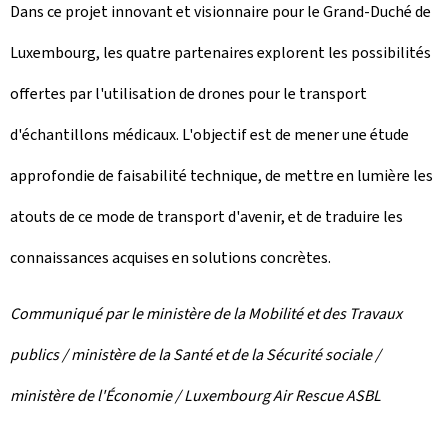
Dans ce projet innovant et visionnaire pour le Grand-Duché de
Luxembourg, les quatre partenaires explorent les possibilités
offertes par l'utilisation de drones pour le transport
d'échantillons médicaux. L'objectif est de mener une étude
approfondie de faisabilité technique, de mettre en lumière les
atouts de ce mode de transport d'avenir, et de traduire les
connaissances acquises en solutions concrètes.
Communiqué par le ministère de la Mobilité et des Travaux
publics / ministère de la Santé et de la Sécurité sociale /
ministère de l'Économie / Luxembourg Air Rescue ASBL