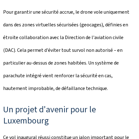
Pour garantir une sécurité accrue, le drone vole uniquement
dans des zones virtuelles sécurisées (geocages), définies en
étroite collaboration avec la Direction de l'aviation civile
(DAC). Cela permet d'éviter tout survol non autorisé – en
particulier au-dessus de zones habitées. Un système de
parachute intégré vient renforcer la sécurité en cas,
hautement improbable, de défaillance technique.
Un projet d'avenir pour le
Luxembourg
Ce vol inaugural réussi constitue un jalon important pour le