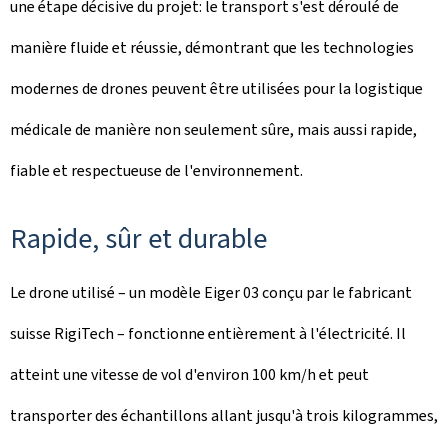
une étape décisive du projet: le transport s'est déroulé de
manière fluide et réussie, démontrant que les technologies
modernes de drones peuvent être utilisées pour la logistique
médicale de manière non seulement sûre, mais aussi rapide,
fiable et respectueuse de l'environnement.
Rapide, sûr et durable
Le drone utilisé – un modèle Eiger 03 conçu par le fabricant
suisse RigiTech – fonctionne entièrement à l'électricité. Il
atteint une vitesse de vol d'environ 100 km/h et peut
transporter des échantillons allant jusqu'à trois kilogrammes,