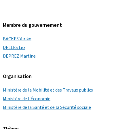
Membre du gouvernement
BACKES Yuriko
DELLES Lex
DEPREZ Martine
Organisation
Ministère de la Mobilité et des Travaux publics
Ministère de l'Économie
Ministère de la Santé et de la Sécurité sociale
Thème