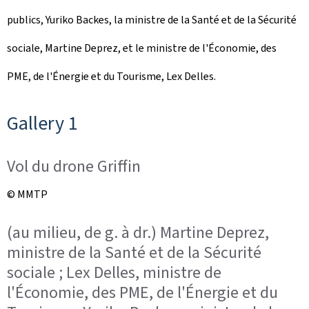
publics, Yuriko Backes, la ministre de la Santé et de la Sécurité
sociale, Martine Deprez, et le ministre de l'Économie, des
PME, de l'Énergie et du Tourisme, Lex Delles.
Gallery 1
Vol du drone Griffin
© MMTP
(au milieu, de g. à dr.) Martine Deprez,
ministre de la Santé et de la Sécurité
sociale ; Lex Delles, ministre de
l'Économie, des PME, de l'Énergie et du