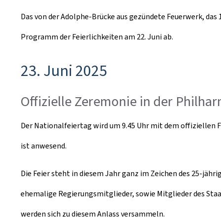
Das von der Adolphe-Brücke aus gezündete Feuerwerk, das 1
Programm der Feierlichkeiten am 22. Juni ab.
23. Juni 2025
Offizielle Zeremonie in der Philh
Der Nationalfeiertag wird um 9.45 Uhr mit dem offiziellen 
ist anwesend.
Die Feier steht in diesem Jahr ganz im Zeichen des 25-jähr
ehemalige Regierungsmitglieder, sowie Mitglieder des Staa
werden sich zu diesem Anlass versammeln.