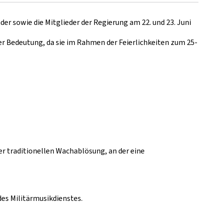
er sowie die Mitglieder der Regierung am 22. und 23. Juni
er Bedeutung, da sie im Rahmen der Feierlichkeiten zum 25-
r traditionellen Wachablösung, an der eine
des Militärmusikdienstes.