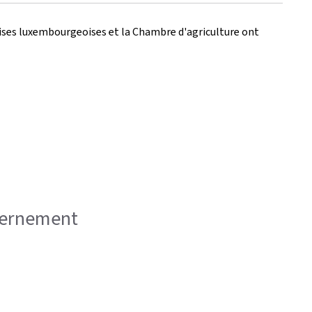
prises luxembourgeoises et la Chambre d'agriculture ont
uvernement