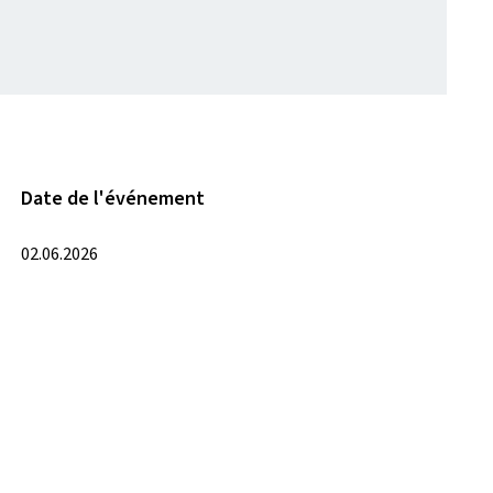
Date de l'événement
02.06.2026