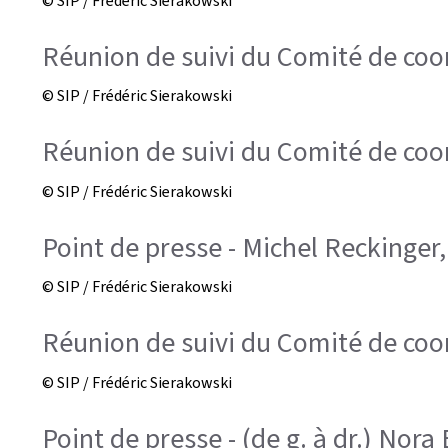
© SIP / Frédéric Sierakowski
Réunion de suivi du Comité de coord
© SIP / Frédéric Sierakowski
Réunion de suivi du Comité de coord
© SIP / Frédéric Sierakowski
Point de presse - Michel Reckinger
© SIP / Frédéric Sierakowski
Réunion de suivi du Comité de coord
© SIP / Frédéric Sierakowski
Point de presse - (de g. à dr.) No