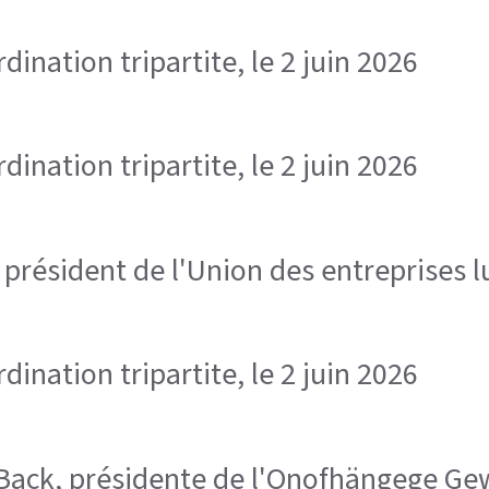
ination tripartite, le 2 juin 2026
ination tripartite, le 2 juin 2026
, président de l'Union des entreprises
ination tripartite, le 2 juin 2026
ra Back, présidente de l'Onofhängege 