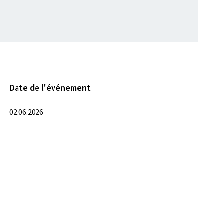
Date de l'événement
02.06.2026