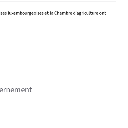
prises luxembourgeoises et la Chambre d'agriculture ont
uvernement