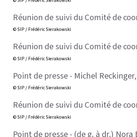
© SIP / Frédéric Sierakowski
Réunion de suivi du Comité de coord
© SIP / Frédéric Sierakowski
Réunion de suivi du Comité de coord
© SIP / Frédéric Sierakowski
Point de presse - Michel Reckinger
© SIP / Frédéric Sierakowski
Réunion de suivi du Comité de coord
© SIP / Frédéric Sierakowski
Point de presse - (de g. à dr.) No