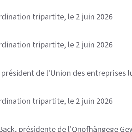
ination tripartite, le 2 juin 2026
ination tripartite, le 2 juin 2026
, président de l'Union des entreprises
ination tripartite, le 2 juin 2026
ra Back, présidente de l'Onofhängege 