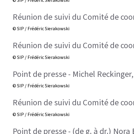
© SIP / Frédéric Sierakowski
Réunion de suivi du Comité de coord
© SIP / Frédéric Sierakowski
Réunion de suivi du Comité de coord
© SIP / Frédéric Sierakowski
Point de presse - Michel Reckinger
© SIP / Frédéric Sierakowski
Réunion de suivi du Comité de coord
© SIP / Frédéric Sierakowski
Point de presse - (de g. à dr.) No