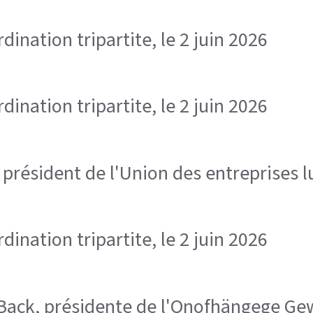
ination tripartite, le 2 juin 2026
ination tripartite, le 2 juin 2026
, président de l'Union des entreprises
ination tripartite, le 2 juin 2026
ra Back, présidente de l'Onofhängege 