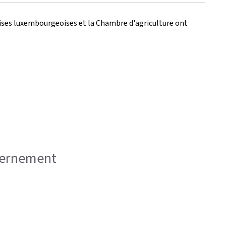
prises luxembourgeoises et la Chambre d'agriculture ont
uvernement