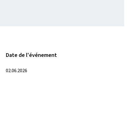
Date de l'événement
02.06.2026