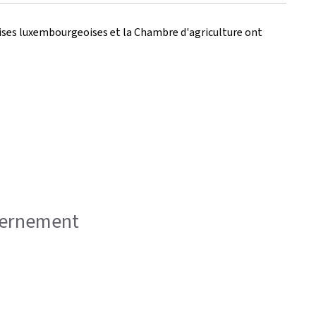
prises luxembourgeoises et la Chambre d'agriculture ont
uvernement