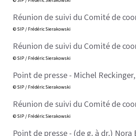
© SIP / Frédéric Sierakowski
Réunion de suivi du Comité de coord
© SIP / Frédéric Sierakowski
Réunion de suivi du Comité de coord
© SIP / Frédéric Sierakowski
Point de presse - Michel Reckinger
© SIP / Frédéric Sierakowski
Réunion de suivi du Comité de coord
© SIP / Frédéric Sierakowski
Point de presse - (de g. à dr.) No