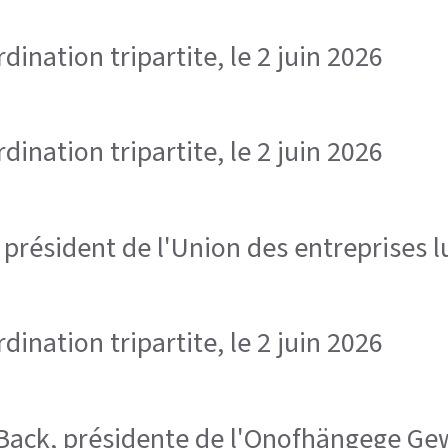
ination tripartite, le 2 juin 2026
ination tripartite, le 2 juin 2026
, président de l'Union des entreprises
ination tripartite, le 2 juin 2026
ra Back, présidente de l'Onofhängege 