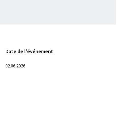
Date de l'événement
02.06.2026