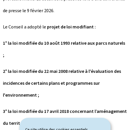
de presse le 9 février 2026.
Le Conseil a adopté le
projet de loi modifiant :
1° la loi modifiée du 10 août 1993 relative aux parcs naturels
;
2° la loi modifiée du 22 mai 2008 relative à l'évaluation des
incidences de certains plans et programmes sur
l'environnement ;
3° la loi modifiée du 17 avril 2018 concernant l’aménagement
du territoire ;
Ce site utilise des cookies essentiels