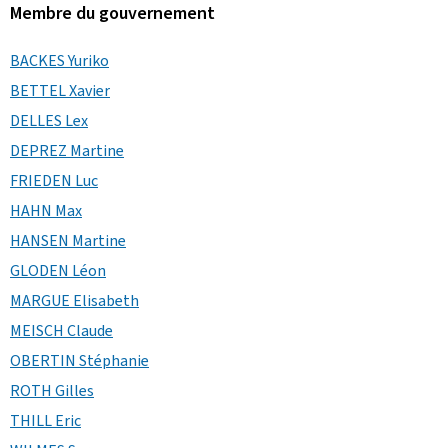
Membre du gouvernement
BACKES Yuriko
BETTEL Xavier
DELLES Lex
DEPREZ Martine
FRIEDEN Luc
HAHN Max
HANSEN Martine
GLODEN Léon
MARGUE Elisabeth
MEISCH Claude
OBERTIN Stéphanie
ROTH Gilles
THILL Eric