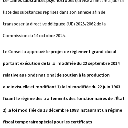
certaines substances psychotropes
qui vise à mettre à jour la
liste des substances reprises dans son annexe afin de
transposer la directive déléguée (UE) 2025/2062 de la
Commission du 14 octobre 2025.
Le Conseil a approuvé le
projet de règlement grand-ducal
portant exécution de la loi modifiée du 22 septembre 2014
relative au Fonds national de soutien à la production
audiovisuelle et modifiant 1) la loi modifiée du 22 juin 1963
fixant le régime des traitements des fonctionnaires de l'État
2) la loi modifiée du 13 décembre 1988 instaurant un régime
fiscal temporaire spécial pour les certificats