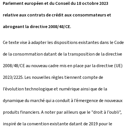
Parlement européen et du Conseil du 18 octobre 2023
relative aux contrats de crédit aux consommateurs et
abrogeant la directive 2008/48/CE.
Ce texte vise à adapter les dispositions existantes dans le Code
de la consommation datant de la transposition de la directive
2008/48/CE au nouveau cadre mis en place par la directive (UE)
2023/2225. Les nouvelles règles tiennent compte de
l’évolution technologique et numérique ainsi que de la
dynamique du marché qui a conduit à l’émergence de nouveaux
produits financiers. A noter par ailleurs que le "droit à l’oubli",
inspiré de la convention existante datant de 2019 pour le