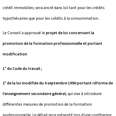
crédit immobilier, sera ancré dans loi tant pour les crédits
hypothécaires que pour les crédits à la consommation.
Le Conseil a approuvé le
projet de loi concernant la
promotion de la formation professionnelle et portant
modification
1° du Code du travail ;
2° de la loi modifiée du 4 septembre 1990 portant réforme de
l’enseignement secondaire général
, qui vise à introduire
différentes mesures de promotion de la formation
professionnelle. Le détail sera présenté lors d’une conférence