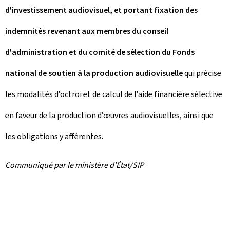
d'investissement audiovisuel, et portant fixation des
indemnités revenant aux membres du conseil
d'administration et du comité de sélection du Fonds
national de soutien à la production audiovisuelle
qui précise
les modalités d’octroi et de calcul de l’aide financière sélective
en faveur de la production d’œuvres audiovisuelles, ainsi que
les obligations y afférentes.
Communiqué par le ministère d'État/SIP