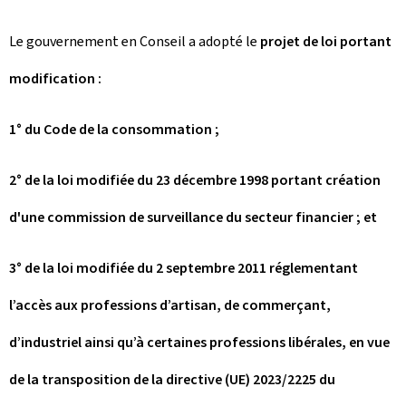
Le gouvernement en Conseil a adopté le
projet de loi portant
modification :
1° du Code de la consommation ;
2° de la loi modifiée du 23 décembre 1998 portant création
d'une commission de surveillance du secteur financier ; et
3° de la loi modifiée du 2 septembre 2011 réglementant
l’accès aux professions d’artisan, de commerçant,
d’industriel ainsi qu’à certaines professions libérales, en vue
de la transposition de la directive (UE) 2023/2225 du