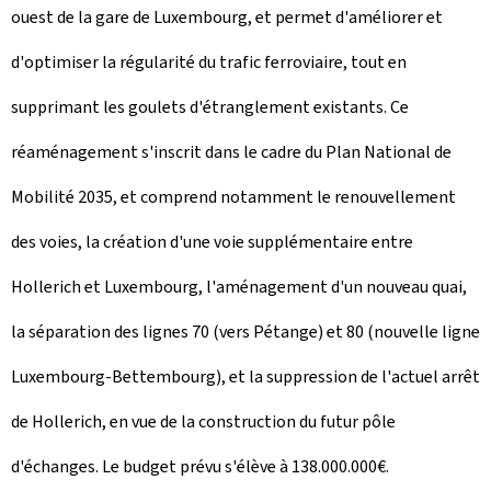
ouest de la gare de Luxembourg, et permet d'améliorer et
d'optimiser la régularité du trafic ferroviaire, tout en
supprimant les goulets d'étranglement existants. Ce
réaménagement s'inscrit dans le cadre du Plan National de
Mobilité 2035, et comprend notamment le renouvellement
des voies, la création d'une voie supplémentaire entre
Hollerich et Luxembourg, l'aménagement d'un nouveau quai,
la séparation des lignes 70 (vers Pétange) et 80 (nouvelle ligne
Luxembourg-Bettembourg), et la suppression de l'actuel arrêt
de Hollerich, en vue de la construction du futur pôle
d'échanges. Le budget prévu s'élève à 138.000.000€.