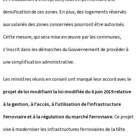
densification de ces zones. En plus, des logements réservés
aux salariés des zones concernées pourront être autorisés.
Cette mesure, qui sera mise en œuvre par les communes,
s'inscrit dans les démarches du Gouvernement de procéder à
une simplification administrative.
Les ministres réunis en conseil ont marqué leur accord avec le
projet de loi modifiant la loi modifiée du 6 juin 2019 relative
à la gestion, à l'accès, à l'utilisation de l'infrastructure
ferroviaire et à la régulation du marché ferroviaire.
Ce projet
vise à moderniser les infrastructures ferroviaires de la tête