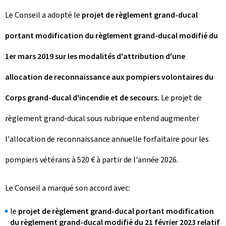
Le Conseil a adopté le
projet de règlement grand-ducal
portant modification du règlement grand-ducal modifié du
1er mars 2019 sur les modalités d'attribution d'une
allocation de reconnaissance aux pompiers volontaires du
Corps grand-ducal d'incendie et de secours.
Le projet de
règlement grand-ducal sous rubrique entend augmenter
l'allocation de reconnaissance annuelle forfaitaire pour les
pompiers vétérans à 520 € à partir de l'année 2026.
Le Conseil a marqué son accord avec:
le
projet de règlement grand-ducal portant modification
du règlement grand-ducal modifié du 21 février 2023 relatif