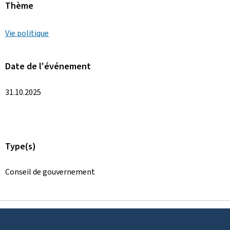
Thème
Vie politique
Date de l'événement
31.10.2025
Type(s)
Conseil de gouvernement