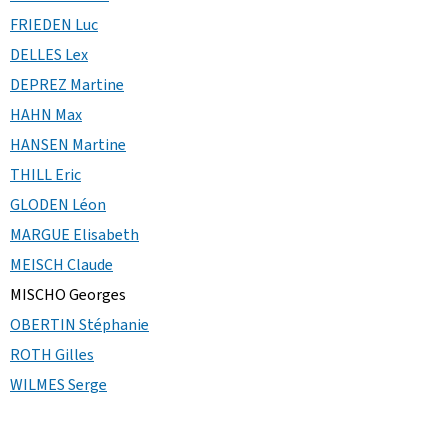
FRIEDEN Luc
DELLES Lex
DEPREZ Martine
HAHN Max
HANSEN Martine
THILL Eric
GLODEN Léon
MARGUE Elisabeth
MEISCH Claude
MISCHO Georges
OBERTIN Stéphanie
ROTH Gilles
WILMES Serge