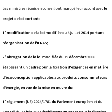
Les ministres réunis en conseil ont marqué leur accord avec
le
projet de loi portant:
1° modification de la loi modifiée du 4 juillet 2014 portant
réorganisation de l'ILNAS;
2° abrogation de la loi modifiée du 19 décembre 2008
établissant un cadre pour la fixation d'exigences en matière
d'écoconception applicables aux produits consommateurs
d'énergie, en vue de la mise en œuvre du:
1° règlement (UE) 2024/1781 du Parlement européen et du
Conseil du 13 juin 2024 établissant un cadre pour la fixation