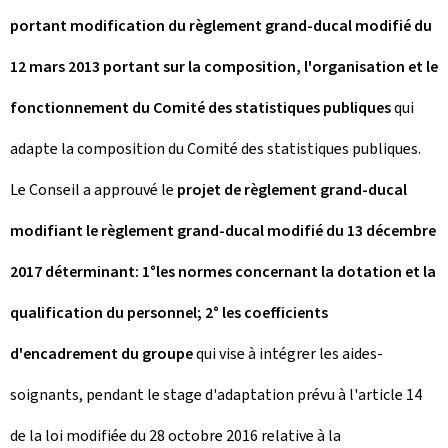
portant modification du règlement grand-ducal modifié du
12 mars 2013 portant sur la composition, l'organisation et le
fonctionnement du Comité des statistiques publiques
qui
adapte la composition du Comité des statistiques publiques.
Le Conseil a approuvé le
projet de règlement grand-ducal
modifiant le règlement grand-ducal modifié du 13 décembre
2017 déterminant: 1°les normes concernant la dotation et la
qualification du personnel; 2° les coefficients
d'encadrement du groupe
qui vise à intégrer les aides-
soignants, pendant le stage d'adaptation prévu à l'article 14
de la loi modifiée du 28 octobre 2016 relative à la