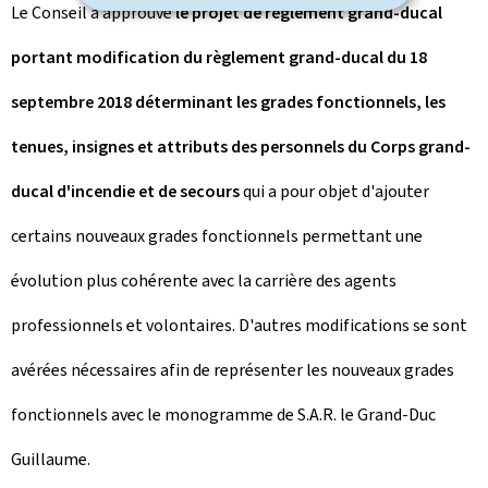
Le Conseil a approuvé
le projet de règlement grand-ducal
portant modification du règlement grand-ducal du 18
septembre 2018 déterminant les grades fonctionnels, les
tenues, insignes et attributs des personnels du Corps grand-
ducal d'incendie et de secours
qui a pour objet d'ajouter
certains nouveaux grades fonctionnels permettant une
évolution plus cohérente avec la carrière des agents
professionnels et volontaires. D'autres modifications se sont
avérées nécessaires afin de représenter les nouveaux grades
fonctionnels avec le monogramme de S.A.R. le Grand-Duc
Guillaume.