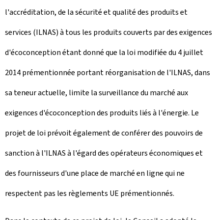
l'accréditation, de la sécurité et qualité des produits et
services (ILNAS) à tous les produits couverts par des exigences
d'écoconception étant donné que la loi modifiée du 4 juillet
2014 prémentionnée portant réorganisation de l'ILNAS, dans
sa teneur actuelle, limite la surveillance du marché aux
exigences d'écoconception des produits liés à l'énergie. Le
projet de loi prévoit également de conférer des pouvoirs de
sanction à l'ILNAS à l'égard des opérateurs économiques et
des fournisseurs d'une place de marché en ligne qui ne
respectent pas les règlements UE prémentionnés.