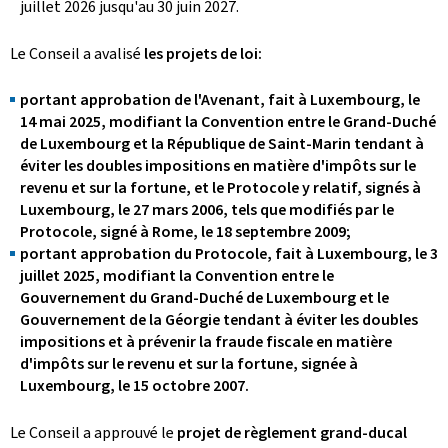
juillet 2026 jusqu'au 30 juin 2027.
Le Conseil a avalisé
les projets de loi:
portant approbation de l'Avenant, fait à Luxembourg, le
14 mai 2025, modifiant la Convention entre le Grand-Duché
de Luxembourg et la République de Saint-Marin tendant à
éviter les doubles impositions en matière d'impôts sur le
revenu et sur la fortune, et le Protocole y relatif, signés à
Luxembourg, le 27 mars 2006, tels que modifiés par le
Protocole, signé à Rome, le 18 septembre 2009;
portant approbation du Protocole, fait à Luxembourg, le 3
juillet 2025, modifiant la Convention entre le
Gouvernement du Grand-Duché de Luxembourg et le
Gouvernement de la Géorgie tendant à éviter les doubles
impositions et à prévenir la fraude fiscale en matière
d'impôts sur le revenu et sur la fortune, signée à
Luxembourg, le 15 octobre 2007.
Le Conseil a approuvé
le
projet de règlement grand-ducal