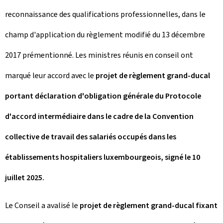
reconnaissance des qualifications professionnelles, dans le
champ d'application du règlement modifié du 13 décembre
2017 prémentionné. Les ministres réunis en conseil ont
marqué leur accord avec le
projet de règlement grand-ducal
portant déclaration d'obligation générale du Protocole
d'accord intermédiaire dans le cadre de la Convention
collective de travail des salariés occupés dans les
établissements hospitaliers luxembourgeois, signé le 10
juillet 2025.
Le Conseil a avalisé le
projet de règlement grand-ducal fixant