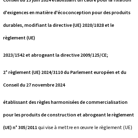
d'exigences en matière d'écoconception pour des produits
durables, modifiant la directive (UE) 2020/1828 et le
règlement (UE)
2023/1542 et abrogeant la directive 2009/125/CE;
2° règlement (UE) 2024/3110 du Parlement européen et du
Conseil du 27 novembre 2024
établissant des règles harmonisées de commercialisation
pour les produits de construction et abrogeant le règlement
(UE) n° 305/2011
qui vise à mettre en œuvre le règlement (UE)