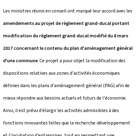
Les ministres réunis en conseil ont marqué leur accord avec les
amendements au projet de règlement grand-ducal portant
modification du règlement grand-ducal modifié du 8 mars
2017 concernant le contenu du plan d'aménagement général
d'une commune
. Ce projet a pour objet la modification des
dispositions relatives aux zones d'activités économiques
définies dans les plans d'aménagement général (PAG) afin de
mieux répondre aux besoins actuels et futurs de l'économie.
Ainsi, il est prévu d'élargir les activités admissibles à des
fonctions innovantes telles que la recherche-développement
et l'incubation d'entreprises, tout en permettant une