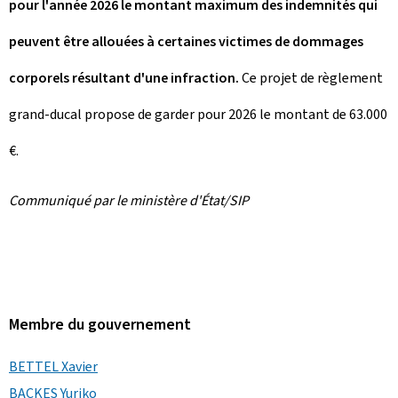
pour l'année 2026 le montant maximum des indemnités qui
peuvent être allouées à certaines victimes de dommages
corporels résultant d'une infraction.
Ce projet de règlement
grand-ducal propose de garder pour 2026 le montant de 63.000
€.
Communiqué par le ministère d'État/SIP
Membre du gouvernement
BETTEL Xavier
BACKES Yuriko