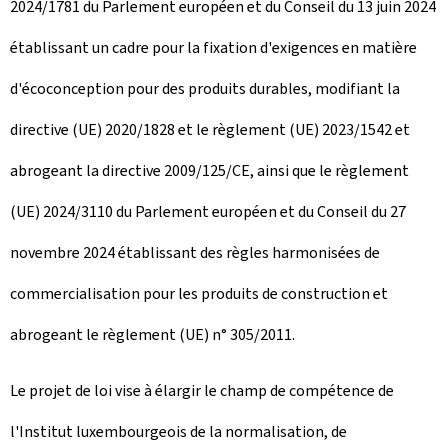
2024/1781 du Parlement européen et du Conseil du 13 juin 2024
établissant un cadre pour la fixation d'exigences en matière
d'écoconception pour des produits durables, modifiant la
directive (UE) 2020/1828 et le règlement (UE) 2023/1542 et
abrogeant la directive 2009/125/CE, ainsi que le règlement
(UE) 2024/3110 du Parlement européen et du Conseil du 27
novembre 2024 établissant des règles harmonisées de
commercialisation pour les produits de construction et
abrogeant le règlement (UE) n° 305/2011.
Le projet de loi vise à élargir le champ de compétence de
l'Institut luxembourgeois de la normalisation, de