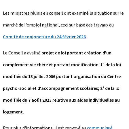
Les ministres réunis en conseil ont examiné la situation sur le
marché de l'emploi national, ceci sur base des travaux du
Comité de conjoncture du 24 février 2026
.
Le Conseil a avalisé
projet de loi portant création d'un
complément vie chère et portant modification: 1° de la loi
modifiée du 13 juillet 2006 portant organisation du Centre
psycho-social et d'accompagnement scolaires; 2° de la loi
modifiée du 7 août 2023 relative aux aides individuelles au
logement.
Pour plus d'informations, il est renvoyé au
communiqué