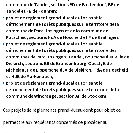
commune de Tandel, sections BD de Bastendorf, BE de
Tandel et FB de Fouhren
;
projet de règlement grand-ducal autorisant le
défrichement de forêts publiques sur le territoire de la
commune de Parc Hosingen et de la commune de
Putscheid, sections HdA de Hoscheid et F de Gralingen
;
projet de règlement grand-ducal autorisant le
défrichement de forêts publiques sur le territoire des
communes de Parc Hosingen, Tandel, Bourscheid et Ville de
Diekirch, sections BB de Brandenbourg-Ouest, B de
Michelau, F de Lipperscheid, A de Diekirch, HdA de Hoscheid
et HdB de Markenbach
;
projet de règlement grand-ducal autorisant le
défrichement de forêts publiques sur le territoire de la
commune de Wincrange, section AF de Stockem.
Ces projets de règlements grand-ducaux ont pour objet de
permettre aux requérants concernés de procéder au