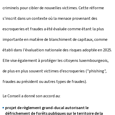
criminels pour cibler de nouvelles victimes. Cette réforme
s'inscrit dans un contexte où la menace provenant des
escroqueries et fraudes a été évaluée comme étant la plus
importante en matière de blanchiment de capitaux, comme
établi dans l'évaluation nationale des risques adoptée en 2025.
Elle vise également à protéger les citoyens luxembourgeois,
de plus en plus souvent victimes d'escroqueries ("phishing",
fraudes au président ou autres types de fraudes).
Le Conseil a donné son accord au:
projet de règlement grand-ducal autorisant le
défrichement de forêts publiques sur le territoire de la