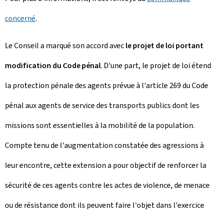
concerné
.
Le Conseil a marqué son accord avec
le projet de loi portant
modification du Code pénal
.
D'une part, le projet de loi étend
la protection pénale des agents prévue à l'article 269 du Code
pénal aux agents de service des transports publics dont les
missions sont essentielles à la mobilité de la population.
Compte tenu de l'augmentation constatée des agressions à
leur encontre, cette extension a pour objectif de renforcer la
sécurité de ces agents contre les actes de violence, de menace
ou de résistance dont ils peuvent faire l'objet dans l'exercice