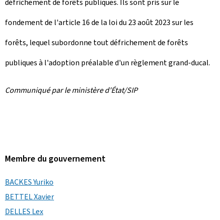
défrichement de forêts publiques. Ils sont pris sur le
fondement de l'article 16 de la loi du 23 août 2023 sur les
forêts, lequel subordonne tout défrichement de forêts
publiques à l'adoption préalable d'un règlement grand-ducal.
Communiqué par le ministère d'État/SIP
Membre du gouvernement
BACKES Yuriko
BETTEL Xavier
DELLES Lex