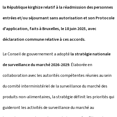
la République kirghize relatif à la réadmission des personnes
entrées et/ou séjournant sans autorisation et son Protocole
d'application, faits à Bruxelles, le 18 juin 2025, avec
déclaration commune relative à ces accords.
Le Conseil de gouvernement a adopté
la stratégie nationale
de surveillance du marché 2026-2029
. Élaborée en
collaboration avec les autorités compétentes réunies au sein
du comité interministériel de la surveillance du marché des
produits non-alimentaires, la stratégie définit les priorités qui
guideront les activités de surveillance du marché au