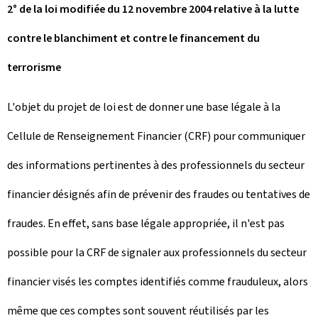
2° de la loi modifiée du 12 novembre 2004 relative à la lutte
contre le blanchiment et contre le financement du
terrorisme
L'objet du projet de loi est de donner une base légale à la
Cellule de Renseignement Financier (CRF) pour communiquer
des informations pertinentes à des professionnels du secteur
financier désignés afin de prévenir des fraudes ou tentatives de
fraudes. En effet, sans base légale appropriée, il n'est pas
possible pour la CRF de signaler aux professionnels du secteur
financier visés les comptes identifiés comme frauduleux, alors
même que ces comptes sont souvent réutilisés par les