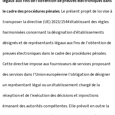
légaux aux fins de l'obtention de preuves électroniques dans
le cadre des procédures pénales
. Le présent projet de loi vise à
transposer la directive (UE) 2023/1544 établissant des règles
harmonisées concernant la désignation d'établissements
désignés et de représentants légaux aux fins de l'obtention de
preuves électroniques dans le cadre des procédures pénales.
Cette directive impose aux fournisseurs de services proposant
des services dans l'Union européenne l'obligation de désigner
un représentant légal ou un établissement chargé de la
réception et de l'exécution des décisions et injonctions
émanant des autorités compétentes. Elle prévoit en outre la