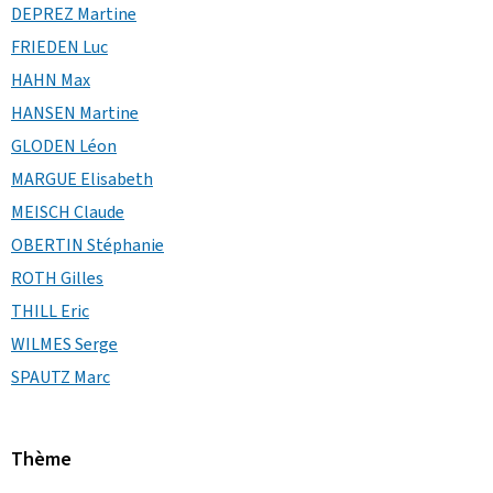
DEPREZ Martine
FRIEDEN Luc
HAHN Max
HANSEN Martine
GLODEN Léon
MARGUE Elisabeth
MEISCH Claude
OBERTIN Stéphanie
ROTH Gilles
THILL Eric
WILMES Serge
SPAUTZ Marc
Thème