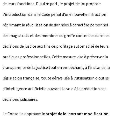
de leurs fonctions. D'autre part, le projet de loi propose
l'introduction dans le Code pénal d'une nouvelle infraction
réprimant la réutilisation de données à caractère personnel
des magistrats et des membres du greffe contenues dans les
décisions de justice aux fins de profilage automatisé de leurs
pratiques professionnelles. Cette mesure vise à préserver la
transparence de la justice tout en empêchant, à l'instar de la
législation française, toute dérive liée à l'utilisation d'outils
d'intelligence artificielle ouvrant la voie à la prédiction des
décisions judiciaires.
Le Conseil a approuvé
le projet de loi portant modification