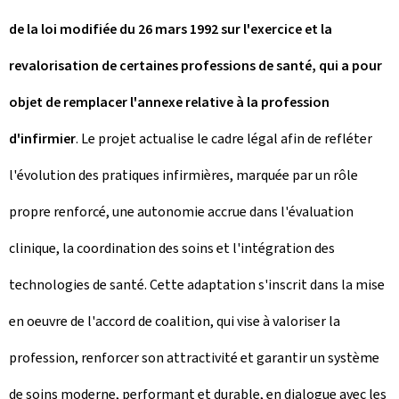
de la loi modifiée du 26 mars 1992 sur l'exercice et la
revalorisation de certaines professions de santé, qui a pour
objet de remplacer l'annexe relative à la profession
d'infirmier
. Le projet actualise le cadre légal afin de refléter
l'évolution des pratiques infirmières, marquée par un rôle
propre renforcé, une autonomie accrue dans l'évaluation
clinique, la coordination des soins et l'intégration des
technologies de santé. Cette adaptation s'inscrit dans la mise
en oeuvre de l'accord de coalition, qui vise à valoriser la
profession, renforcer son attractivité et garantir un système
de soins moderne, performant et durable, en dialogue avec les