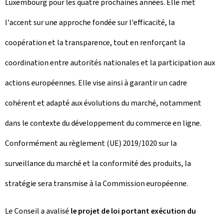
Luxembourg pour les quatre prochaines années. Elle met
l'accent sur une approche fondée sur l'efficacité, la
coopération et la transparence, tout en renforçant la
coordination entre autorités nationales et la participation aux
actions européennes. Elle vise ainsi à garantir un cadre
cohérent et adapté aux évolutions du marché, notamment
dans le contexte du développement du commerce en ligne.
Conformément au règlement (UE) 2019/1020 sur la
surveillance du marché et la conformité des produits, la
stratégie sera transmise à la Commission européenne.
Le Conseil a avalisé
le projet de loi portant exécution du