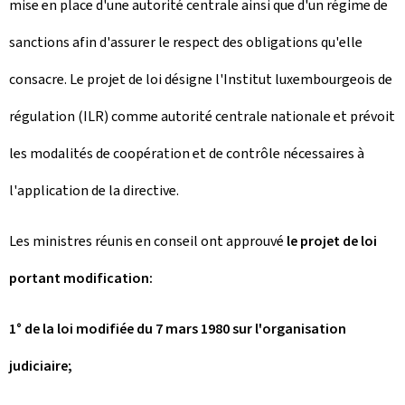
mise en place d'une autorité centrale ainsi que d'un régime de
sanctions afin d'assurer le respect des obligations qu'elle
consacre. Le projet de loi désigne l'Institut luxembourgeois de
régulation (ILR) comme autorité centrale nationale et prévoit
les modalités de coopération et de contrôle nécessaires à
l'application de la directive.
Les ministres réunis en conseil ont approuvé
le projet de loi
portant modification:
1° de la loi modifiée du 7 mars 1980 sur l'organisation
judiciaire;