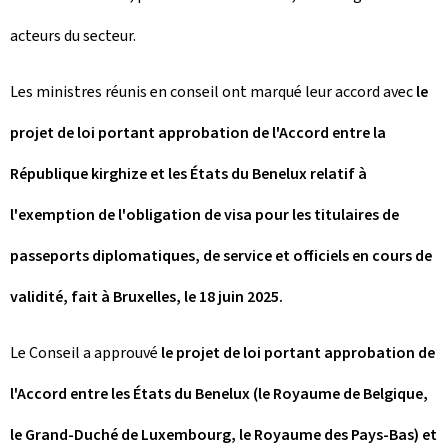
acteurs du secteur.
Les ministres réunis en conseil ont marqué leur accord avec
le
projet de loi portant approbation de l'Accord entre la
République kirghize et les États du Benelux relatif à
l'exemption de l'obligation de visa pour les titulaires de
passeports diplomatiques, de service et officiels en cours de
validité, fait à Bruxelles, le 18 juin 2025.
Le Conseil a approuvé
le projet de loi portant approbation de
l'Accord entre les États du Benelux (le Royaume de Belgique,
le Grand-Duché de Luxembourg, le Royaume des Pays-Bas) et