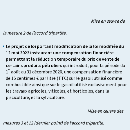
Mise en œuvre de
la mesure 2 de l’accord tripartite.
Le
projet de loi portant modification de la loi modifiée du
12 mai 2022 instaurant une compensation financière
permettant la réduction temporaire du prix de vente de
certains produits pétroliers
qui introduit, pour la période du
er
1
août au 31 décembre 2026, une compensation financière
de 15 centimes € par litre (TTC) sur le gasoil utilisé comme
combustible ainsi que sur le gasoil utilisé exclusivement pour
les travaux agricoles, viticoles, et horticoles, dans la
pisciculture, et la sylviculture.
Mise en œuvre des
mesures 3 et 12 (dernier point) de l’accord tripartite.