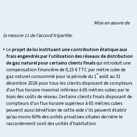
Mise en œuvre de
la mesure 11 de l’accord tripartite.
Le
projet de loi instituant une contribution étatique aux
frais engendrés par l’utilisation des réseaux de distribution
de gaz naturel pour certains clients finals
qui introduit une
compensation financière de 0,15 € TTC par mètre cube de
er
gaz naturel consommé pour la période du 1
août au 31
décembre 2026 pour tous les clients disposant de compteurs
d’un flux horaire maximal inférieur à 65 mètres cubes par le
biais des coûts de réseau. Certains clients finals disposant de
compteurs d’un flux horaire supérieur à 65 mètres cubes
peuvent aussi bénéficier de cette aide s’ils peuvent établir
qu’au moins 60% des unités privatives situées derrière le
raccordement sont des unités d’habitation.