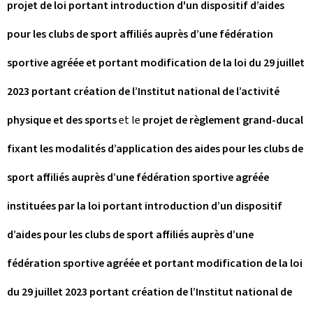
projet de loi portant introduction d'un dispositif d’aides
pour les clubs de sport affiliés auprès d’une fédération
sportive agréée et portant modification de la loi du 29 juillet
2023 portant création de l’Institut national de l’activité
physique et des sports
et le
projet de règlement grand-ducal
fixant les modalités d’application des aides pour les clubs de
sport affiliés auprès d’une fédération sportive agréée
instituées par la loi portant introduction d’un dispositif
d’aides pour les clubs de sport affiliés auprès d’une
fédération sportive agréée et portant modification de la loi
du 29 juillet 2023 portant création de l’Institut national de