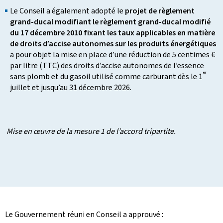
Le Conseil a également adopté le
projet de règlement
grand-ducal modifiant le règlement grand-ducal modifié
du 17 décembre 2010 fixant les taux applicables en matière
de droits d’accise autonomes sur les produits énergétiques
a pour objet la mise en place d’une réduction de 5 centimes €
par litre (TTC) des droits d’accise autonomes de l’essence
er
sans plomb et du gasoil utilisé comme carburant dès le 1
juillet et jusqu’au 31 décembre 2026.
Mise en œuvre de la mesure 1 de l’accord tripartite.
Le Gouvernement réuni en Conseil a approuvé :