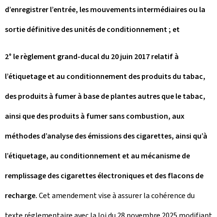
d’enregistrer l’entrée, les mouvements intermédiaires ou la
sortie définitive des unités de conditionnement ; et
2° le règlement grand-ducal du 20 juin 2017 relatif à
l’étiquetage et au conditionnement des produits du tabac,
des produits à fumer à base de plantes autres que le tabac,
ainsi que des produits à fumer sans combustion, aux
méthodes d’analyse des émissions des cigarettes, ainsi qu’à
l’étiquetage, au conditionnement et au mécanisme de
remplissage des cigarettes électroniques et des flacons de
recharge.
Cet amendement vise à assurer la cohérence du
texte réglementaire avec la loi du 28 novembre 2025 modifiant