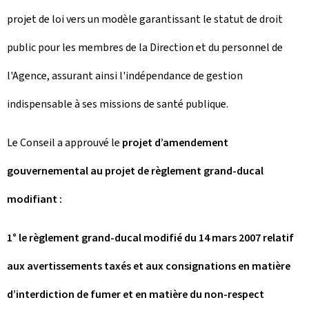
projet de loi vers un modèle garantissant le statut de droit
public pour les membres de la Direction et du personnel de
l'Agence, assurant ainsi l'indépendance de gestion
indispensable à ses missions de santé publique.
Le Conseil a approuvé le
projet d’amendement
gouvernemental au projet de règlement grand-ducal
modifiant :
1° le règlement grand-ducal modifié du 14 mars 2007 relatif
aux avertissements taxés et aux consignations en matière
d’interdiction de fumer et en matière du non-respect