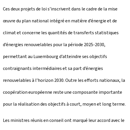
Ces deux projets de loi s’inscrivent dans le cadre de la mise
œuvre du plan national intégré en matière d’énergie et de
climat et concerne les quantités de transferts statistiques
d’énergies renouvelables pour la période 2025-2030,
permettant au Luxembourg d’atteindre ses objectifs
contraignants intermédiaires et sa part d’énergies
renouvelables à l’horizon 2030. Outre les efforts nationaux, la
coopération européenne reste une composante importante
pour la réalisation des objectifs à court, moyen et long terme.
Les ministres réunis en conseil ont marqué leur accord avec le