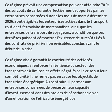
Ce régime prévoit une compensation pouvant atteindre 70 %
des surcoûts de carburant effectivement supportés par les
entreprises concernées durant les mois de mars à décembre
2026. Sont éligibles les entreprises actives dans le transport
routier et ferroviaire de marchandises, ainsi que les
entreprises de transport de voyageurs, à condition que ces
dernières puissent démontrer l’existence de surcoûts liés à
des contrats de prix fixe non révisables conclus avant le
début de la crise.
Ce régime vise à garantir la continuité des activités
économiques, à renforcer la résilience du secteur des
transports et à limiter les effets négatifs de la crise sur leur
compétitivité. Il ne remet pas en cause les objectifs de
transition énergétique. Au contraire, il permet aux
entreprises concernées de préserver leur capacité
d’investissement dans des projets de décarbonation et
d’amélioration de l’efficacité énergétique.