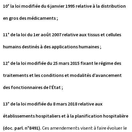
10° la loi modifiée du 6 janvier 1995 relative à la distribution
en gros des médicaments ;
11° de la loi du 1er août 2007 relative aux tissus et cellules
humains destinés à des applications humaines ;
12° de la loi modifiée du 25 mars 2015 fixant le régime des
traitements et les conditions et modalités d’avancement
des fonctionnaires de l’État ;
13° de la loi modifiée du 8 mars 2018 relative aux
établissements hospitaliers et à la planification hospitalière
(doc. parl. n°8491).
Ces amendements visent à faire évoluer le