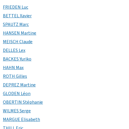
FRIEDEN Luc
BETTEL Xavier
SPAUTZ Marc
HANSEN Martine
MEISCH Claude
DELLES Lex
BACKES Yuriko
HAHN Max
ROTH Gilles
DEPREZ Martine
GLODEN Léon
OBERTIN Stéphanie
WILMES Serge
MARGUE Elisabeth
THILL Eric