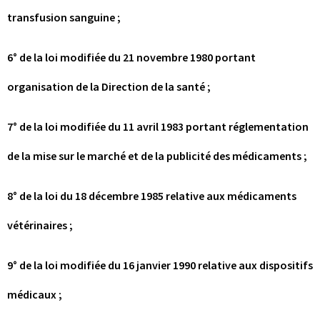
transfusion sanguine ;
6° de la loi modifiée du 21 novembre 1980 portant
organisation de la Direction de la santé ;
7° de la loi modifiée du 11 avril 1983 portant réglementation
de la mise sur le marché et de la publicité des médicaments ;
8° de la loi du 18 décembre 1985 relative aux médicaments
vétérinaires ;
9° de la loi modifiée du 16 janvier 1990 relative aux dispositifs
médicaux ;