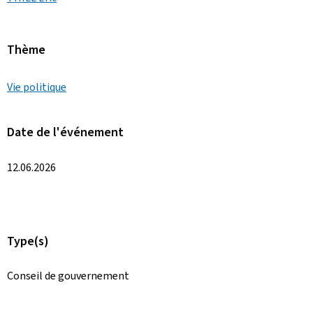
Thème
Vie politique
Date de l'événement
12.06.2026
Type(s)
Conseil de gouvernement