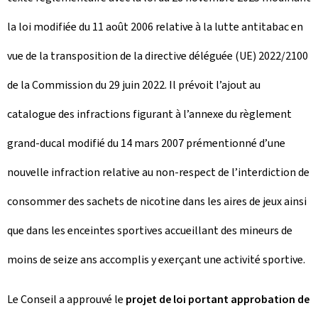
la loi modifiée du 11 août 2006 relative à la lutte antitabac en
vue de la transposition de la directive déléguée (UE) 2022/2100
de la Commission du 29 juin 2022. Il prévoit l’ajout au
catalogue des infractions figurant à l’annexe du règlement
grand-ducal modifié du 14 mars 2007 prémentionné d’une
nouvelle infraction relative au non-respect de l’interdiction de
consommer des sachets de nicotine dans les aires de jeux ainsi
que dans les enceintes sportives accueillant des mineurs de
moins de seize ans accomplis y exerçant une activité sportive.
Le Conseil a approuvé le
projet de loi portant approbation de