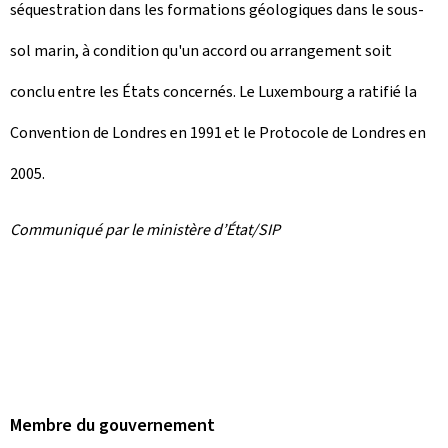
séquestration dans les formations géologiques dans le sous-
sol marin, à condition qu'un accord ou arrangement soit
conclu entre les États concernés. Le Luxembourg a ratifié la
Convention de Londres en 1991 et le Protocole de Londres en
2005.
Communiqué par le ministère d’État/SIP
Membre du gouvernement