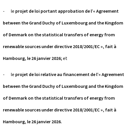
- le
projet de loi portant approbation de l’« Agreement
between the Grand Duchy of Luxembourg and the Kingdom
of Denmark on the statistical transfers of energy from
renewable sources under directive 2018/2001/EC », fait à
Hambourg, le 26 janvier 2026;
et
- le
projet de loi relative au financement de l’« Agreement
between the Grand Duchy of Luxembourg and the Kingdom
of Denmark on the statistical transfers of energy from
renewable sources under directive 2018/2001/EC », fait à
Hambourg, le 26 janvier 2026.