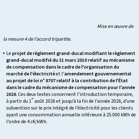
Mise en œuvre de
la mesure 4 de l’accord tripartite.
Le
projet de règlement grand-ducal modifiant le règlement
grand-ducal modifié du 31 mars 2010 relatif au mécanisme
de compensation dans le cadre de l'organisation du
marché de l'électricité
et l’
amendement gouvernemental
au projet de loi n° 8707 relatif à la contribution de l'État
dans le cadre du mécanisme de compensation pour l'année
2026
. Ces deux textes concernent l’introduction temporaire,
er
à partir du 1
août 2026 et jusqu’à la fin de l’année 2026, d’une
subvention sur le prix intégré de l’électricité pour les clients
ayant une consommation annuelle inférieure à 25.000 kWh de
l’ordre de 4 c€/kWh.