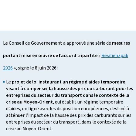
Le Conseil de Gouvernement a approuvé une série de
mesures
portant mise en œuvre de l’accord tripartite
«
Resilienzpak
2026
», signé le 8 juin 2026 :
Le
projet de loi instaurant un régime d’aides temporaire
visant à compenser la hausse des prix du carburant pour les
entreprises du secteur du transport dans le contexte de la
crise au Moyen-Orient
, qui établit un régime temporaire
d’aides, en ligne avec les disposition européennes, destiné à
atténuer l’impact de la hausse des prix des carburants sur les
entreprises du secteur du transport, dans le contexte de la
crise au Moyen-Orient.