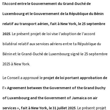
l’Accord entre le Gouvernement du Grand-Duché de
Luxembourg et le Gouvernement de la République du Bénin
relatif au transport aérien, fait à New York, le 25 septembre
2025
. Le présent projet de loi vise l'adoption de l'accord
bilatéral relatif aux services aériens entre ta République du
Bénin et le Grand-Duché de Luxembourg signé le 25 septembre
2025 à New York.
Le Conseil a approuvé le
projet de loi portant approbation de
l’« Agreement between the Government of the Grand Duchy
of Luxembourg and the Government of Jamaica on air
services », fait à New York, le 31 juillet 2025
. Le présent projet