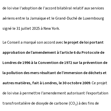
de loi vise l'adoption de l'accord bilatéral relatif aux services
aériens entre la Jamaïque et le Grand-Duché de Luxembourg
signé le 31 juillet 2025 à New York.
Le Conseil a marqué son accord avec
le projet de loi portant
approbation de l’amendement à l’article 6 du Protocole de
Londres de 1996 à la Convention de 1972 sur la prévention de
la pollution des mers résultant de l’immersion de déchets et
autres matières, fait à Londres, le 30 octobre 2009
. Ce projet
de loi vise à permettre l’amendement autorisant l’exportation
transfrontalière de dioxyde de carbone (CO₂) à des fins de