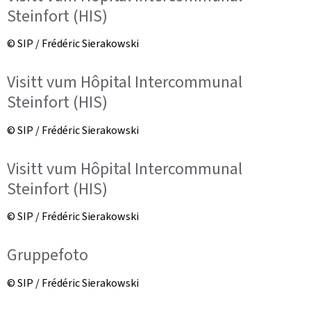
Steinfort (HIS)
© SIP / Frédéric Sierakowski
Visitt vum Hôpital Intercommunal
Steinfort (HIS)
© SIP / Frédéric Sierakowski
Visitt vum Hôpital Intercommunal
Steinfort (HIS)
© SIP / Frédéric Sierakowski
Gruppefoto
© SIP / Frédéric Sierakowski