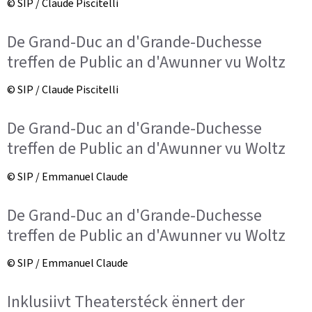
© SIP / Claude Piscitelli
De Grand-Duc an d'Grande-Duchesse
treffen de Public an d'Awunner vu Woltz
© SIP / Claude Piscitelli
De Grand-Duc an d'Grande-Duchesse
treffen de Public an d'Awunner vu Woltz
© SIP / Emmanuel Claude
De Grand-Duc an d'Grande-Duchesse
treffen de Public an d'Awunner vu Woltz
© SIP / Emmanuel Claude
Inklusiivt Theaterstéck ënnert der