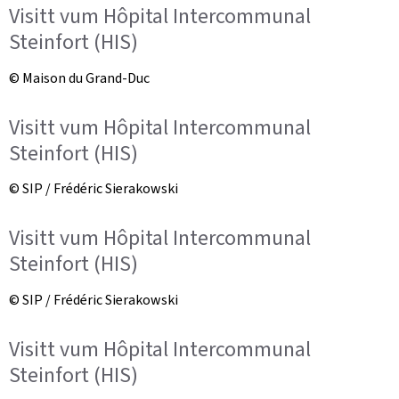
Visitt vum Hôpital Intercommunal
Steinfort (HIS)
© Maison du Grand-Duc
Visitt vum Hôpital Intercommunal
Steinfort (HIS)
© SIP / Frédéric Sierakowski
Visitt vum Hôpital Intercommunal
Steinfort (HIS)
© SIP / Frédéric Sierakowski
Visitt vum Hôpital Intercommunal
Steinfort (HIS)