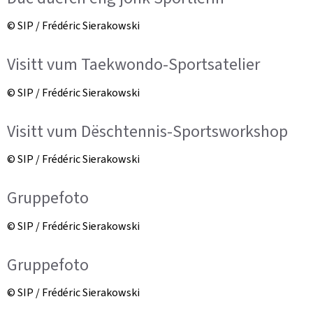
© SIP / Frédéric Sierakowski
Visitt vum Taekwondo-Sportsatelier
© SIP / Frédéric Sierakowski
Visitt vum Dëschtennis-Sportsworkshop
© SIP / Frédéric Sierakowski
Gruppefoto
© SIP / Frédéric Sierakowski
Gruppefoto
© SIP / Frédéric Sierakowski