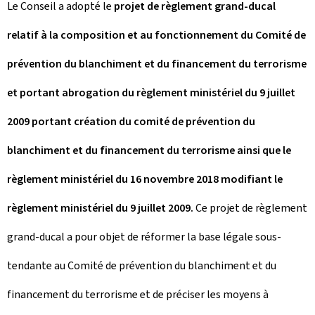
Le Conseil a adopté le
projet de règlement grand-ducal
relatif à la composition et au fonctionnement du Comité de
prévention du blanchiment et du financement du terrorisme
et portant abrogation du règlement ministériel du 9 juillet
2009 portant création du comité de prévention du
blanchiment et du financement du terrorisme ainsi que le
règlement ministériel du 16 novembre 2018 modifiant le
règlement ministériel du 9 juillet 2009.
Ce projet de règlement
grand-ducal a pour objet de réformer la base légale sous-
tendante au Comité de prévention du blanchiment et du
financement du terrorisme et de préciser les moyens à