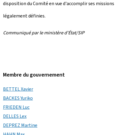
disposition du Comité en vue d'accomplir ses missions
légalement définies.
Communiqué par le ministère d'État/SIP
Membre du gouvernement
BETTEL Xavier
BACKES Yuriko
FRIEDEN Luc
DELLES Lex
DEPREZ Martine
HAHN Max