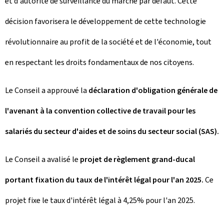
et d'autorité de surveillance du marché par défaut. Cette
décision favorisera le développement de cette technologie
révolutionnaire au profit de la société et de l'économie, tout
en respectant les droits fondamentaux de nos citoyens.
Le Conseil a approuvé la
déclaration d'obligation générale de
l'avenant à la convention collective de travail pour les
salariés du secteur d'aides et de soins du secteur social (SAS).
Le Conseil a avalisé le
projet de règlement grand-ducal
portant fixation du taux de l'intérêt légal pour l'an 2025.
Ce
projet fixe le taux d'intérêt légal à 4,25% pour l'an 2025.