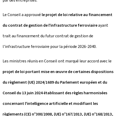
par des entreprises.
Le Conseil a approuvé
le projet de loi relative au financement
du contrat de gestion de l'infrastructure ferroviaire
ayant
trait au financement du futur contrat de gestion de
l'infrastructure ferroviaire pour la période 2026-2040.
Les ministres réunis en Conseil ont marqué leur accord avec le
projet de loi portant mise en œuvre de certaines dispositions
du règlement (UE) 2024/1689 du Parlement européen et du
Conseil du 13 juin 2024 établissant des règles harmonisées
concernant l'intelligence artificielle et modifiant les
règlements (CE) n°300/2008, (UE) n°167/2013, (UE) n°168/2013,