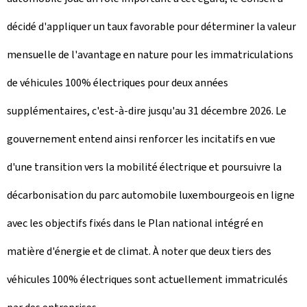
décidé d'appliquer un taux favorable pour déterminer la valeur
mensuelle de l'avantage en nature pour les immatriculations
de véhicules 100% électriques pour deux années
supplémentaires, c'est-à-dire jusqu'au 31 décembre 2026. Le
gouvernement entend ainsi renforcer les incitatifs en vue
d'une transition vers la mobilité électrique et poursuivre la
décarbonisation du parc automobile luxembourgeois en ligne
avec les objectifs fixés dans le Plan national intégré en
matière d'énergie et de climat. À noter que deux tiers des
véhicules 100% électriques sont actuellement immatriculés