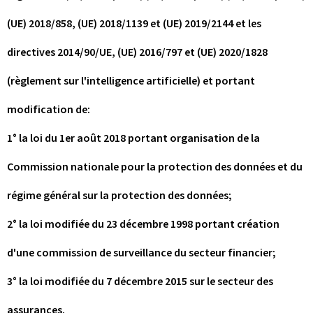
(UE) 2018/858, (UE) 2018/1139 et (UE) 2019/2144 et les
directives 2014/90/UE, (UE) 2016/797 et (UE) 2020/1828
(règlement sur l'intelligence artificielle) et portant
modification de:
1° la loi du 1er août 2018 portant organisation de la
Commission nationale pour la protection des données et du
régime général sur la protection des données;
2° la loi modifiée du 23 décembre 1998 portant création
d'une commission de surveillance du secteur financier;
3° la loi modifiée du 7 décembre 2015 sur le secteur des
assurances.