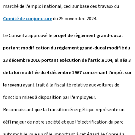
marché de l'emploi national, ceci sur base des travaux du
Comité de conjoncture
du 25 novembre 2024.
Le Conseil a approuvé le
projet de règlement grand-ducal
portant modification du règlement grand-ducal modifié du
23 décembre 2016 portant exécution de l'article 104, alinéa 3
de la loi modifiée du 4 décembre 1967 concernant l'impôt sur
le revenu
ayant trait à la fiscalité relative aux voitures de
fonction mises à disposition par l'employeur.
Reconnaissant que la transition énergétique représente un
défi majeur de notre société et que l'électrification du parc
automobile joue un rôle important à cet égard, le Conseil a