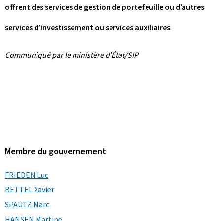
offrent des services de gestion de portefeuille ou d’autres
services d’investissement ou services auxiliaires
.
Communiqué par le ministère d’État/SIP
Membre du gouvernement
FRIEDEN Luc
BETTEL Xavier
SPAUTZ Marc
HANSEN Martine