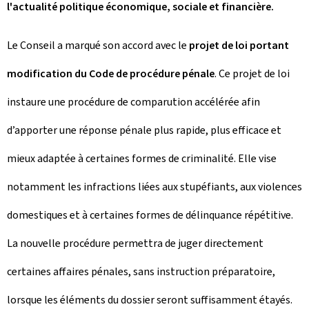
l'actualité politique économique, sociale et financière.
Le Conseil a marqué son accord avec le
projet de loi portant
modification du Code de procédure pénale
. Ce projet de loi
instaure une procédure de comparution accélérée afin
d’apporter une réponse pénale plus rapide, plus efficace et
mieux adaptée à certaines formes de criminalité. Elle vise
notamment les infractions liées aux stupéfiants, aux violences
domestiques et à certaines formes de délinquance répétitive.
La nouvelle procédure permettra de juger directement
certaines affaires pénales, sans instruction préparatoire,
lorsque les éléments du dossier seront suffisamment étayés.