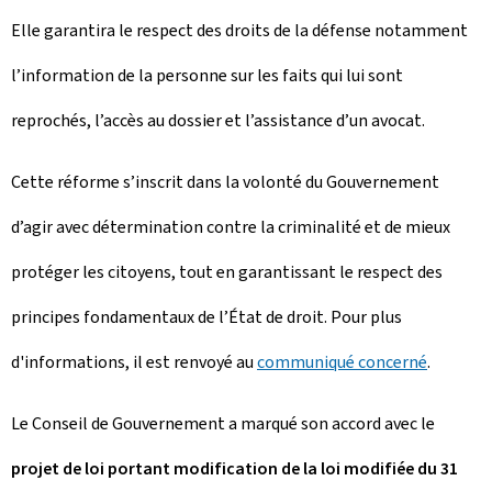
Elle garantira le respect des droits de la défense notamment
l’information de la personne sur les faits qui lui sont
reprochés, l’accès au dossier et l’assistance d’un avocat.
Cette réforme s’inscrit dans la volonté du Gouvernement
d’agir avec détermination contre la criminalité et de mieux
protéger les citoyens, tout en garantissant le respect des
principes fondamentaux de l’État de droit. Pour plus
d'informations, il est renvoyé au
communiqué concerné
.
Le Conseil de Gouvernement a marqué son accord avec le
projet de loi portant modification de la loi modifiée du 31