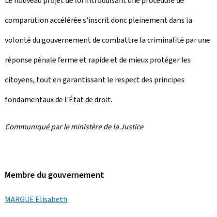
Le nouveau projet de loi introduisant une procédure de
comparution accélérée s'inscrit donc pleinement dans la
volonté du gouvernement de combattre la criminalité par une
réponse pénale ferme et rapide et de mieux protéger les
citoyens, tout en garantissant le respect des principes
fondamentaux de l'État de droit.
Communiqué par le ministère de la Justice
Membre du gouvernement
MARGUE Elisabeth