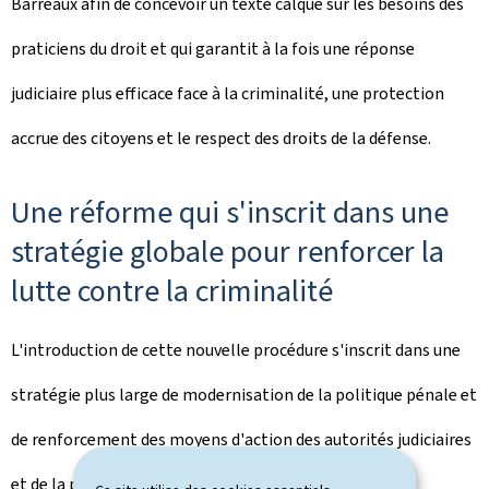
Barreaux afin de concevoir un texte calqué sur les besoins des
praticiens du droit et qui garantit à la fois une réponse
judiciaire plus efficace face à la criminalité, une protection
accrue des citoyens et le respect des droits de la défense.
Une réforme qui s'inscrit dans une
stratégie globale pour renforcer la
lutte contre la criminalité
L'introduction de cette nouvelle procédure s'inscrit dans une
stratégie plus large de modernisation de la politique pénale et
de renforcement des moyens d'action des autorités judiciaires
et de la police grand-ducale, notamment face au