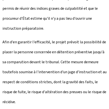
permis de réunir des indices graves de culpabilité et que le
procureur d'État estime qu'il n'y a pas lieu d'ouvrir une
instruction préparatoire.
Afin d'en garantir l'efficacité, le projet prévoit la possibilité de
placer la personne concernée en détention préventive jusqu'à
sa comparution devant le tribunal. Cette mesure demeure
toutefois soumise à l'intervention d'un juge d'instruction et au
respect de conditions strictes, dont la gravité des faits, le
risque de fuite, le risque d'altération des preuves ou le risque de
récidive.