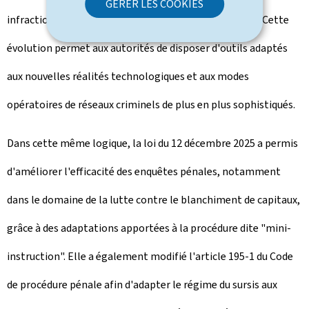
GÉRER LES COOKIES
infractions liées à l'exploitation sexuelle des mineurs. Cette
évolution permet aux autorités de disposer d'outils adaptés
aux nouvelles réalités technologiques et aux modes
opératoires de réseaux criminels de plus en plus sophistiqués.
Dans cette même logique, la loi du 12 décembre 2025 a permis
d'améliorer l'efficacité des enquêtes pénales, notamment
dans le domaine de la lutte contre le blanchiment de capitaux,
grâce à des adaptations apportées à la procédure dite "mini-
instruction". Elle a également modifié l'article 195-1 du Code
de procédure pénale afin d'adapter le régime du sursis aux