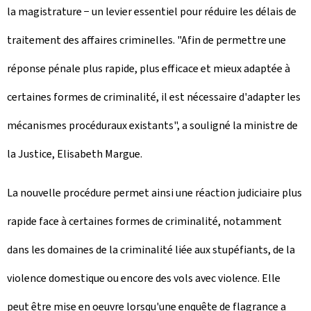
la magistrature − un levier essentiel pour réduire les délais de
traitement des affaires criminelles. "Afin de permettre une
réponse pénale plus rapide, plus efficace et mieux adaptée à
certaines formes de criminalité, il est nécessaire d'adapter les
mécanismes procéduraux existants", a souligné la ministre de
la Justice, Elisabeth Margue.
La nouvelle procédure permet ainsi une réaction judiciaire plus
rapide face à certaines formes de criminalité, notamment
dans les domaines de la criminalité liée aux stupéfiants, de la
violence domestique ou encore des vols avec violence. Elle
peut être mise en oeuvre lorsqu'une enquête de flagrance a