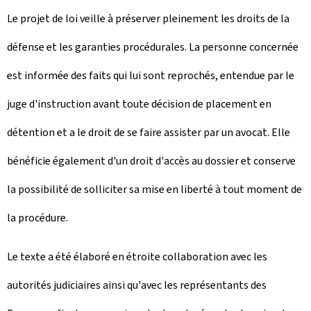
Le projet de loi veille à préserver pleinement les droits de la
défense et les garanties procédurales. La personne concernée
est informée des faits qui lui sont reprochés, entendue par le
juge d'instruction avant toute décision de placement en
détention et a le droit de se faire assister par un avocat. Elle
bénéficie également d'un droit d'accès au dossier et conserve
la possibilité de solliciter sa mise en liberté à tout moment de
la procédure.
Le texte a été élaboré en étroite collaboration avec les
autorités judiciaires ainsi qu'avec les représentants des