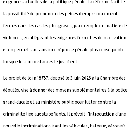
exigences actuelles de la politique pénale. La réforme facilite
la possibilité de prononcer des peines d'emprisonnement
fermes dans les cas les plus graves, par exemple en matière de
violences, en allégeant les exigences formelles de motivation
et en permettant ainsi une réponse pénale plus conséquente
lorsque les circonstances le justifient.
Le projet de loi n° 8757, déposé le 3 juin 2026 à la Chambre des
députés, vise à donner des moyens supplémentaires à la police
grand-ducale et au ministère public pour lutter contre la
criminalité liée aux stupéfiants. Il prévoit l'introduction d'une
nouvelle incrimination visant les véhicules, bateaux, aéronefs