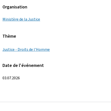
Organisation
Ministère de la Justice
Thème
Justice - Droits de l'Homme
Date de l'événement
03.07.2026