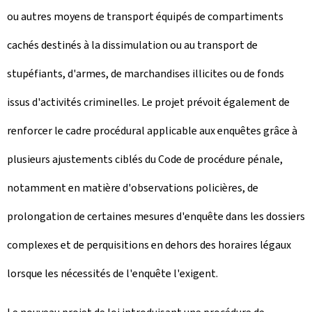
ou autres moyens de transport équipés de compartiments
cachés destinés à la dissimulation ou au transport de
stupéfiants, d'armes, de marchandises illicites ou de fonds
issus d'activités criminelles. Le projet prévoit également de
renforcer le cadre procédural applicable aux enquêtes grâce à
plusieurs ajustements ciblés du Code de procédure pénale,
notamment en matière d'observations policières, de
prolongation de certaines mesures d'enquête dans les dossiers
complexes et de perquisitions en dehors des horaires légaux
lorsque les nécessités de l'enquête l'exigent.