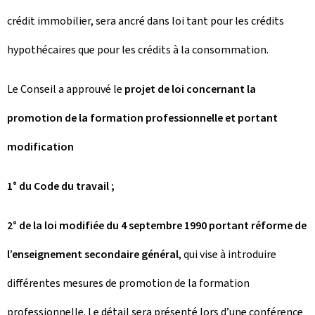
crédit immobilier, sera ancré dans loi tant pour les crédits
hypothécaires que pour les crédits à la consommation.
Le Conseil a approuvé le
projet de loi concernant la
promotion de la formation professionnelle et portant
modification
1° du Code du travail ;
2° de la loi modifiée du 4 septembre 1990 portant réforme de
l’enseignement secondaire général
, qui vise à introduire
différentes mesures de promotion de la formation
professionnelle. Le détail sera présenté lors d’une conférence