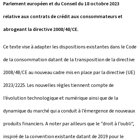
Parlement européen et du Conseil du 18 octobre 2023
relative aux contrats de crédit aux consommateurs et
abrogeant la directive 2008/48/CE.
Ce texte vise à adapter les dispositions existantes dans le Code
de la consommation datant de la transposition de la directive
2008/48/CE au nouveau cadre mis en place par la directive (UE)
2023/2225. Les nouvelles règles tiennent compte de
l’évolution technologique et numérique ainsi que de la
dynamique du marché qui a conduit à l’émergence de nouveaux
produits financiers. A noter par ailleurs que le "droit à l’oubli",
inspiré de la convention existante datant de 2019 pour le