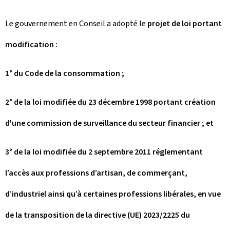
Le gouvernement en Conseil a adopté le
projet de loi portant
modification :
1° du Code de la consommation ;
2° de la loi modifiée du 23 décembre 1998 portant création
d'une commission de surveillance du secteur financier ; et
3° de la loi modifiée du 2 septembre 2011 réglementant
l’accès aux professions d’artisan, de commerçant,
d’industriel ainsi qu’à certaines professions libérales, en vue
de la transposition de la directive (UE) 2023/2225 du