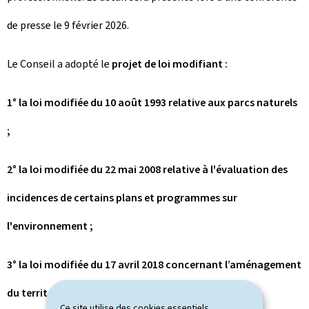
de presse le 9 février 2026.
Le Conseil a adopté le
projet de loi modifiant :
1° la loi modifiée du 10 août 1993 relative aux parcs naturels
;
2° la loi modifiée du 22 mai 2008 relative à l'évaluation des
incidences de certains plans et programmes sur
l'environnement ;
3° la loi modifiée du 17 avril 2018 concernant l’aménagement
du territoire ;
Ce site utilise des cookies essentiels