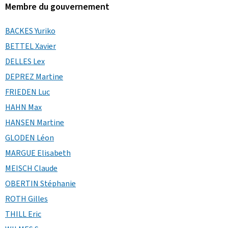
Membre du gouvernement
BACKES Yuriko
BETTEL Xavier
DELLES Lex
DEPREZ Martine
FRIEDEN Luc
HAHN Max
HANSEN Martine
GLODEN Léon
MARGUE Elisabeth
MEISCH Claude
OBERTIN Stéphanie
ROTH Gilles
THILL Eric