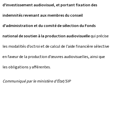
d'investissement audiovisuel, et portant fixation des
indemnités revenant aux membres du conseil
d'administration et du comité de sélection du Fonds
national de soutien à la production audiovisuelle
qui précise
les modalités d’octroi et de calcul de l’aide financière sélective
en faveur de la production d’œuvres audiovisuelles, ainsi que
les obligations y afférentes.
Communiqué par le ministère d'État/SIP