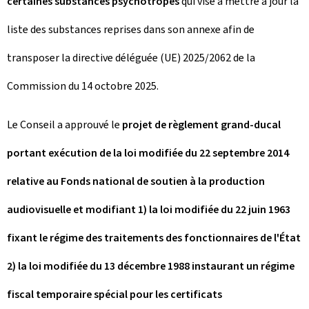
certaines substances psychotropes
qui vise à mettre à jour la
liste des substances reprises dans son annexe afin de
transposer la directive déléguée (UE) 2025/2062 de la
Commission du 14 octobre 2025.
Le Conseil a approuvé le
projet de règlement grand-ducal
portant exécution de la loi modifiée du 22 septembre 2014
relative au Fonds national de soutien à la production
audiovisuelle et modifiant 1) la loi modifiée du 22 juin 1963
fixant le régime des traitements des fonctionnaires de l'État
2) la loi modifiée du 13 décembre 1988 instaurant un régime
fiscal temporaire spécial pour les certificats