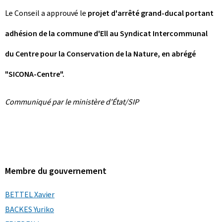
Le Conseil a approuvé le
projet d'arrêté grand-ducal portant
adhésion de la commune d'Ell au Syndicat Intercommunal
du Centre pour la Conservation de la Nature, en abrégé
"SICONA-Centre".
Communiqué par le ministère d'État/SIP
Membre du gouvernement
BETTEL Xavier
BACKES Yuriko