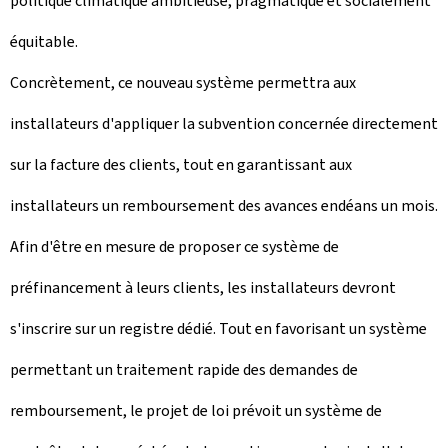
politique climatique ambitieuse, pragmatique et socialement
équitable.
Concrètement, ce nouveau système permettra aux
installateurs d'appliquer la subvention concernée directement
sur la facture des clients, tout en garantissant aux
installateurs un remboursement des avances endéans un mois.
Afin d'être en mesure de proposer ce système de
préfinancement à leurs clients, les installateurs devront
s'inscrire sur un registre dédié. Tout en favorisant un système
permettant un traitement rapide des demandes de
remboursement, le projet de loi prévoit un système de