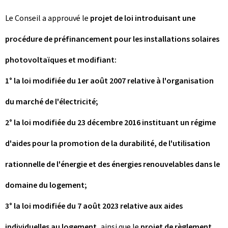
Le Conseil a approuvé le
projet de loi introduisant une
procédure de préfinancement pour les installations solaires
photovoltaïques et modifiant:
1° la loi modifiée du 1er août 2007 relative à l'organisation
du marché de l'électricité;
2° la loi modifiée du 23 décembre 2016 instituant un régime
d'aides pour la promotion de la durabilité, de l'utilisation
rationnelle de l'énergie et des énergies renouvelables dans le
domaine du logement;
3° la loi modifiée du 7 août 2023 relative aux aides
individuelles au logement,
ainsi que le
projet de règlement