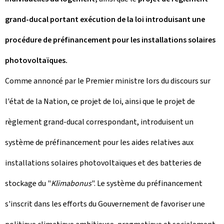
grand-ducal portant exécution de la loi introduisant une
procédure de préfinancement pour les installations solaires
photovoltaïques.
Comme annoncé par le Premier ministre lors du discours sur
l'état de la Nation, ce projet de loi, ainsi que le projet de
règlement grand-ducal correspondant, introduisent un
système de préfinancement pour les aides relatives aux
installations solaires photovoltaïques et des batteries de
stockage du "
Klimabonus
". Le système du préfinancement
s'inscrit dans les efforts du Gouvernement de favoriser une