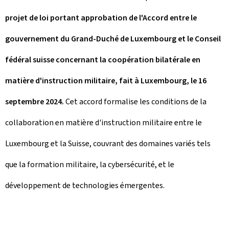
projet de loi portant approbation de l'Accord entre le
gouvernement du Grand-Duché de Luxembourg et le Conseil
fédéral suisse concernant la coopération bilatérale en
matière d'instruction militaire, fait à Luxembourg, le 16
septembre 2024.
Cet accord formalise les conditions de la
collaboration en matière d'instruction militaire entre le
Luxembourg et la Suisse, couvrant des domaines variés tels
que la formation militaire, la cybersécurité, et le
développement de technologies émergentes.