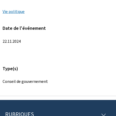
Vie politique
Date de l'événement
22.11.2024
Type(s)
Conseil de gouvernement
RUBRIQUES
R