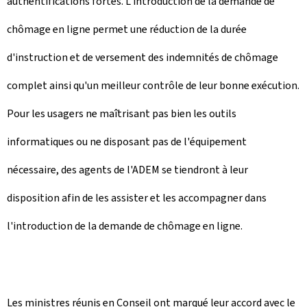
authentifications fortes. L'introduction de la demande de
chômage en ligne permet une réduction de la durée
d'instruction et de versement des indemnités de chômage
complet ainsi qu'un meilleur contrôle de leur bonne exécution.
Pour les usagers ne maîtrisant pas bien les outils
informatiques ou ne disposant pas de l'équipement
nécessaire, des agents de l'ADEM se tiendront à leur
disposition afin de les assister et les accompagner dans
l'introduction de la demande de chômage en ligne.
Les ministres réunis en Conseil ont marqué leur accord avec le