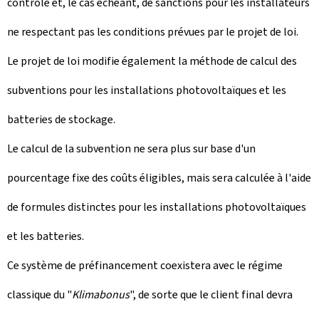
contrôle et, le cas échéant, de sanctions pour les installateurs
ne respectant pas les conditions prévues par le projet de loi.
Le projet de loi modifie également la méthode de calcul des
subventions pour les installations photovoltaïques et les
batteries de stockage.
Le calcul de la subvention ne sera plus sur base d'un
pourcentage fixe des coûts éligibles, mais sera calculée à l'aide
de formules distinctes pour les installations photovoltaïques
et les batteries.
Ce système de préfinancement coexistera avec le régime
classique du "
Klimabonus
", de sorte que le client final devra