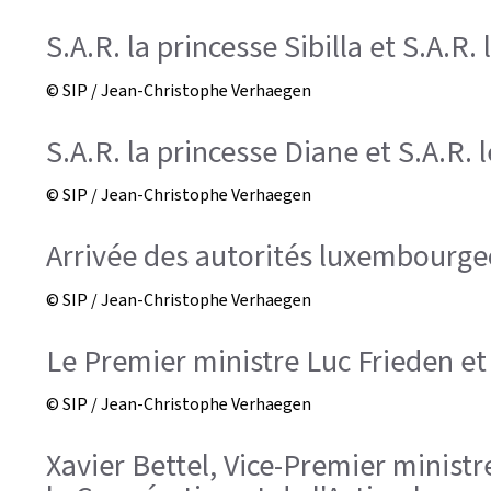
S.A.R. la princesse Sibilla et S.A.R.
© SIP / Jean-Christophe Verhaegen
S.A.R. la princesse Diane et S.A.R. 
© SIP / Jean-Christophe Verhaegen
Arrivée des autorités luxembourge
© SIP / Jean-Christophe Verhaegen
Le Premier ministre Luc Frieden e
© SIP / Jean-Christophe Verhaegen
Xavier Bettel, Vice-Premier ministr