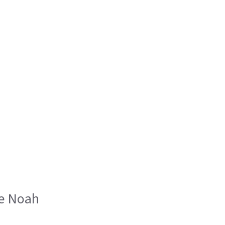
nce Noah