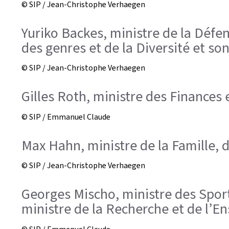
© SIP / Jean-Christophe Verhaegen
Yuriko Backes, ministre de la Défens
des genres et de la Diversité et so
© SIP / Jean-Christophe Verhaegen
Gilles Roth, ministre des Finances
© SIP / Emmanuel Claude
Max Hahn, ministre de la Famille, d
© SIP / Jean-Christophe Verhaegen
Georges Mischo, ministre des Sports
ministre de la Recherche et de l’