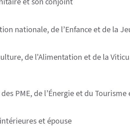
itaire et son conjoint
tion nationale, de l’Enfance et de la J
lture, de l'Alimentation et de la Viticu
 des PME, de l’Énergie et du Tourisme 
 intérieures et épouse