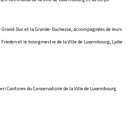
. le Grand-Duc et la Grande-Duchesse, accompagnées de leurs
c Frieden et le bourgmestre de la Ville de Luxembourg, Lydie
eri Cantores du Conservatoire de la Ville de Luxembourg