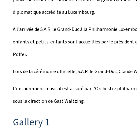
diplomatique accrédité au Luxembourg.
À l'arrivée de S.A.R. le Grand-Duc à la Philharmonie Luxemb
enfants et petits-enfants sont accueillies par le président
Polfer.
Lors de la cérémonie officielle, S.A.R. le Grand-Duc, Claude 
L'encadrement musical est assuré par l'Orchestre philharm
sous la direction de Gast Waltzing.
Gallery 1