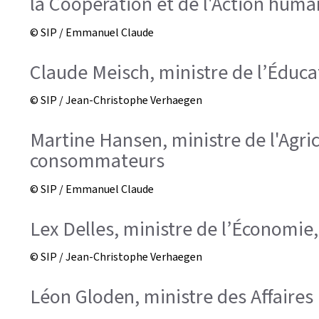
la Coopération et de l'Action human
© SIP / Emmanuel Claude
Claude Meisch, ministre de l’Éduca
© SIP / Jean-Christophe Verhaegen
Martine Hansen, ministre de l'Agricu
consommateurs
© SIP / Emmanuel Claude
Lex Delles, ministre de l’Économie,
© SIP / Jean-Christophe Verhaegen
Léon Gloden, ministre des Affaires