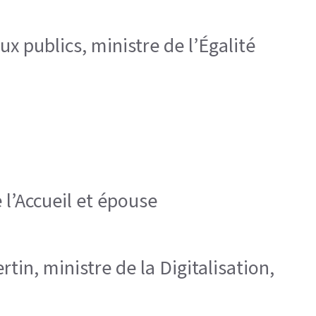
ux publics, ministre de l’Égalité
 l’Accueil et épouse
tin, ministre de la Digitalisation,