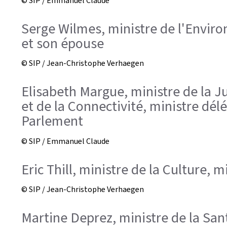
© SIP / Emmanuel Claude
Serge Wilmes, ministre de l'Enviro
et son épouse
© SIP / Jean-Christophe Verhaegen
Elisabeth Margue, ministre de la J
et de la Connectivité, ministre dé
Parlement
© SIP / Emmanuel Claude
Eric Thill, ministre de la Culture,
© SIP / Jean-Christophe Verhaegen
Martine Deprez, ministre de la Sant