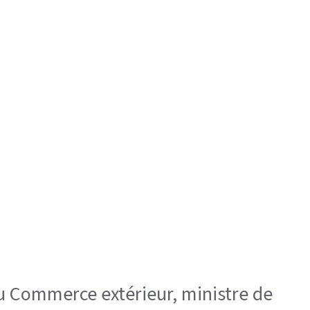
 du Commerce extérieur, ministre de