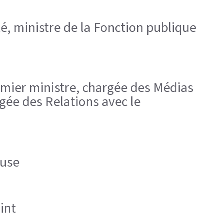
é, ministre de la Fonction publique
emier ministre, chargée des Médias
gée des Relations avec le
ouse
int