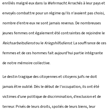
enrôlés malgré eux dans la
Wehrmacht
. Arrachés à leur pays et
envoyés combattre pour un régime qu'ils n'avaient pas choisi,
nombre d'entre eux ne sont jamais revenus. De nombreuses
jeunes femmes ont également été contraintes de rejoindre le
Reichsarbeitsdienst
ou le
Kriegshilfsdienst
.
La souffrance de ces
femmes et de ces hommes fait aujourd'hui partie intégrante
de notre mémoire collective.
Le destin tragique des citoyennes et citoyens juifs ne doit
jamais être oublié. Dès le début de l'occupation, ils ont été
victimes d'une politique de discrimination, d'exclusion et de
terreur. Privés de leurs droits, spoliés de leurs biens, leur