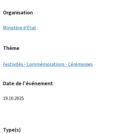
Organisation
Ministère d'État
Thème
Festivités - Commémorations - Cérémonies
Date de l'événement
19.10.2025
Type(s)