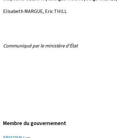
Elisabeth MARGUE, Eric THILL
Communiqué par le ministère d'État
Membre du gouvernement
FRIEDEN Luc