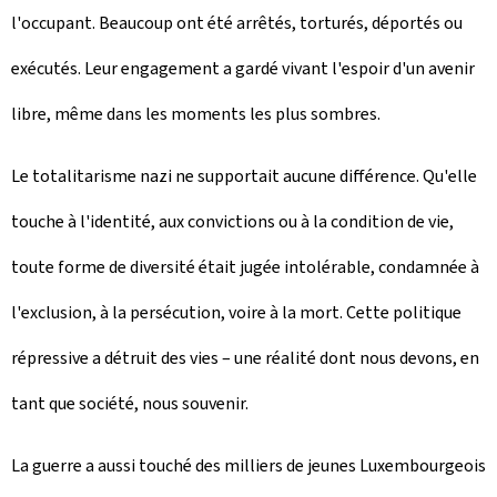
l'occupant. Beaucoup ont été arrêtés, torturés, déportés ou
exécutés. Leur engagement a gardé vivant l'espoir d'un avenir
libre, même dans les moments les plus sombres.
Le totalitarisme nazi ne supportait aucune différence. Qu'elle
touche à l'identité, aux convictions ou à la condition de vie,
toute forme de diversité était jugée intolérable, condamnée à
l'exclusion, à la persécution, voire à la mort. Cette politique
répressive a détruit des vies – une réalité dont nous devons, en
tant que société, nous souvenir.
La guerre a aussi touché des milliers de jeunes Luxembourgeois