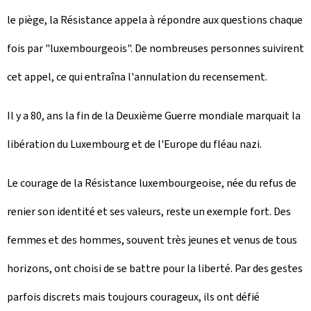
le piège, la Résistance appela à répondre aux questions chaque
fois par "luxembourgeois". De nombreuses personnes suivirent
cet appel, ce qui entraîna l'annulation du recensement.
Il y a 80, ans la fin de la Deuxième Guerre mondiale marquait la
libération du Luxembourg et de l'Europe du fléau nazi.
Le courage de la Résistance luxembourgeoise, née du refus de
renier son identité et ses valeurs, reste un exemple fort. Des
femmes et des hommes, souvent très jeunes et venus de tous
horizons, ont choisi de se battre pour la liberté. Par des gestes
parfois discrets mais toujours courageux, ils ont défié