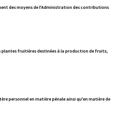
ement des moyens de l'Administration des contributions
 plantes fruitières destinées à la production de fruits;
ctère personnel en matière pénale ainsi qu'en matière de