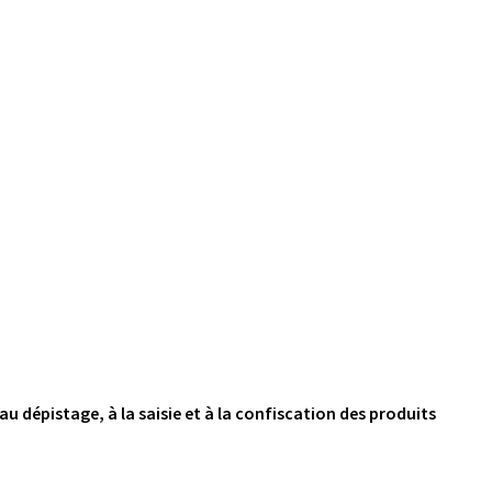
u dépistage, à la saisie et à la confiscation des produits