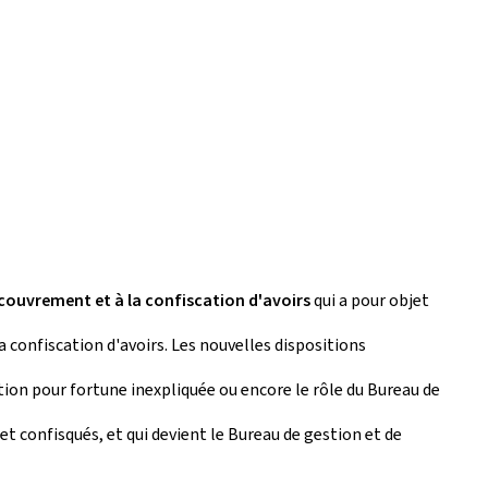
recouvrement et à la confiscation d'avoirs
qui a pour objet
 confiscation d'avoirs. Les nouvelles dispositions
ion pour fortune inexpliquée ou encore le rôle du Bureau de
et confisqués, et qui devient le Bureau de gestion et de