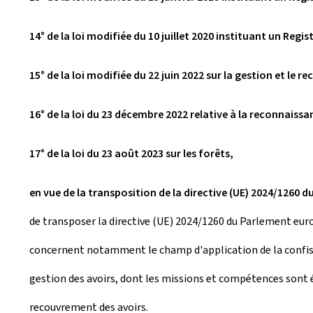
14° de la loi modifiée du 10 juillet 2020 instituant un Regis
15° de la loi modifiée du 22 juin 2022 sur la gestion et le 
16° de la loi du 23 décembre 2022 relative à la reconnaissa
17° de la loi du 23 août 2023 sur les forêts,
en vue de la transposition de la directive (UE) 2024/1260 
de transposer la directive (UE) 2024/1260 du Parlement europ
concernent notamment le champ d'application de la confisca
gestion des avoirs, dont les missions et compétences sont éte
recouvrement des avoirs.