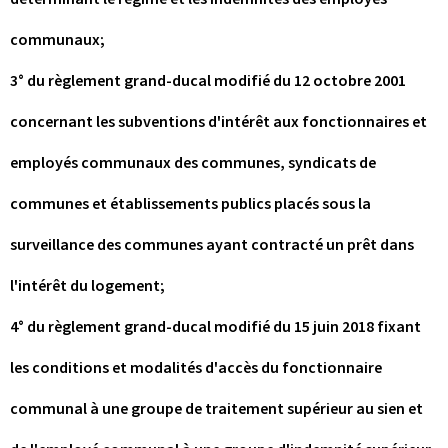
communaux;
3° du règlement grand-ducal modifié du 12 octobre 2001
concernant les subventions d'intérêt aux fonctionnaires et
employés communaux des communes, syndicats de
communes et établissements publics placés sous la
surveillance des communes ayant contracté un prêt dans
l'intérêt du logement;
4° du règlement grand-ducal modifié du 15 juin 2018 fixant
les conditions et modalités d'accès du fonctionnaire
communal à une groupe de traitement supérieur au sien et