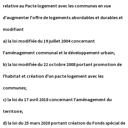
relative au Pacte logement avec les communes en vue
d'augmenter l'offre de logements abordables et durables et
modifiant
a) la loi modifiée du 19 juillet 2004 concernant
l'aménagement communal et le développement urbain;
b) la loi modifiée du 22 octobre 2008 portant promotion de
l'habitat et création d'un pacte logement avec les
communes;
c) la loi du 17 avril 2018 concernant l'aménagement du
territoire;
d) la loi du 25 mars 2020 portant création du Fonds spécial de