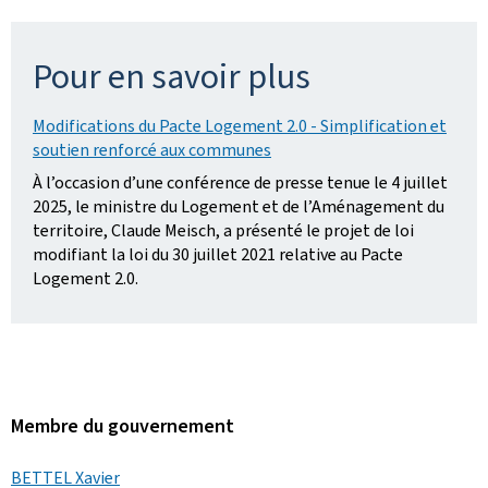
Pour en savoir plus
Modifications du Pacte Logement 2.0 - Simplification et
soutien renforcé aux communes
À l’occasion d’une conférence de presse tenue le 4 juillet
2025, le ministre du Logement et de l’Aménagement du
territoire, Claude Meisch, a présenté le projet de loi
modifiant la loi du 30 juillet 2021 relative au Pacte
Logement 2.0.
Membre du gouvernement
BETTEL Xavier