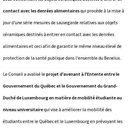
contact avec les denrées alimentaires
qui procède à la mise à
jour d'une série mesures de sauvegarde relatives aux objets
céramiques destinés à entrer en contact avec les denrées
alimentaires et ceci afin de garantir le même niveau élevé de
protection de la santé publique dans l'ensemble du Benelux.
Le Conseil a avalisé le
projet d'avenant à l'Entente entre le
Gouvernement du Québec et le Gouvernement du Grand-
Duché de Luxembourg en matière de mobilité étudiante au
niveau universitaire
qui vise à améliorer la mobilité des
étudiants entre le Québec et le Luxembourg en prévoyant les