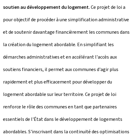
soutien au développement du logement.
Ce projet de loi a
pour objectif de procéder à une simplification administrative
et de soutenir davantage financièrement les communes dans
la création du logement abordable. En simplifiant les
démarches administratives et en accélérant l'accès aux
soutiens financiers, il permet aux communes d'agir plus
rapidement et plus efficacement pour développer du
logement abordable sur leur territoire. Ce projet de loi
renforce le rôle des communes en tant que partenaires
essentiels de l'État dans le développement de logements
abordables. S'inscrivant dans la continuité des optimisations