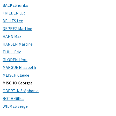
BACKES Yuriko
FRIEDEN Luc
DELLES Lex
DEPREZ Martine
HAHN Max
HANSEN Martine
THILL Eric
GLODEN Léon
MARGUE Elisabeth
MEISCH Claude
MISCHO Georges
OBERTIN Stéphanie
ROTH Gilles
WILMES Serge