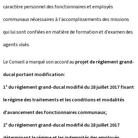
caractère personnel des fonctionnaires et employés
communaux nécessaires à l'accomplissements des missions
qui lui sont confiées en matière de formation et d'examen des
agents visés.
Le Conseil a marqué son accord au
projet de règlement grand-
ducal portant modification:
1° du règlement grand-ducal modifié du 28 juillet 2017 fixant
le régime des traitements et les conditions et modalités
d'avancement des fonctionnaires communaux;
2° du règlement grand-ducal modifié du 28 juillet 2017
déterminant le régime et les indemnités des employés