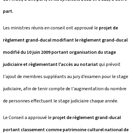
part.
Les ministres réunis en conseil ont approuvé le
projet de
règlement grand-ducal modifiant le règlement grand-ducal
modifié du 10 juin 2009 portant organisation du stage
judiciaire et règlementant l'accès au notariat
qui prévoit
l'ajout de membres suppléants au jury d'examen pour le stage
judiciaire, afin de tenir compte de l'augmentation du nombre
de personnes effectuant le stage judiciaire chaque année.
Le Conseil a approuvé le
projet de règlement grand-ducal
portant classement comme patrimoine culturel national de