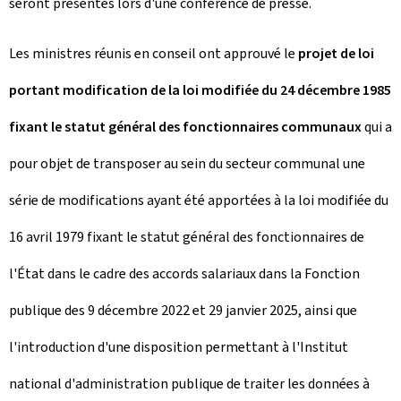
seront présentés lors d'une conférence de presse.
Les ministres réunis en conseil ont approuvé le
projet de loi
portant modification de la loi modifiée du 24 décembre 1985
fixant le statut général des fonctionnaires communaux
qui a
pour objet de transposer au sein du secteur communal une
série de modifications ayant été apportées à la loi modifiée du
16 avril 1979 fixant le statut général des fonctionnaires de
l'État dans le cadre des accords salariaux dans la Fonction
publique des 9 décembre 2022 et 29 janvier 2025, ainsi que
l'introduction d'une disposition permettant à l'Institut
national d'administration publique de traiter les données à