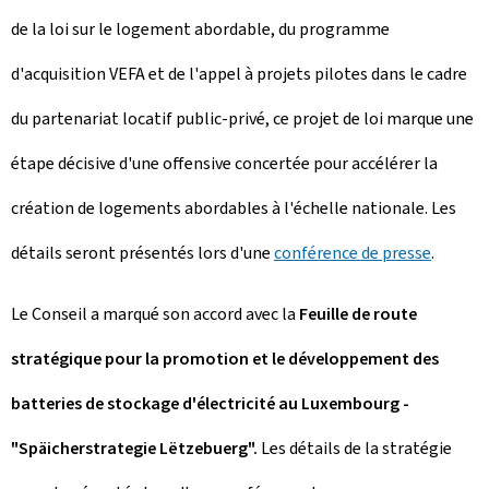
de la loi sur le logement abordable, du programme
d'acquisition VEFA et de l'appel à projets pilotes dans le cadre
du partenariat locatif public-privé, ce projet de loi marque une
étape décisive d'une offensive concertée pour accélérer la
création de logements abordables à l'échelle nationale. Les
détails seront présentés lors d'une
conférence de presse
.
Le Conseil a marqué son accord avec la
Feuille de route
stratégique pour la promotion et le développement des
batteries de stockage d'électricité au Luxembourg -
"Späicherstrategie Lëtzebuerg".
Les détails de la stratégie