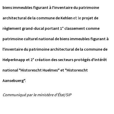
biens immeubles figurant à l'inventaire du patrimoine
architectural de la commune de Kehlen
et le
projet de
règlement grand-ducal portant 1° classement comme
patrimoine culturel national de biens immeubles figurant à
l'inventaire du patrimoine architectural de la commune de
Helperknapp et 2° création des secteurs protégés d'intérêt
national "Historescht Huelmes" et "Historescht
Aansebuerg".
Communiqué par le ministère d'État/SIP