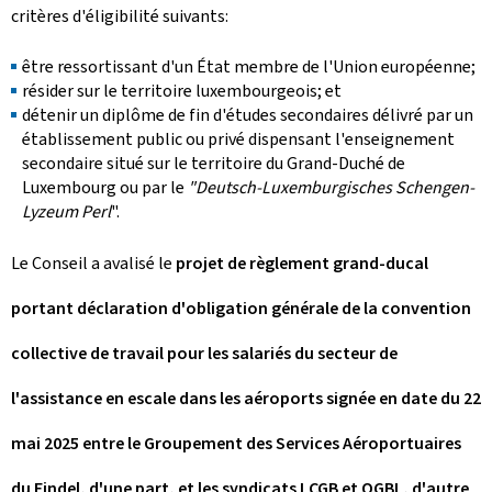
critères d'éligibilité suivants:
être ressortissant d'un État membre de l'Union européenne;
résider sur le territoire luxembourgeois; et
détenir un diplôme de fin d'études secondaires délivré par un
établissement public ou privé dispensant l'enseignement
secondaire situé sur le territoire du Grand-Duché de
Luxembourg ou par le
"Deutsch-Luxemburgisches Schengen-
Lyzeum Perl
".
Le Conseil a avalisé le
projet de règlement grand-ducal
portant déclaration d'obligation générale de la convention
collective de travail pour les salariés du secteur de
l'assistance en escale dans les aéroports signée en date du 22
mai 2025 entre le Groupement des Services Aéroportuaires
du Findel, d'une part, et les syndicats LCGB et OGBL, d'autre