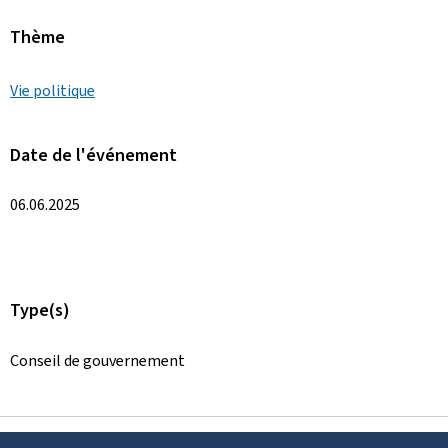
Thème
Vie politique
Date de l'événement
06.06.2025
Type(s)
Conseil de gouvernement