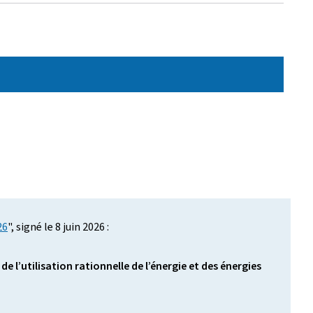
26
", signé le 8 juin 2026 :
l’utilisation rationnelle de l’énergie et des énergies