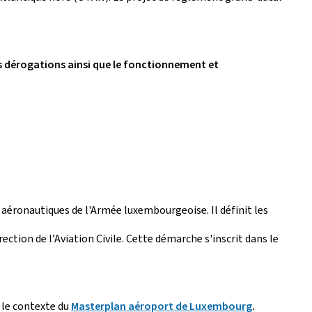
 dérogations ainsi que le fonctionnement et
 aéronautiques de l'Armée luxembourgeoise. Il définit les
ection de l’Aviation Civile. Cette démarche s'inscrit dans le
s le contexte du
Masterplan aéroport de Luxembourg
.