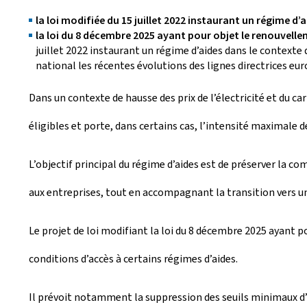
la loi modifiée du 15 juillet 2022 instaurant un régime d
la loi du 8 décembre 2025 ayant pour objet le renouvelle
juillet 2022 instaurant un régime d’aides dans le contexte
national les récentes évolutions des lignes directrices eu
Dans un contexte de hausse des prix de l’électricité et du 
éligibles et porte, dans certains cas, l’intensité maximale d
L’objectif principal du régime d’aides est de préserver la co
aux entreprises, tout en accompagnant la transition vers un
Le projet de loi modifiant la loi du 8 décembre 2025 ayant p
conditions d’accès à certains régimes d’aides.
Il prévoit notamment la suppression des seuils minimaux d’