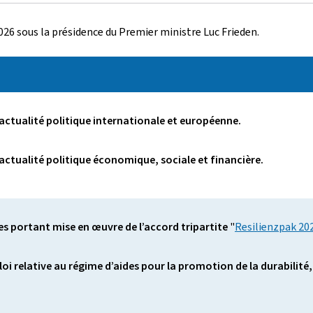
026 sous la présidence du Premier ministre Luc Frieden.
'actualité politique internationale et européenne.
'actualité politique économique, sociale et financière.
s portant mise en œuvre de l’accord tripartite
"
Resilienzpak 20
elative au régime d’aides pour la promotion de la durabilité, de 